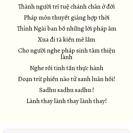
Thành người trí tuệ chánh chân ở đời
Pháp môn thuyết giảng hợp thời
Thỉnh Ngài ban bố những lời pháp âm
Xua đi tà kiến mê lầm
Cho người nghe pháp sinh tâm thiện
lành
Nghe rồi tinh tấn thực hành
Đoạn trừ phiền não tử sanh luân hồi!
Sadhu sadhu sadhu !
Lành thay lành thay lành thay!