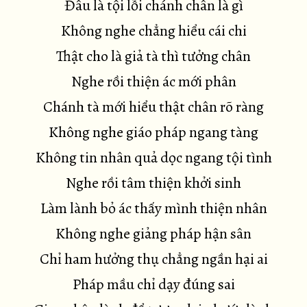
Đâu là tội lỗi chánh chân là gì
Không nghe chẳng hiểu cái chi
Thật cho là giả tà thì tưởng chân
Nghe rồi thiện ác mới phân
Chánh tà mới hiểu thật chân rõ ràng
Không nghe giáo pháp ngang tàng
Không tin nhân quả dọc ngang tội tình
Nghe rồi tâm thiện khởi sinh
Làm lành bỏ ác thấy mình thiện nhân
Không nghe giảng pháp hận sân
Chỉ ham hưởng thụ chẳng ngần hại ai
Pháp mầu chỉ dạy đúng sai