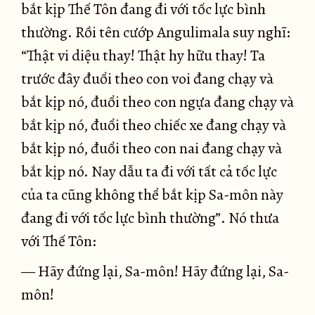
bắt kịp Thế Tôn đang đi với tốc lực bình
thường. Rồi tên cướp Angulimala suy nghĩ:
“Thật vi diệu thay! Thật hy hữu thay! Ta
trước đây đuổi theo con voi đang chạy và
bắt kịp nó, đuổi theo con ngựa đang chạy và
bắt kịp nó, đuổi theo chiếc xe đang chạy và
bắt kịp nó, đuổi theo con nai đang chạy và
bắt kịp nó. Nay dẫu ta đi với tất cả tốc lực
của ta cũng không thể bắt kịp Sa-môn này
đang đi với tốc lực bình thường”. Nó thưa
với Thế Tôn:
— Hãy đứng lại, Sa-môn! Hãy đứng lại, Sa-
môn!