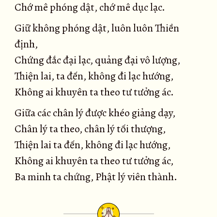
Chớ mê phóng dật, chớ mê dục lạc.
Giữ không phóng dật, luôn luôn Thiền
định,
Chứng đắc đại lạc, quảng đại vô lượng,
Thiện lai, ta đến, không đi lạc hướng,
Không ai khuyên ta theo tư tưởng ác.
Giữa các chân lý được khéo giảng dạy,
Chân lý ta theo, chân lý tối thượng,
Thiện lai ta đến, không đi lạc hướng,
Không ai khuyên ta theo tư tưởng ác,
Ba minh ta chứng, Phật lý viên thành.