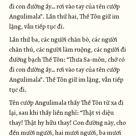
đi con đường ấy… rơi vào tay của tên cướp
Angulimala”. Lần thứ hai, Thế Tôn giữ im
lặng, vẫn tiếp tục đi.
Lần thứ ba, các người chăn bò, các người
chăn thú, các người làm ruộng, các người đi
đường bạch Thế Tôn: “Thưa Sa-môn, chớ có
đi con đường ấy… rơi vào tay của tên cướp
Angulimala”. Thế Tôn giữ im lặng, vẫn tiếp
tục đi.
Tên cướp Angulimala thấy Thế Tôn từ xa đi
lại, sau khi thấy liền nghĩ: “Thật vi diệu
thay! Thật hy hữu thay! Con đường này, cho
đến mười người, hai mươi người, ba mươi