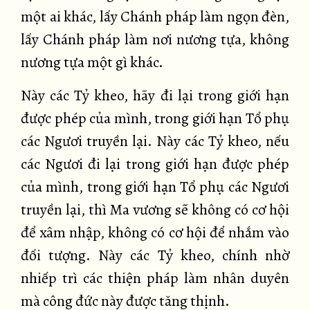
một ai khác, lấy Chánh pháp làm ngọn đèn,
lấy Chánh pháp làm nơi nương tựa, không
nương tựa một gì khác.
Này các Tỷ kheo, hãy đi lại trong giới hạn
được phép của mình, trong giới hạn Tổ phụ
các Ngươi truyền lại. Này các Tỷ kheo, nếu
các Ngươi đi lại trong giới hạn được phép
của mình, trong giới hạn Tổ phụ các Ngươi
truyền lại, thì Ma vương sẽ không có cơ hội
để xâm nhập, không có cơ hội để nhắm vào
đối tượng. Này các Tỷ kheo, chính nhờ
nhiếp trì các thiện pháp làm nhân duyên
mà công đức này được tăng thịnh.