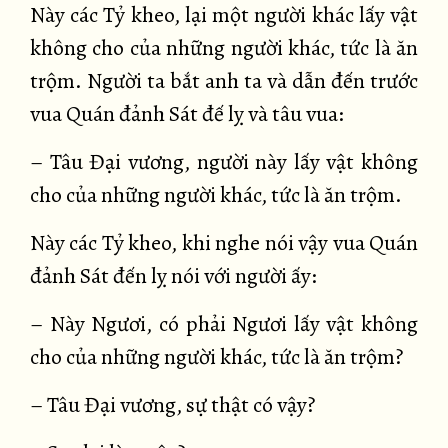
Này các Tỷ kheo, lại một người khác lấy vật
không cho của những người khác, tức là ăn
trộm. Người ta bắt anh ta và dẫn đến trước
vua Quán đảnh Sát đế lỵ và tâu vua:
– Tâu Đại vương, người này lấy vật không
cho của những người khác, tức là ăn trộm.
Này các Tỷ kheo, khi nghe nói vậy vua Quán
đảnh Sát đến lỵ nói với người ấy:
– Này Ngươi, có phải Ngươi lấy vật không
cho của những người khác, tức là ăn trộm?
– Tâu Đại vương, sự thật có vậy?