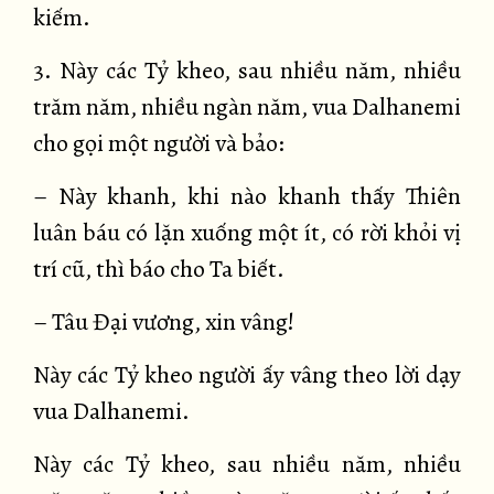
kiếm.
3. Này các Tỷ kheo, sau nhiều năm, nhiều
trăm năm, nhiều ngàn năm, vua Dalhanemi
cho gọi một người và bảo:
– Này khanh, khi nào khanh thấy Thiên
luân báu có lặn xuống một ít, có rời khỏi vị
trí cũ, thì báo cho Ta biết.
– Tâu Đại vương, xin vâng!
Này các Tỷ kheo người ấy vâng theo lời dạy
vua Dalhanemi.
Này các Tỷ kheo, sau nhiều năm, nhiều