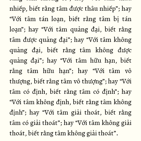
nhiếp, biết rằng tâm được thâu nhiếp”; hay
“Với tâm tán loạn, biết rằng tâm bị tán
loạn”; hay “Với tâm quảng đại, biết rằng
tâm được quảng đại”; hay “Với tâm không
quảng đại, biết rằng tâm không được
quảng đại”; hay “Với tâm hữu hạn, biết
rằng tâm hữu hạn”; hay “Với tâm vô
thượng, biết rằng tâm vô thượng”; hay “Với
tâm có định, biết rằng tâm có định”; hay
“Với tâm không định, biết rằng tâm không
định”; hay “Với tâm giải thoát, biết rằng
tâm có giải thoát”; hay “Với tâm không giải
thoát, biết rằng tâm không giải thoát”.