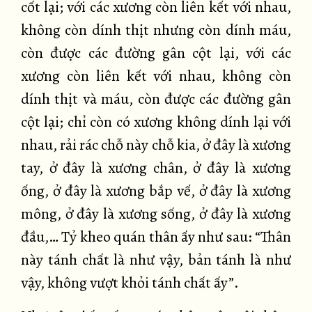
cốt lại; với các xương còn liên kết với nhau,
không còn dính thịt nhưng còn dính máu,
còn được các đường gân cột lại, với các
xương còn liên kết với nhau, không còn
dính thịt và máu, còn được các đường gân
cột lại; chỉ còn có xương không dính lại với
nhau, rải rác chỗ này chỗ kia, ở đây là xương
tay, ở đây là xương chân, ở đây là xương
ống, ở đây là xương bắp vế, ở đây là xương
mông, ở đây là xương sống, ở đây là xương
đầu,… Tỷ kheo quán thân ấy như sau: “Thân
này tánh chất là như vậy, bản tánh là như
vậy, không vượt khỏi tánh chất ấy”.