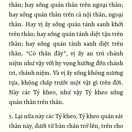
thân; hay sống quán thân trên ngoại thân;
hay sống quán thân trên cả nội thân, ngoại
thân. Hay vị ấy sống quán tánh sanh khởi
trên thân; hay sống quán tánh diệt tận trên
thân; hay sống quán tánh sanh diệt trên
thân. “Có thân đây”, vị ấy an trú chánh
niệm như vậy với hy vọng hướng đến chánh
trí, chánh niệm. Và vị ấy sống không nương
tựa, không chấp trước một vật gì trên đời.
Này các Tỷ kheo, như vậy Tỷ kheo sống
quán thân trên thân.
5. Lại nữa này các Tỷ kheo, Tỷ kheo quán sát
thân này, dưới từ bàn chân trở lên, trên cho