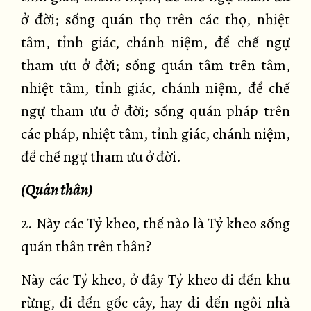
ở đời; sống quán thọ trên các thọ, nhiệt
tâm, tỉnh giác, chánh niệm, để chế ngự
tham ưu ở đời; sống quán tâm trên tâm,
nhiệt tâm, tỉnh giác, chánh niệm, để chế
ngự tham ưu ở đời; sống quán pháp trên
các pháp, nhiệt tâm, tỉnh giác, chánh niệm,
để chế ngự tham ưu ở đời.
(Quán thân)
2. Này các Tỷ kheo, thế nào là Tỷ kheo sống
quán thân trên thân?
Này các Tỷ kheo, ở đây Tỷ kheo đi đến khu
rừng, đi đến gốc cây, hay đi đến ngôi nhà