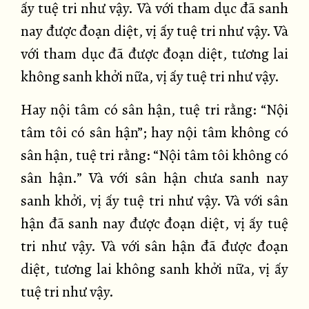
ấy tuệ tri như vậy. Và với tham dục đã sanh
nay được đoạn diệt, vị ấy tuệ tri như vậy. Và
với tham dục đã được đoạn diệt, tương lai
không sanh khởi nữa, vị ấy tuệ tri như vậy.
Hay nội tâm có sân hận, tuệ tri rằng: “Nội
tâm tôi có sân hận”; hay nội tâm không có
sân hận, tuệ tri rằng: “Nội tâm tôi không có
sân hận.” Và với sân hận chưa sanh nay
sanh khởi, vị ấy tuệ tri như vậy. Và với sân
hận đã sanh nay được đoạn diệt, vị ấy tuệ
tri như vậy. Và với sân hận đã được đoạn
diệt, tương lai không sanh khởi nữa, vị ấy
tuệ tri như vậy.