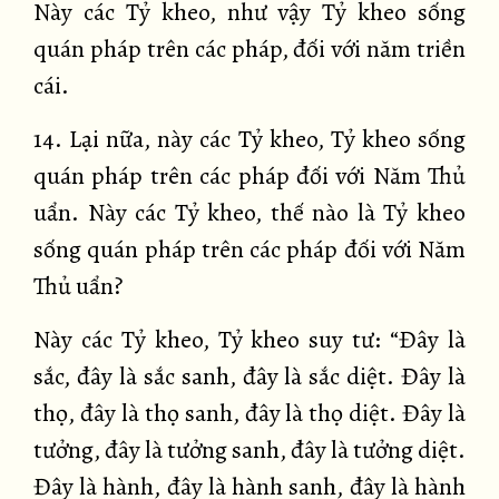
Này các Tỷ kheo, như vậy Tỷ kheo sống
quán pháp trên các pháp, đối với năm triền
cái.
14. Lại nữa, này các Tỷ kheo, Tỷ kheo sống
quán pháp trên các pháp đối với Năm Thủ
uẩn. Này các Tỷ kheo, thế nào là Tỷ kheo
sống quán pháp trên các pháp đối với Năm
Thủ uẩn?
Này các Tỷ kheo, Tỷ kheo suy tư: “Đây là
sắc, đây là sắc sanh, đây là sắc diệt. Đây là
thọ, đây là thọ sanh, đây là thọ diệt. Đây là
tưởng, đây là tưởng sanh, đây là tưởng diệt.
Đây là hành, đây là hành sanh, đây là hành