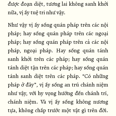
được đoạn diệt, tương lai không sanh khởi
nữa, vị ấy tuệ tri như vậy.
Như vậy vị ấy sống quán pháp trên các nội
pháp; hay sống quán pháp trên các ngoại
pháp; hay sống quán pháp trên cả các nội
pháp, ngoại pháp. Hay sống quán tánh
sanh khởi trên các pháp; hay sống quán
tánh diệt tận trên các pháp; hay sống quán
tánh sanh diệt trên các pháp. “Có những
pháp ở đây”, vị ấy sống an trú chánh niệm
như vậy, với hy vọng hướng đến chánh trí,
chánh niệm. Và vị ấy sống không nương
tựa, không chấp trước một vật gì trên đời.