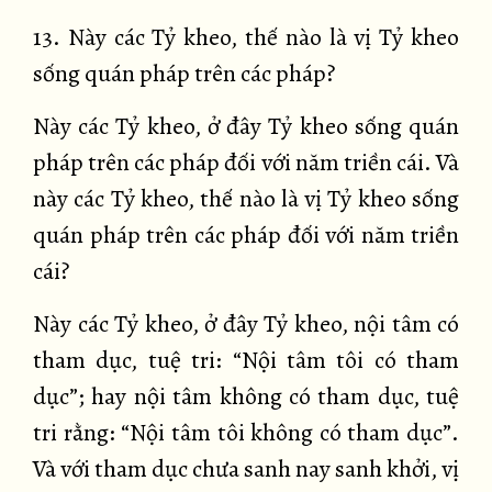
13. Này các Tỷ kheo, thế nào là vị Tỷ kheo
sống quán pháp trên các pháp?
Này các Tỷ kheo, ở đây Tỷ kheo sống quán
pháp trên các pháp đối với năm triền cái. Và
này các Tỷ kheo, thế nào là vị Tỷ kheo sống
quán pháp trên các pháp đối với năm triền
cái?
Này các Tỷ kheo, ở đây Tỷ kheo, nội tâm có
tham dục, tuệ tri: “Nội tâm tôi có tham
dục”; hay nội tâm không có tham dục, tuệ
tri rằng: “Nội tâm tôi không có tham dục”.
Và với tham dục chưa sanh nay sanh khởi, vị