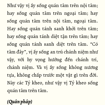
Như vậy vị ấy sống quán tâm trên nội tâm;
hay sống quán tâm trên ngoại tâm; hay
sống quán tâm trên nội tâm, ngoại tâm.
Hay sống quán tánh sanh khởi trên tâm;
hay sống quán tánh diệt tận trên tâm; hay
sống quán tánh sanh diệt trên tâm. “Có
tâm đây”, vị ấy sống an trú chánh niệm như
vậy, với hy vọng hướng đến chánh trí,
chánh niệm. Và vị ấy sống không nương
tựa, không chấp trước một vật gì trên đời.
Này các Tỷ kheo, như vậy vị Tỷ kheo sống
quán tâm trên tâm.
(Quán pháp)