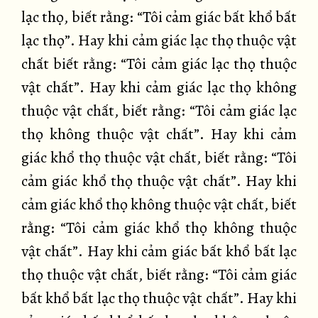
lạc thọ, biết rằng: “Tôi cảm giác bất khổ bất
lạc thọ”. Hay khi cảm giác lạc thọ thuộc vật
chất biết rằng: “Tôi cảm giác lạc thọ thuộc
vật chất”. Hay khi cảm giác lạc thọ không
thuộc vật chất, biết rằng: “Tôi cảm giác lạc
thọ không thuộc vật chất”. Hay khi cảm
giác khổ thọ thuộc vật chất, biết rằng: “Tôi
cảm giác khổ thọ thuộc vật chất”. Hay khi
cảm giác khổ thọ không thuộc vật chất, biết
rằng: “Tôi cảm giác khổ thọ không thuộc
vật chất”. Hay khi cảm giác bất khổ bất lạc
thọ thuộc vật chất, biết rằng: “Tôi cảm giác
bất khổ bất lạc thọ thuộc vật chất”. Hay khi