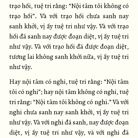
trạo hối, tuệ tri rằng: “Nội tâm tôi không có
trạo hối”. Và với trạo hối chưa sanh nay
sanh khởi, vị ấy tuệ tri như vậy. Và với trạo
hối đã sanh nay được đoạn diệt, vị ấy tuệ tri
như vậy. Và với trạo hối đã được đoạn diệt,
tương lai không sanh khởi nữa, vị ấy tuệ tri
như vậy.
Hay nội tâm có nghi, tuệ tri rằng: “Nội tâm
tôi có nghi”; hay nội tâm không có nghi, tuệ
tri rằng: “Nội tâm tôi không có nghi.” Và với
nghi chưa sanh nay sanh khởi, vị ấy tuệ tri
như vậy. Và với nghi đã sanh, nay được đoạn
diệt, vị ấy tuệ tri như vậy, và với nghi đã