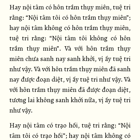
Hay nội tâm có hôn trầm thụy miên, tuệ tri
rằng: “Nội tâm tôi có hôn trầm thụy miên”;
hay nội tâm không có hôn trầm thụy miên,
tuệ tri rằng: “Nội tâm tôi không có hôn
trầm thụy miên”. Và với hôn trầm thụy
miên chưa sanh nay sanh khởi, vị ấy tuệ tri
như vậy. Và với hôn trầm thụy miên đã sanh
nay được đoạn diệt, vị ấy tuệ tri như vậy. Và
với hôn trầm thụy miên đã được đoạn diệt,
tương lai không sanh khởi nữa, vị ấy tuệ tri
như vậy.
Hay nội tâm có trạo hối, tuệ tri rằng: “Nội
tâm tôi có trạo hối”; hay nội tâm không có