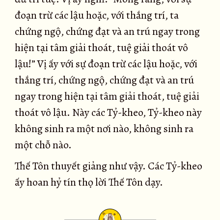
đoạn trừ các lậu hoặc, với thắng trí, ta
chứng ngộ, chứng đạt và an trú ngay trong
hiện tại tâm giải thoát, tuệ giải thoát vô
lậu!” Vị ấy với sự đoạn trừ các lậu hoặc, với
thắng trí, chứng ngộ, chứng đạt và an trú
ngay trong hiện tại tâm giải thoát, tuệ giải
thoát vô lậu. Này các Tỷ-kheo, Tỷ-kheo này
không sinh ra một nơi nào, không sinh ra
một chỗ nào.
Thế Tôn thuyết giảng như vậy. Các Tỷ-kheo
ấy hoan hỷ tín thọ lời Thế Tôn dạy.