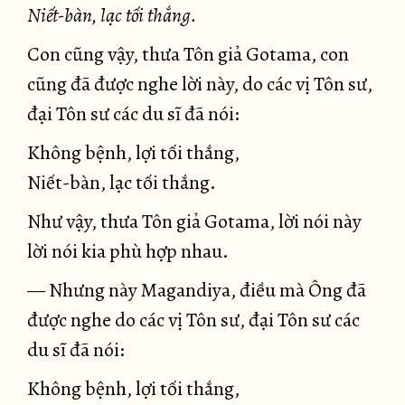
Niết-bàn, lạc tối thắng.
Con cũng vậy, thưa Tôn giả Gotama, con
cũng đã được nghe lời này, do các vị Tôn sư,
đại Tôn sư các du sĩ đã nói:
Không bệnh, lợi tối thắng,
Niết-bàn, lạc tối thắng.
Như vậy, thưa Tôn giả Gotama, lời nói này
lời nói kia phù hợp nhau.
— Nhưng này Magandiya, điều mà Ông đã
được nghe do các vị Tôn sư, đại Tôn sư các
du sĩ đã nói:
Không bệnh, lợi tối thắng,