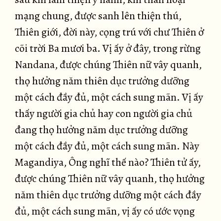
mạng chung, được sanh lên thiện thú,
Thiên giới, đời này, cọng trú với chư Thiên ở
cõi trời Ba mươi ba. Vị ấy ở đây, trong rừng
Nandana, được chúng Thiên nữ vây quanh,
thọ hưởng năm thiên dục trưởng dưỡng
một cách đầy đủ, một cách sung mãn. Vị ấy
thấy người gia chủ hay con người gia chủ
đang thọ hưởng năm dục trưởng dưỡng
một cách đầy đủ, một cách sung mãn. Này
Magandiya, Ông nghĩ thế nào? Thiên tử ấy,
được chúng Thiên nữ vây quanh, thọ hưởng
năm thiên dục trưởng dưỡng một cách đầy
đủ, một cách sung mãn, vị ấy có ước vọng