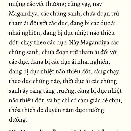
miệng các vết thương; cũng vậy, này
Magandiya, các chúng sanh, chưa đoạn trừ
tham ái đối với các dục, đang bị các dục ái
nhai nghiến, đang bị dục nhiệt não thiêu
đốt, chạy theo các dục. Này Magandiya các
chúng sanh, chưa đoạn trừ tham ái đối với
các dục, đang bị các dục ái nhai nghiến,
đang bị dục nhiệt não thiêu đốt, càng chạy
theo dục chừng nào, thời dục ái các chúng
sanh ấy càng tăng trưởng, càng bị dục nhiệt
não thiêu đốt, và họ chỉ có cảm giác dễ chịu,
thỏa thích do duyên năm dục trưởng
dưỡng.