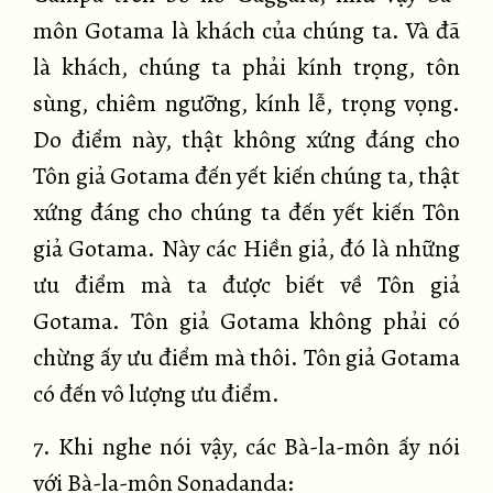
môn Gotama là khách của chúng ta. Và đã
là khách, chúng ta phải kính trọng, tôn
sùng, chiêm ngưỡng, kính lễ, trọng vọng.
Do điểm này, thật không xứng đáng cho
Tôn giả Gotama đến yết kiến chúng ta, thật
xứng đáng cho chúng ta đến yết kiến Tôn
giả Gotama. Này các Hiền giả, đó là những
ưu điểm mà ta được biết về Tôn giả
Gotama. Tôn giả Gotama không phải có
chừng ấy ưu điểm mà thôi. Tôn giả Gotama
có đến vô lượng ưu điểm.
7. Khi nghe nói vậy, các Bà-la-môn ấy nói
với Bà-la-môn Sonadanda: