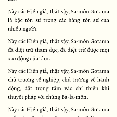
Này các Hiền giả, thật vậy, Sa-môn Gotama
là bậc tôn sư trong các hàng tôn sư của
nhiều người.
Này các Hiền giả, thật vậy, Sa-môn Gotama
đã diệt trừ tham dục, đã diệt trừ được mọi
xao động của tâm.
Này các Hiền giả, thật vậy, Sa-môn Gotama
chủ trương về nghiệp, chủ trương về hành
động, đặt trọng tâm vào chí thiện khi
thuyết pháp với chúng Bà-la-môn.
Này các Hiền giả, thật vậy, Sa-môn Gotama