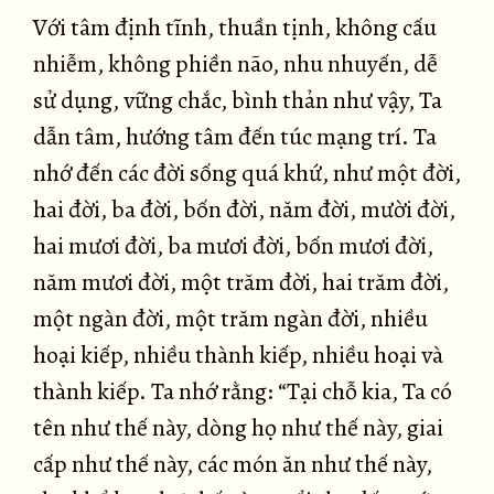
Với tâm định tĩnh, thuần tịnh, không cấu
nhiễm, không phiền não, nhu nhuyến, dễ
sử dụng, vững chắc, bình thản như vậy, Ta
dẫn tâm, hướng tâm đến túc mạng trí. Ta
nhớ đến các đời sống quá khứ, như một đời,
hai đời, ba đời, bốn đời, năm đời, mười đời,
hai mươi đời, ba mươi đời, bốn mươi đời,
năm mươi đời, một trăm đời, hai trăm đời,
một ngàn đời, một trăm ngàn đời, nhiều
hoại kiếp, nhiều thành kiếp, nhiều hoại và
thành kiếp. Ta nhớ rằng: “Tại chỗ kia, Ta có
tên như thế này, dòng họ như thế này, giai
cấp như thế này, các món ăn như thế này,