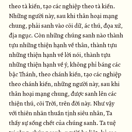
theo tà kiến, tạo các nghiệp theo tà kiến.
Những người này, sau khi thân hoại mạng
chung, phải sanh vào cõi dữ, ác thú, đọa xứ,
địa ngục. Còn những chúng sanh nào thành
tựu những thiện hạnh về thân, thành tựu
những thiện hạnh về lời nói, thành tựu
những thiện hạnh về ý, không phỉ báng các
bậc Thánh, theo chánh kiến, tạo các nghiệp
theo chánh kiến, những người này, sau khi
thân hoại mạng chung, được sanh lên các
thiện thú, cõi Trời, trên đời này. Như vậy
với thiên nhãn thuần tịnh siêu nhân, Ta
thấy sự sống chết của chúng sanh. Ta tuệ