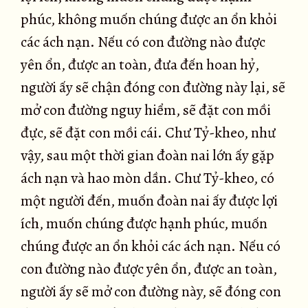
phúc, không muốn chúng được an ổn khỏi
các ách nạn. Nếu có con đường nào được
yên ổn, được an toàn, đưa đến hoan hỷ,
người ấy sẽ chận đóng con đường này lại, sẽ
mở con đường nguy hiểm, sẽ đặt con mồi
đực, sẽ đặt con mồi cái. Chư Tỷ-kheo, như
vậy, sau một thời gian đoàn nai lớn ấy gặp
ách nạn và hao mòn dần. Chư Tỷ-kheo, có
một người đến, muốn đoàn nai ấy được lợi
ích, muốn chúng được hạnh phúc, muốn
chúng được an ổn khỏi các ách nạn. Nếu có
con đường nào được yên ổn, được an toàn,
người ấy sẽ mở con đường này, sẽ đóng con