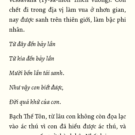
chết đi trong địa vị làm vua ở nhơn gian,
nay được sanh trên thiên giới, làm bậc phi
nhân.
Từ đây đến bảy lần
Từ kia đến bảy lần
Mười bốn lần tái sanh.
Như vậy con biết được,
Đời quá khứ của con.
Bạch Thế Tôn, từ lâu con không còn đọa lạc
vào ác thú vì con đã hiểu được ác thú, và