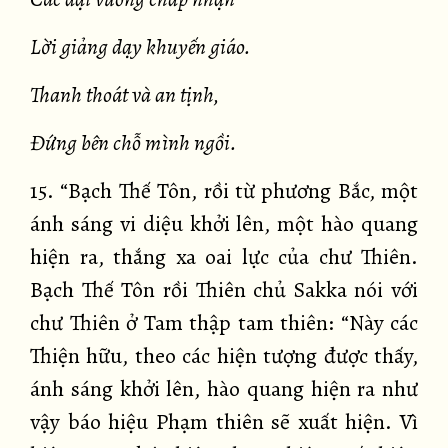
Lời giảng dạy khuyến giáo.
Thanh thoát và an tịnh,
Đứng bên chỗ mình ngồi.
15. “Bạch Thế Tôn, rồi từ phương Bắc, một
ánh sáng vi diệu khởi lên, một hào quang
hiện ra, thắng xa oai lực của chư Thiên.
Bạch Thế Tôn rồi Thiên chủ Sakka nói với
chư Thiên ở Tam thập tam thiên: “Này các
Thiện hữu, theo các hiện tượng được thấy,
ánh sáng khởi lên, hào quang hiện ra như
vậy báo hiệu Phạm thiên sẽ xuất hiện. Vì