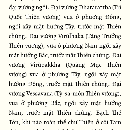
đại vương ngồi. Đại vương Dhatarattha (Trì
Quốc Thiên vương) vua ở phương Đông,
ngồi xây mặt hướng Tây, trước mặt Thiên
chúng. Đại vương Virùlhaka (Tăng Trưởng
Thiên vương), vua ở phương Nam ngồi xây
mặt hướng Bắc, trước mặt Thiên chúng. Đại
vương Virùpakkha (Quảng Mục Thiên
vương) vua ở phương Tây, ngồi xây mặt
hướng Đông, trước mặt Thiên chúng. Đại
vương Vessavana (Tỳ-sa-môn Thiên vương),
vua ở phương Bắc, ngồi xây mặt hướng
Nam, trước mặt Thiên chúng. Bạch Thế
Tôn, khi nào toàn thể chư Thiên ở cõi Tam