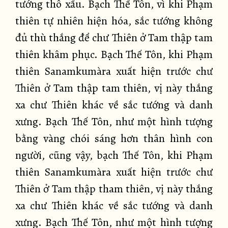
tướng thô xấu. Bạch Thế Tôn, vì khi Phạm
thiên tự nhiên hiện hóa, sắc tướng không
đủ thù thắng để chư Thiên ở Tam thập tam
thiên khâm phục. Bạch Thế Tôn, khi Phạm
thiên Sanamkumàra xuất hiện trước chư
Thiên ở Tam thập tam thiên, vị này thắng
xa chư Thiên khác về sắc tướng và danh
xưng. Bạch Thế Tôn, như một hình tượng
bằng vàng chói sáng hơn thân hình con
người, cũng vậy, bạch Thế Tôn, khi Phạm
thiên Sanamkumàra xuất hiện trước chư
Thiên ở Tam thập tham thiên, vị này thắng
xa chư Thiên khác về sắc tướng và danh
xưng. Bạch Thế Tôn, như một hình tượng