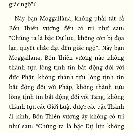
giác ngộ”?
—Này bạn Moggallàna, không phải tất cả
Bốn Thiên vương đều có trí như sau:
“Chúng ta là bậc Dự lưu, không còn bị đọa
lạc, quyết chắc đạt đến giác ngộ”. Này bạn
Moggallana, Bốn Thiên vương nào không
thành tựu lòng tịnh tín bất động đối với
đức Phật, không thành tựu lòng tịnh tín
bất động đối với Pháp, không thành tựu
lòng tịnh tín bất động đối với Tăng, không
thành tựu các Giới Luật được các bậc Thánh
ái kính, Bốn Thiên vương ấy không có trí
như sau: “Chúng ta là bậc Dự lưu không