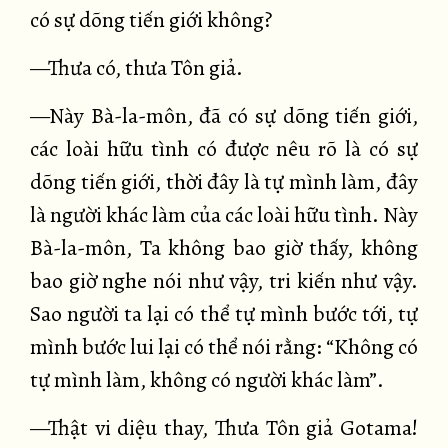
có sự dõng tiến giới không?
—Thưa có, thưa Tôn giả.
—Này Bà-la-môn, đã có sự dõng tiến giới,
các loài hữu tình có được nêu rõ là có sự
dõng tiến giới, thời đây là tự mình làm, đây
là người khác làm của các loài hữu tình. Này
Bà-la-môn, Ta không bao giờ thấy, không
bao giờ nghe nói như vậy, tri kiến như vậy.
Sao người ta lại có thể tự mình bước tới, tự
mình bước lui lại có thể nói rằng: “Không có
tự mình làm, không có người khác làm”.
—Thật vi diệu thay, Thưa Tôn giả Gotama!