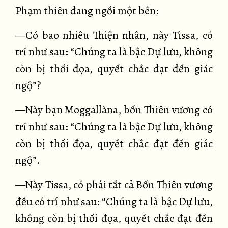
Phạm thiên đang ngồi một bên:
—Có bao nhiêu Thiện nhân, này Tissa, có
trí như sau: “Chúng ta là bậc Dự lưu, không
còn bị thối đọa, quyết chắc đạt đến giác
ngộ”?
—Này bạn Moggallàna, bốn Thiên vương có
trí như sau: “Chúng ta là bậc Dự lưu, không
còn bị thối đọa, quyết chắc đạt đến giác
ngộ”.
—Này Tissa, có phải tất cả Bốn Thiên vương
đều có trí như sau: “Chúng ta là bậc Dự lưu,
không còn bị thối đọa, quyết chắc đạt đến