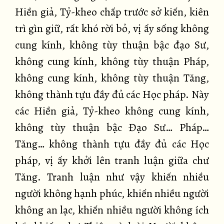
Hiền giả, Tỷ-kheo chấp trước sở kiến, kiên
trì gìn giữ, rất khó rời bỏ, vị ấy sống không
cung kính, không tùy thuận bậc đạo Sư,
không cung kính, không tùy thuận Pháp,
không cung kính, không tùy thuận Tăng,
không thành tựu đầy đủ các Học pháp. Này
các Hiền giả, Tỷ-kheo không cung kính,
không tùy thuận bậc Đạo Sư… Pháp…
Tăng… không thành tựu đầy đủ các Học
pháp, vị ấy khởi lên tranh luận giữa chư
Tăng. Tranh luận như vậy khiến nhiều
người không hạnh phúc, khiến nhiều người
không an lạc, khiến nhiều người không ích