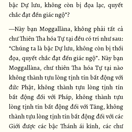
bậc Dự lưu, không còn bị đọa lạc, quyết
chắc đạt đến giác ngộ”?
—Này bạn Moggallàna, không phải tất cả
chư Thiên Tha hóa Tự tại đều có trí như sau:
“Chúng ta là bậc Dự lưu, không còn bị thối
đọa, quyết chắc đạt đến giác ngộ”. Này bạn
Moggallàna, chư thiên Tha hóa Tự tại nào
không thành tựu lòng tịnh tín bất động với
đức Phật, không thành tựu lòng tịnh tín
bất động đối với Pháp, không thành tựu
lòng tịnh tín bất động đối với Tăng, không
thành tựu lòng tịnh tín bất động đối với các
Giới được các bậc Thánh ái kính, các chư