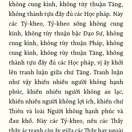
không cung kính, không tùy thuận Tăng,
không thành tựu đầy đủ các Học pháp. Này
các Tỷ-kheo, Tỷ-kheo sống không cung
kính, không tùy thuận bậc Đạo Sư, không
cung kính, không tùy thuận Pháp, không
cung kính, không tùy thuận Tăng, không
thành tựu đầy đủ các Học pháp, vị ấy khởi
lên tranh luận giữa chư Tăng. Tranh luận
như vậy khiến nhiều người không hạnh
phúc, khiến nhiều người không an lạc,
khiến nhiều người không lợi ích, khiến chư
Thiên và loài Người không hạnh phúc và
đau khổ. Này các Tỷ-kheo, nếu các Thầy
thấy ác tranh căn ấy giữa các Thầy hay ngoài