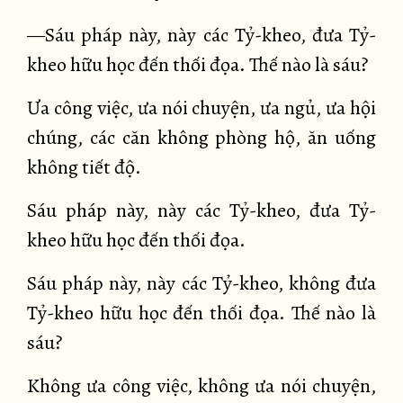
—Sáu pháp này, này các Tỷ-kheo, đưa Tỷ-
kheo hữu học đến thối đọa. Thế nào là sáu?
Ưa công việc, ưa nói chuyện, ưa ngủ, ưa hội
chúng, các căn không phòng hộ, ăn uống
không tiết độ.
Sáu pháp này, này các Tỷ-kheo, đưa Tỷ-
kheo hữu học đến thối đọa.
Sáu pháp này, này các Tỷ-kheo, không đưa
Tỷ-kheo hữu học đến thối đọa. Thế nào là
sáu?
Không ưa công việc, không ưa nói chuyện,