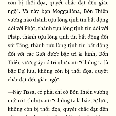
còn bị thối đọa, quyết chắc đạt đến giác
ngộ”. Và này bạn Moggallàna, Bốn Thiên
vương nào thành tựu lòng tịnh tín bất động
đối với Phật, thành tựu lòng tịnh tín đối với
Pháp, thành tựu lòng tịnh tín bất động đối
với Tăng, thành tựu lòng tịnh tín bất động
đối với các Giới được bậc trí ái kính, Bốn
Thiên vương ấy có trí như sau: “Chúng ta là
bậc Dự lưu, không còn bị thối đọa, quyết
chắc đạt đến giác ngộ”.
—Này Tissa, có phải chỉ có Bốn Thiên vương
mới có trí như sau: “Chúng ta là bậc Dự lưu,
không còn bị thối đọa, quyết chắc đạt đến