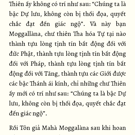
Thiên ấy không có trí như sau: “Chúng ta là
bậc Dự lưu, không còn bị thối đọa, quyết
chắc đạt đến giác ngộ”. Và này bạn
Moggallàna, chư thiên Tha hóa Tự tại nào
thành tựu lòng tịnh tín bất động đối với
đức Phật, thành tựu lòng tịnh tín bất động
đối với Pháp, thành tựu lòng tịnh tín bất
động đối với Tăng, thành tựu các Giới được
các bậc Thánh ái kính, chỉ những chư Thiên
ấy mới có trí như sau: “Chúng ta là bậc Dự
lưu, không còn bị thối đọa, quyết chắc đạt
đến giác ngộ”.
Rồi Tôn giả Mahà Moggalàna sau khi hoan