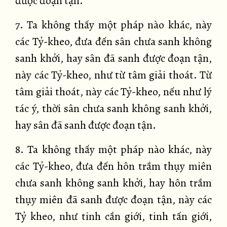
được đoạn tận.
7. Ta không thấy một pháp nào khác, này
các Tỷ-kheo, đưa đến sân chưa sanh không
sanh khởi, hay sân đã sanh được đoạn tận,
này các Tỷ-kheo, như từ tâm giải thoát. Từ
tâm giải thoát, này các Tỷ-kheo, nếu như lý
tác ý, thời sân chưa sanh không sanh khởi,
hay sân đã sanh được đoạn tận.
8. Ta không thấy một pháp nào khác, này
các Tỷ-kheo, đưa đến hôn trầm thụy miên
chưa sanh không sanh khởi, hay hôn trầm
thụy miên đã sanh được đoạn tận, này các
Tỷ kheo, như tinh cần giới, tinh tấn giới,