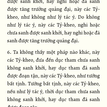
được sanh khởi, hay nghi hoặc đã sanh
được tăng trưởng quảng đại, này các Tỷ-
kheo, như không như lý tác ý. Do không
như lý tác ý, này các Tỷ-kheo, nghi hoặc
chưa sanh được sanh khởi, hay nghi hoặc đã
sanh được tăng trưởng quảng đại.
6. Ta không thấy một pháp nào khác, này
các Tỷ-kheo, đưa đến dục tham chưa sanh
không sanh khởi, hay dục tham đã sanh
được đoạn tận, này các Tỷ-kheo, như tướng
bất tịnh. Tướng bất tịnh, này các Tỷ-kheo,
nếu như lý tác ý, thời dục tham chưa sanh
không sanh khởi, hay dục tham đã sanh