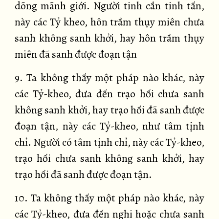
dõng mãnh giới. Người tinh cần tinh tấn,
này các Tỷ kheo, hôn trầm thụy miên chưa
sanh không sanh khởi, hay hôn trầm thụy
miên đã sanh được đoạn tận
9. Ta không thấy một pháp nào khác, này
các Tỷ-kheo, đưa đến trạo hối chưa sanh
không sanh khởi, hay trạo hối đã sanh được
đoạn tận, này các Tỷ-kheo, như tâm tịnh
chỉ. Người có tâm tịnh chỉ, này các Tỷ-kheo,
trạo hối chưa sanh không sanh khởi, hay
trạo hối đã sanh được đoạn tận.
10. Ta không thấy một pháp nào khác, này
các Tỷ-kheo, đưa đến nghi hoặc chưa sanh