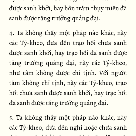
được sanh khởi, hay hôn trầm thụy miên đã
sanh được tăng trưởng quảng đại.
4. Ta không thấy một pháp nào khác, này
các Tỷ-kheo, đưa đến trạo hối chưa sanh
được sanh khởi, hay trạo hối đã sanh được
tăng trưởng quảng đại, này các Tỷ-kheo,
như tâm không được chỉ tịnh. Với người
tâm không chỉ tịnh, này các Tỷ-kheo, trạo
hối chưa sanh được sanh khởi, hay trạo hối
đã sanh được tăng trưởng quảng đại.
5. Ta không thấy một pháp nào khác, này
các Tỷ-kheo, đưa đến nghi hoặc chưa sanh