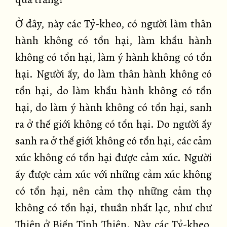
Ở đây, này các Tỷ-kheo, có người làm thân
hành không có tổn hại, làm khẩu hành
không có tổn hại, làm ý hành không có tổn
hại. Người ấy, do làm thân hành không có
tổn hại, do làm khẩu hành không có tổn
hại, do làm ý hành không có tổn hại, sanh
ra ở thế giới không có tổn hại. Do người ấy
sanh ra ở thế giới không có tổn hại, các cảm
xúc không có tổn hại được cảm xúc. Người
ấy được cảm xúc với những cảm xúc không
có tổn hại, nên cảm thọ những cảm thọ
không có tổn hại, thuần nhất lạc, như chư
Thiên ở Biến Tịnh Thiên. Này các Tỷ-kheo,