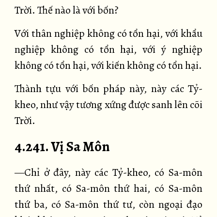
Trời. Thế nào là với bốn?
Với thân nghiệp không có tổn hại, với khẩu
nghiệp không có tổn hại, với ý nghiệp
không có tổn hại, với kiến không có tổn hại.
Thành tựu với bốn pháp này, này các Tỷ-
kheo, như vậy tương xứng được sanh lên cõi
Trời.
4.241. Vị Sa Môn
—Chỉ ở đây, này các Tỷ-kheo, có Sa-môn
thứ nhất, có Sa-môn thứ hai, có Sa-môn
thứ ba, có Sa-môn thứ tư, còn ngoại đạo