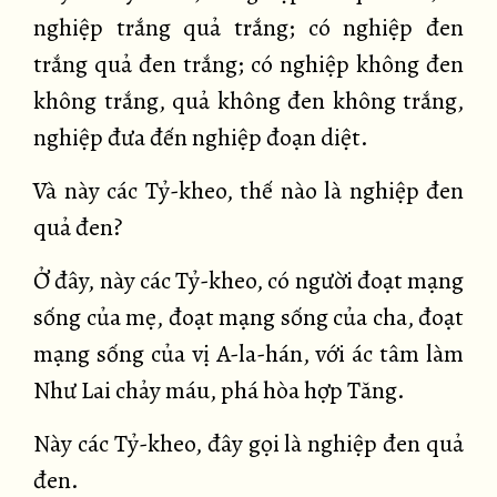
nghiệp trắng quả trắng; có nghiệp đen
trắng quả đen trắng; có nghiệp không đen
không trắng, quả không đen không trắng,
nghiệp đưa đến nghiệp đoạn diệt.
Và này các Tỷ-kheo, thế nào là nghiệp đen
quả đen?
Ở đây, này các Tỷ-kheo, có người đoạt mạng
sống của mẹ, đoạt mạng sống của cha, đoạt
mạng sống của vị A-la-hán, với ác tâm làm
Như Lai chảy máu, phá hòa hợp Tăng.
Này các Tỷ-kheo, đây gọi là nghiệp đen quả
đen.