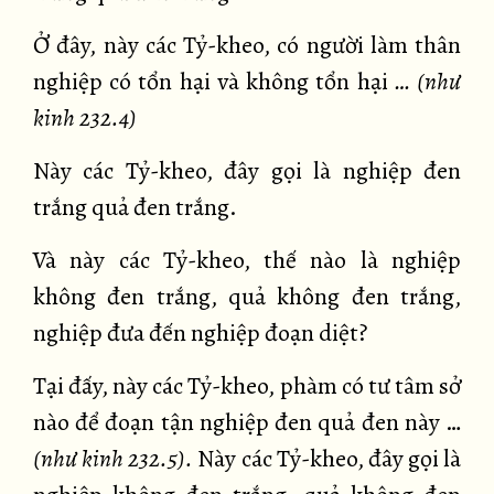
Ở đây, này các Tỷ-kheo, có người làm thân
nghiệp có tổn hại và không tổn hại
… (như
kinh 232.4)
Này các Tỷ-kheo, đây gọi là nghiệp đen
trắng quả đen trắng.
Và này các Tỷ-kheo, thế nào là nghiệp
không đen trắng, quả không đen trắng,
nghiệp đưa đến nghiệp đoạn diệt?
Tại đấy, này các Tỷ-kheo, phàm có tư tâm sở
nào để đoạn tận nghiệp đen quả đen này …
(như kinh 232.5).
Này các Tỷ-kheo, đây gọi là