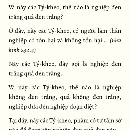
Và này các Tỷ-kheo, thế nào là nghiệp đen
trắng quả đen trắng?
Ở đây, này các Tỷ-kheo, có người làm thân
nghiệp có tổn hại và không tổn hại
… (như
kinh 232.4)
Này các Tỷ-kheo, đây gọi là nghiệp đen
trắng quả đen trắng.
Và này các Tỷ-kheo, thế nào là nghiệp
không đen trắng, quả không đen trắng,
nghiệp đưa đến nghiệp đoạn diệt?
Tại đấy, này các Tỷ-kheo, phàm có tư tâm sở