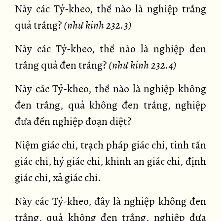
Này các Tỷ-kheo, thế nào là nghiệp trắng
quả trắng?
(như kinh 232.3)
Này các Tỷ-kheo, thế nào là nghiệp đen
trắng quả đen trắng?
(như kinh 232.4)
Này các Tỷ-kheo, thế nào là nghiệp không
đen trắng, quả không đen trắng, nghiệp
đưa đến nghiệp đoạn diệt?
Niệm giác chi, trạch pháp giác chi, tinh tấn
giác chi, hỷ giác chi, khinh an giác chi, định
giác chi, xả giác chi.
Này các Tỷ-kheo, đây là nghiệp không đen
trắng, quả không đen trắng, nghiệp đưa