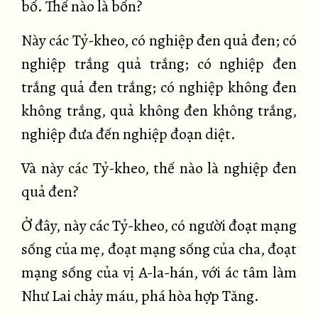
bố. Thế nào là bốn?
Này các Tỷ-kheo, có nghiệp đen quả đen; có
nghiệp trắng quả trắng; có nghiệp đen
trắng quả đen trắng; có nghiệp không đen
không trắng, quả không đen không trắng,
nghiệp đưa đến nghiệp đoạn diệt.
Và này các Tỷ-kheo, thế nào là nghiệp đen
quả đen?
Ở đây, này các Tỷ-kheo, có người đoạt mạng
sống của mẹ, đoạt mạng sống của cha, đoạt
mạng sống của vị A-la-hán, với ác tâm làm
Như Lai chảy máu, phá hòa hợp Tăng.