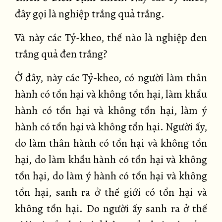
đây gọi là nghiệp trắng quả trắng.
Và này các Tỷ-kheo, thế nào là nghiệp đen
trắng quả đen trắng?
Ở đây, này các Tỷ-kheo, có người làm thân
hành có tổn hại và không tổn hại, làm khẩu
hành có tổn hại và không tổn hại, làm ý
hành có tổn hại và không tổn hại. Người ấy,
do làm thân hành có tổn hại và không tổn
hại, do làm khẩu hành có tổn hại và không
tổn hại, do làm ý hành có tổn hại và không
tổn hại, sanh ra ở thế giới có tổn hại và
không tổn hại. Do người ấy sanh ra ở thế