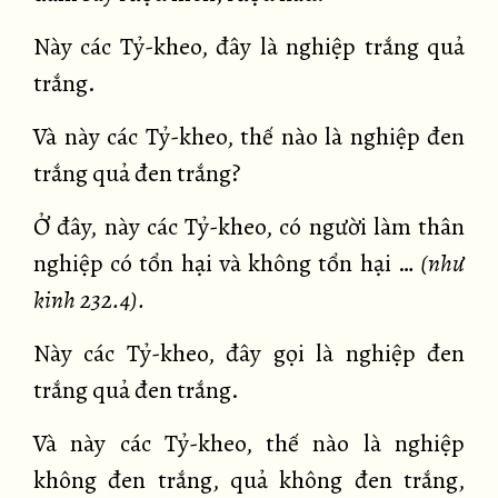
Này các Tỷ-kheo, đây là nghiệp trắng quả
trắng.
Và này các Tỷ-kheo, thế nào là nghiệp đen
trắng quả đen trắng?
Ở đây, này các Tỷ-kheo, có người làm thân
nghiệp có tổn hại và không tổn hại …
(như
kinh 232.4).
Này các Tỷ-kheo, đây gọi là nghiệp đen
trắng quả đen trắng.
Và này các Tỷ-kheo, thế nào là nghiệp
không đen trắng, quả không đen trắng,