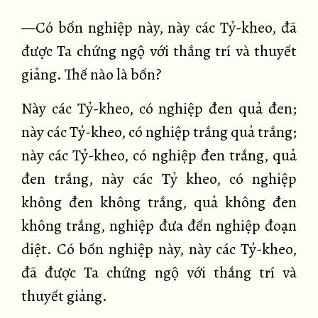
—Có bốn nghiệp này, này các Tỷ-kheo, đã
được Ta chứng ngộ với thắng trí và thuyết
giảng. Thế nào là bốn?
Này các Tỷ-kheo, có nghiệp đen quả đen;
này các Tỷ-kheo, có nghiệp trắng quả trắng;
này các Tỷ-kheo, có nghiệp đen trắng, quả
đen trắng, này các Tỷ kheo, có nghiệp
không đen không trắng, quả không đen
không trắng, nghiệp đưa đến nghiệp đoạn
diệt. Có bốn nghiệp này, này các Tỷ-kheo,
đã được Ta chứng ngộ với thắng trí và
thuyết giảng.