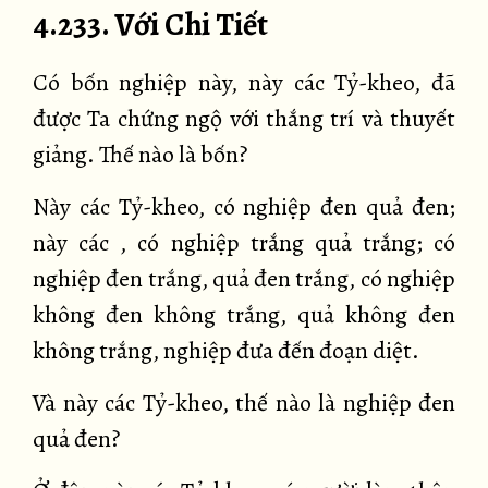
4.233. Với Chi Tiết
Có bốn nghiệp này, này các Tỷ-kheo, đã
được Ta chứng ngộ với thắng trí và thuyết
giảng. Thế nào là bốn?
Này các Tỷ-kheo, có nghiệp đen quả đen;
này các , có nghiệp trắng quả trắng; có
nghiệp đen trắng, quả đen trắng, có nghiệp
không đen không trắng, quả không đen
không trắng, nghiệp đưa đến đoạn diệt.
Và này các Tỷ-kheo, thế nào là nghiệp đen
quả đen?