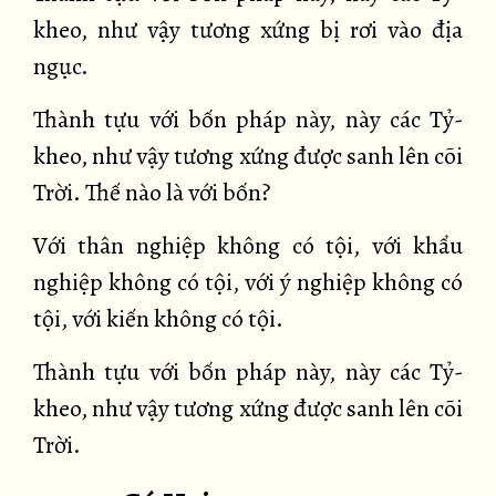
kheo, như vậy tương xứng bị rơi vào địa
ngục.
Thành tựu với bốn pháp này, này các Tỷ-
kheo, như vậy tương xứng được sanh lên cõi
Trời. Thế nào là với bốn?
Với thân nghiệp không có tội, với khẩu
nghiệp không có tội, với ý nghiệp không có
tội, với kiến không có tội.
Thành tựu với bốn pháp này, này các Tỷ-
kheo, như vậy tương xứng được sanh lên cõi
Trời.