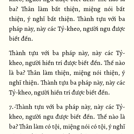
ba? Thân làm bất thiện, miệng nói bất
thiện, ý nghĩ bất thiện. Thành tựu với ba
pháp này, này các Tỷ-kheo, người ngu được
biết đến.
Thành tựu với ba pháp này, này các Tỷ-
kheo, người hiền trí được biết đến. Thế nào
là ba? Thân làm thiện, miệng nói thiện, ý
nghĩ thiện. Thành tựu ba pháp này, này các
Tỷ-kheo, người hiền trí được biết đến.
7.-Thành tựu với ba pháp này, này các Tỷ-
kheo, người ngu được biết đến. Thế nào là
ba? Thân làm có tội, miệng nói có tội, ý nghĩ