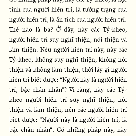
tính của người hiền trí, là tướng trạng của
người hiền trí, là ấn tích của người hiền trí.
Thế nào là ba? Ở đây, này các Tỷ-kheo,
người hiền trí suy nghĩ thiện, nói thiện và
làm thiện. Nếu người hiền trí này, này các
Tỷ-kheo, không suy nghĩ thiện, không nói
thiện và không làm thiện, thời lấy gì người
hiền trí biết được: “Người này là người hiền
trí, bậc chân nhân”? Vì rằng, này các Tỷ-
kheo người hiền trí suy nghĩ thiện, nói
thiện và làm thiện, nên các người hiền trí
biết được: “Người này là người hiền trí, là
bậc chân nhân”. Có những pháp này, này