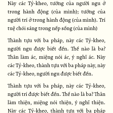
Này các Tỷ-kheo, tướng của người ngu ở
trong hành động (của mình); tướng của
người trí ở trong hành động (của mình). Trí
tuệ chói sáng trong nếp sống (của mình)
Thành tựu với ba pháp, này các Tỷ-kheo,
người ngu được biết đến. Thế nào là ba?
Thân làm ác, miệng nói ác, ý nghĩ ác. Này
các Tỷ-kheo, thành tựu với ba pháp này, này
các Tỷ-kheo, người ngu được biết đến.
Thành tựu với ba pháp, này các Tỷ-kheo,
người trí được biết đến. Thế nào là ba? Thân
làm thiện, miệng nói thiện, ý nghĩ thiện.
Này các Tỷ-kheo, thành tựu với ba pháp