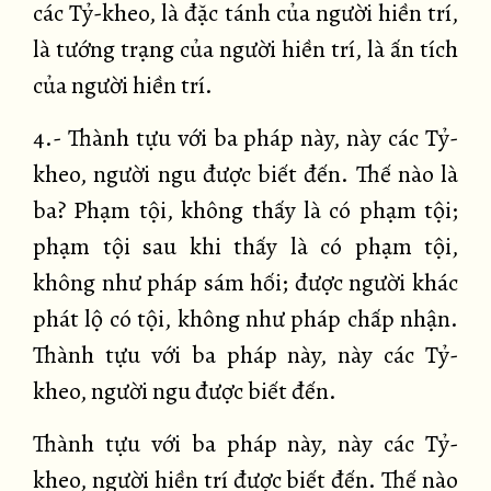
các Tỷ-kheo, là đặc tánh của người hiền trí,
là tướng trạng của người hiền trí, là ấn tích
của người hiền trí.
4.- Thành tựu với ba pháp này, này các Tỷ-
kheo, người ngu được biết đến. Thế nào là
ba? Phạm tội, không thấy là có phạm tội;
phạm tội sau khi thấy là có phạm tội,
không như pháp sám hối; được người khác
phát lộ có tội, không như pháp chấp nhận.
Thành tựu với ba pháp này, này các Tỷ-
kheo, người ngu được biết đến.
Thành tựu với ba pháp này, này các Tỷ-
kheo, người hiền trí được biết đến. Thế nào