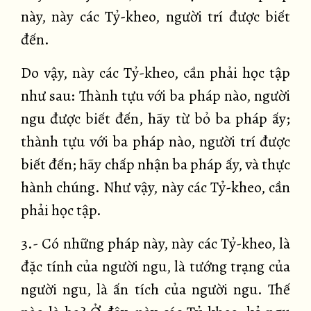
này, này các Tỷ-kheo, người trí được biết
đến.
Do vậy, này các Tỷ-kheo, cần phải học tập
như sau: Thành tựu với ba pháp nào, người
ngu được biết đến, hãy từ bỏ ba pháp ấy;
thành tựu với ba pháp nào, người trí được
biết đến; hãy chấp nhận ba pháp ấy, và thực
hành chúng. Như vậy, này các Tỷ-kheo, cần
phải học tập.
3.- Có những pháp này, này các Tỷ-kheo, là
đặc tính của người ngu, là tướng trạng của
người ngu, là ấn tích của người ngu. Thế