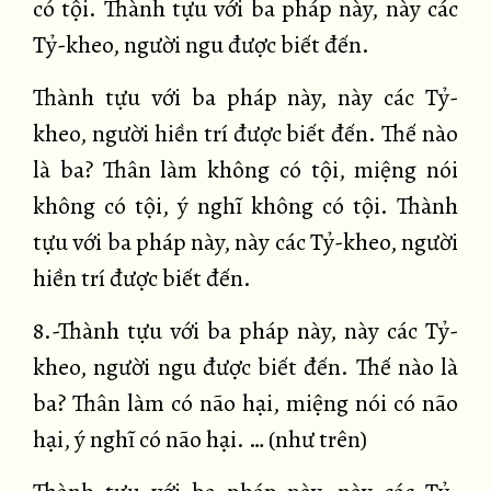
có tội. Thành tựu với ba pháp này, này các
Tỷ-kheo, người ngu được biết đến.
Thành tựu với ba pháp này, này các Tỷ-
kheo, người hiền trí được biết đến. Thế nào
là ba? Thân làm không có tội, miệng nói
không có tội, ý nghĩ không có tội. Thành
tựu với ba pháp này, này các Tỷ-kheo, người
hiền trí được biết đến.
8.-Thành tựu với ba pháp này, này các Tỷ-
kheo, người ngu được biết đến. Thế nào là
ba? Thân làm có não hại, miệng nói có não
hại, ý nghĩ có não hại. … (như trên)