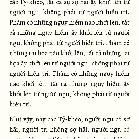
các Tỷ-kheo, tất cả sự sợ hãi ấy khởi lên từ
người ngu, không phải từ người hiền trí.
Phàm có những nguy hiểm nào khởi lên, tất
cả những nguy hiểm ấy khởi lên từ người
ngu, không phải từ người hiền trí. Phàm có
những tai họa nào khởi lên, tất cả những tai
họa ấy khởi lên từ người ngu, không phải từ
người hiền trí. Phàm có những nguy hiểm
nào khởi lên, tất cả những nguy hiểm ấy
khởi lên từ người ngu, không phải từ người
hiền trí.
Như vậy, này các Tỷ-kheo, người ngu có sợ
hãi, người trí không sợ hãi, người ngu có