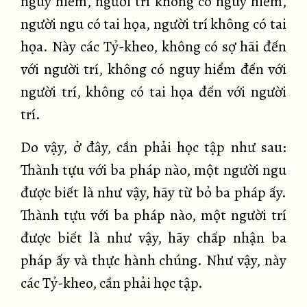
nguy hiểm, người trí không có nguy hiểm,
người ngu có tai họa, người trí không có tai
họa. Này các Tỷ-kheo, không có sợ hãi đến
với người trí, không có nguy hiểm đến với
người trí, không có tai họa đến với người
trí.
Do vậy, ở đây, cần phải học tập như sau:
Thành tựu với ba pháp nào, một người ngu
được biết là như vậy, hãy từ bỏ ba pháp ấy.
Thành tựu với ba pháp nào, một người trí
được biết là như vậy, hãy chấp nhận ba
pháp ấy và thực hành chúng. Như vậy, này
các Tỷ-kheo, cần phải học tập.