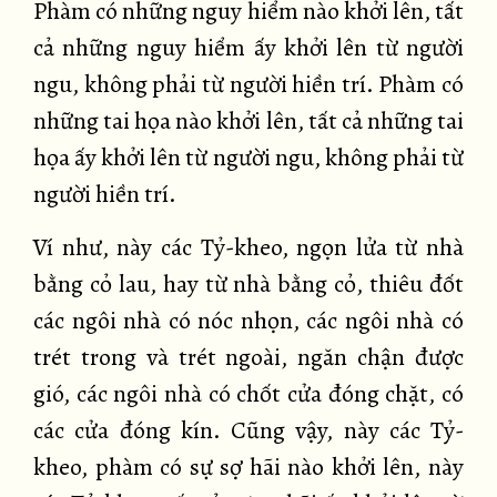
Phàm có những nguy hiểm nào khởi lên, tất
cả những nguy hiểm ấy khởi lên từ người
ngu, không phải từ người hiền trí. Phàm có
những tai họa nào khởi lên, tất cả những tai
họa ấy khởi lên từ người ngu, không phải từ
người hiền trí.
Ví như, này các Tỷ-kheo, ngọn lửa từ nhà
bằng cỏ lau, hay từ nhà bằng cỏ, thiêu đốt
các ngôi nhà có nóc nhọn, các ngôi nhà có
trét trong và trét ngoài, ngăn chận được
gió, các ngôi nhà có chốt cửa đóng chặt, có
các cửa đóng kín. Cũng vậy, này các Tỷ-
kheo, phàm có sự sợ hãi nào khởi lên, này