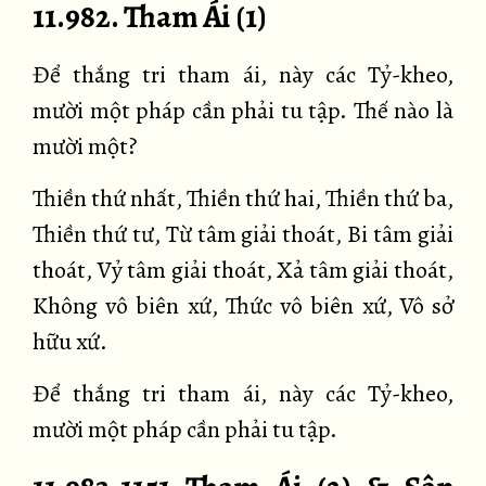
11.982. Tham Ái (1)
Để thắng tri tham ái, này các Tỷ-kheo,
mười một pháp cần phải tu tập. Thế nào là
mười một?
Thiền thứ nhất, Thiền thứ hai, Thiền thứ ba,
Thiền thứ tư, Từ tâm giải thoát, Bi tâm giải
thoát, Vỷ tâm giải thoát, Xả tâm giải thoát,
Không vô biên xứ, Thức vô biên xứ, Vô sở
hữu xứ.
Để thắng tri tham ái, này các Tỷ-kheo,
mười một pháp cần phải tu tập.