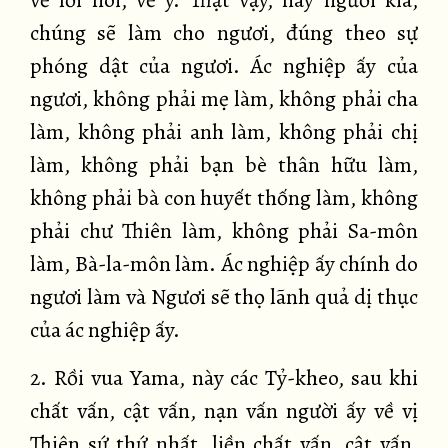
về lời nói, về ý. Thật vậy, này người kia,
chúng sẽ làm cho ngươi, đúng theo sự
phóng dật của ngươi. Ác nghiệp ấy của
ngươi, không phải mẹ làm, không phải cha
làm, không phải anh làm, không phải chị
làm, không phải bạn bè thân hữu làm,
không phải bà con huyết thống làm, không
phải chư Thiên làm, không phải Sa-môn
làm, Bà-la-môn làm. Ác nghiệp ấy chính do
ngươi làm và Ngươi sẽ thọ lãnh quả dị thục
của ác nghiệp ấy.
2. Rồi vua Yama, này các Tỷ-kheo, sau khi
chất vấn, cật vấn, nạn vấn người ấy về vị
Thiên sứ thứ nhất, liền chất vấn, cật vấn,