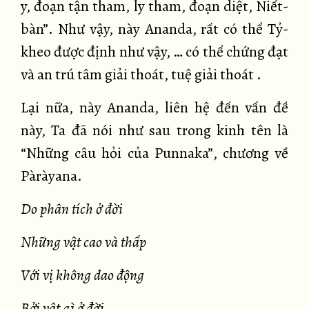
y, đoạn tận tham, ly tham, đoạn diệt, Niết-
bàn”. Như vậy, này Ananda, rất có thể Tỷ-
kheo được định như vậy, … có thể chứng đạt
và an trú tâm giải thoát, tuệ giải thoát .
Lại nữa, này Ananda, liên hệ đến vấn đề
này, Ta đã nói như sau trong kinh tên là
“Những câu hỏi của Punnaka”, chương về
Pàràyana.
Do phân tích ở đời
Những vật cao và thấp
Với vị không dao động
Bởi vật gì ở đời,