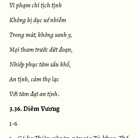
Vi phạm chí tịch tịnh
Không bị dục uế nhiễm
Trong mát, không sanh y,
Mọi tham trước dứt đoạn,
Nhiếp phục tâm sầu khổ,
An tịnh, cảm thọ lạc
Với tâm đạt an tịnh.
3.36. Diêm Vương
1-6