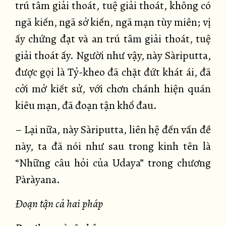
trú tâm giải thoát, tuệ giải thoát, không có
ngã kiến, ngã sở kiến, ngã mạn tùy miên; vị
ấy chứng đạt và an trú tâm giải thoát, tuệ
giải thoát ấy. Người như vậy, này Sàriputta,
được gọi là Tỷ-kheo đã chặt đứt khát ái, đã
cởi mở kiết sử, với chơn chánh hiện quán
kiêu mạn, đã đoạn tận khổ đau.
– Lại nữa, này Sàriputta, liên hệ đến vấn đề
này, ta đã nói như sau trong kinh tên là
“Những câu hỏi của Udaya” trong chương
Pàràyana.
Đoạn tận cả hai pháp