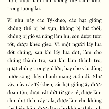
hữu, được làm cho không thể sanh khởi
trong tương lai.
Ví như này các Tỷ-kheo, các hạt giống
không thể bị bể vụn, không bị hư thối,
không bị gió và nắng làm hư, còn được tươi
tốt, được khéo gieo. Và một người lấy lửa
đốt chúng, sau khi lấy lửa đốt, làm cho
chúng thành tro, sau khi làm thành tro,
quạt chúng trong gió lớn, hay cho vào dòng
nước sông chảy nhanh mang cuốn đi. Như
vậy, này các Tỷ-kheo, các hạt giống ấy được
đoạn tận, được cắt đứt từ gốc rễ, được làm
cho như thân cây tala, được làm cho không
thể hiện hữu, được làm cho không thể sanh