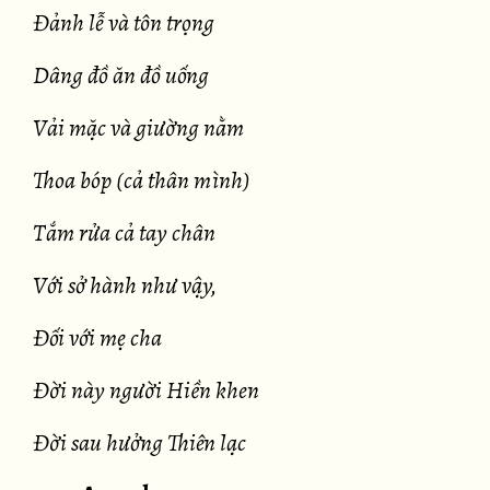
Đảnh lễ và tôn trọng
Dâng đồ ăn đồ uống
Vải mặc và giường nằm
Thoa bóp (cả thân mình)
Tắm rửa cả tay chân
Với sở hành như vậy,
Đối với mẹ cha
Đời này người Hiền khen
Đời sau hưởng Thiên lạc