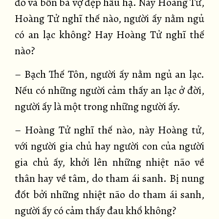
đỏ và bốn bà vợ đẹp hầu hạ. Này Hoàng Tử,
Hoàng Tử nghĩ thế nào, người ấy nằm ngủ
có an lạc không? Hay Hoàng Tử nghĩ thế
nào?
– Bạch Thế Tôn, người ấy nằm ngủ an lạc.
Nếu có những người cảm thấy an lạc ở đời,
người ấy là một trong những người ấy.
– Hoàng Tử nghĩ thế nào, này Hoàng tử,
với người gia chủ hay người con của người
gia chủ ấy, khởi lên những nhiệt não về
thân hay về tâm, do tham ái sanh. Bị nung
đốt bởi những nhiệt não do tham ái sanh,
người ấy có cảm thấy đau khổ không?