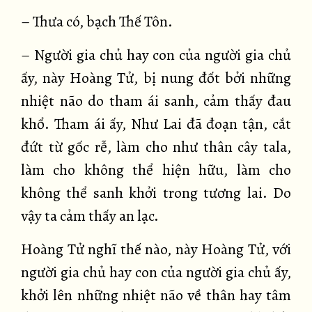
– Thưa có, bạch Thế Tôn.
– Người gia chủ hay con của người gia chủ
ấy, này Hoàng Tử, bị nung đốt bởi những
nhiệt não do tham ái sanh, cảm thấy đau
khổ. Tham ái ấy, Như Lai đã đoạn tận, cắt
đứt từ gốc rễ, làm cho như thân cây tala,
làm cho không thể hiện hữu, làm cho
không thể sanh khởi trong tương lai. Do
vậy ta cảm thấy an lạc.
Hoàng Tử nghĩ thế nào, này Hoàng Tử, với
người gia chủ hay con của người gia chủ ấy,
khởi lên những nhiệt não về thân hay tâm