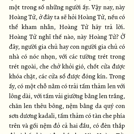
một trong số những người ấy. Vậy nay, này
Hoàng Tử, ở đây ta sẽ hỏi Hoàng Tử, nếu có
thể kham nhẫn, Hoàng Tử hãy trả lời.
Hoàng Tử nghĩ thế nào, này Hoàng Tử? Ở
đây, người gia chủ hay con người gia chủ có
nhà có nóc nhọn, với các tường trét trong
trét ngoài, che chở khỏi gió, chốt cửa được
khóa chặt, các cửa sổ được đóng kín. Trong
ấy, có một chỗ nằm có trải tấm thảm len với
lông dài, với tấm vải giường bằng len trắng,
chăn len thêu bông, nệm bằng da quý con
sơn dương kadali, tấm thảm có tàn che phía
trên và gối nệm đỏ cả hai đầu, có đèn thắp