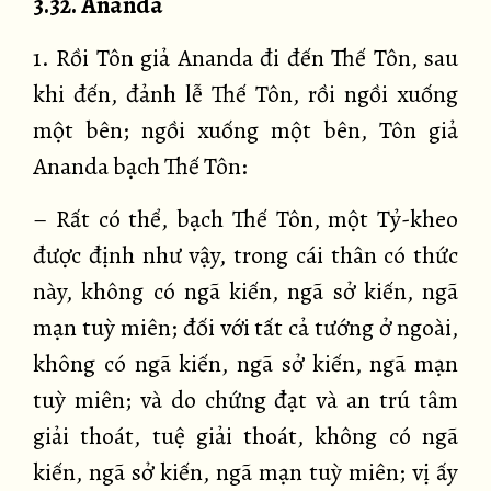
3.32. Ananda
1. Rồi Tôn giả Ananda đi đến Thế Tôn, sau
khi đến, đảnh lễ Thế Tôn, rồi ngồi xuống
một bên; ngồi xuống một bên, Tôn giả
Ananda bạch Thế Tôn:
– Rất có thể, bạch Thế Tôn, một Tỷ-kheo
được định như vậy, trong cái thân có thức
này, không có ngã kiến, ngã sở kiến, ngã
mạn tuỳ miên; đối với tất cả tướng ở ngoài,
không có ngã kiến, ngã sở kiến, ngã mạn
tuỳ miên; và do chứng đạt và an trú tâm
giải thoát, tuệ giải thoát, không có ngã
kiến, ngã sở kiến, ngã mạn tuỳ miên; vị ấy