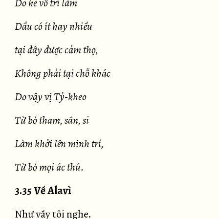
Do kẻ vô trí làm
Dầu có ít hay nhiều
tại đây được cảm thọ,
Không phải tại chỗ khác
Do vậy vị Tỷ-kheo
Từ bỏ tham, sân, si
Làm khởi lên minh trí,
Từ bỏ mọi ác thú.
3.35 Về Alavì
Như vầy tôi nghe.