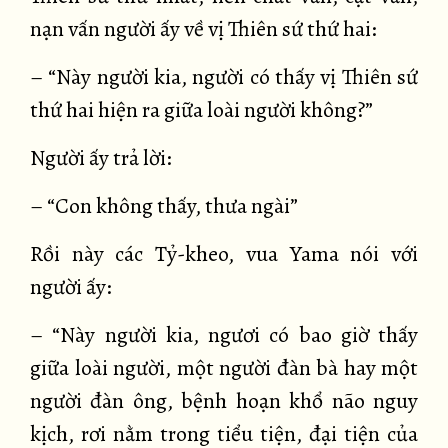
nạn vấn người ấy về vị Thiên sứ thứ hai:
– “Này người kia, người có thấy vị Thiên sứ
thứ hai hiện ra giữa loài người không?”
Người ấy trả lời:
– “Con không thấy, thưa ngài”
Rồi này các Tỷ-kheo, vua Yama nói với
người ấy:
– “Này người kia, ngươi có bao giờ thấy
giữa loài người, một người đàn bà hay một
người đàn ông, bệnh hoạn khổ não nguy
kịch, rơi nằm trong tiểu tiện, đại tiện của