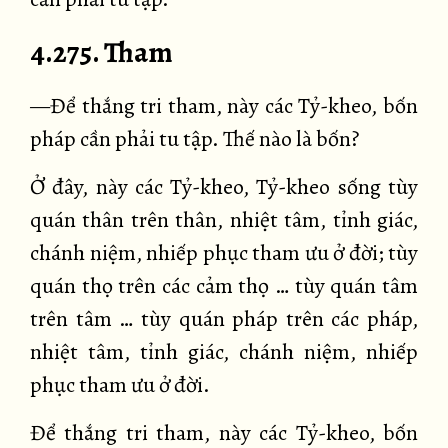
4.275. Tham
—Để thắng tri tham, này các Tỷ-kheo, bốn
pháp cần phải tu tập. Thế nào là bốn?
Ở đây, này các Tỷ-kheo, Tỷ-kheo sống tùy
quán thân trên thân, nhiệt tâm, tỉnh giác,
chánh niệm, nhiếp phục tham ưu ở đời; tùy
quán thọ trên các cảm thọ … tùy quán tâm
trên tâm … tùy quán pháp trên các pháp,
nhiệt tâm, tỉnh giác, chánh niệm, nhiếp
phục tham ưu ở đời.
Để thắng tri tham, này các Tỷ-kheo, bốn