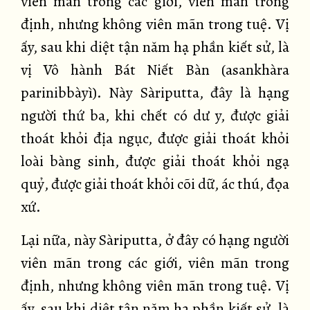
viên mãn trong các giới, viên mãn trong
định, nhưng không viên mãn trong tuệ. Vị
ấy, sau khi diệt tận năm hạ phần kiết sử, là
vị Vô hành Bát Niết Bàn (asankhàra
parinibbàyì). Này Sàriputta, đây là hạng
người thứ ba, khi chết có dư y, được giải
thoát khỏi địa ngục, được giải thoát khỏi
loài bàng sinh, được giải thoát khỏi ngạ
quỷ, được giải thoát khỏi cõi dữ, ác thú, đọa
xứ.
Lại nữa, này Sàriputta, ở đây có hạng người
viên mãn trong các giới, viên mãn trong
định, nhưng không viên mãn trong tuệ. Vị
ấy, sau khi diệt tận năm hạ phần kiết sử, là