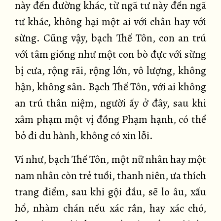
này đến đường khác, từ ngã tư này đến ngã
tư khác, không hại một ai với chân hay với
sừng. Cũng vậy, bạch Thế Tôn, con an trú
với tâm giống như một con bò đực với sừng
bị cưa, rộng rãi, rộng lớn, vô lượng, không
hận, không sân. Bạch Thế Tôn, với ai không
an trú thân niệm, người ấy ở đây, sau khi
xâm phạm một vị đồng Phạm hạnh, có thể
bỏ đi du hành, không có xin lỗi.
Ví như, bạch Thế Tôn, một nữ nhân hay một
nam nhân còn trẻ tuổi, thanh niên, ưa thích
trang điểm, sau khi gội đầu, sẽ lo âu, xấu
hổ, nhàm chán nếu xác rắn, hay xác chó,