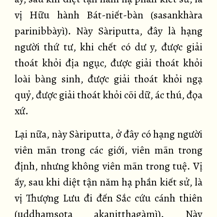
vị Hữu hành Bát-niết-bàn (sasankhàra
parinibbàyì). Này Sàriputta, đây là hạng
người thứ tư, khi chết có dư y, được giải
thoát khỏi địa ngục, được giải thoát khỏi
loài bàng sinh, được giải thoát khỏi ngạ
quỷ, được giải thoát khỏi cõi dữ, ác thú, đọa
xứ.
Lại nữa, này Sàriputta, ở đây có hạng người
viên mãn trong các giới, viên mãn trong
định, nhưng không viên mãn trong tuệ. Vị
ấy, sau khi diệt tận năm hạ phần kiết sử, là
vị Thượng Lưu đi đến Sắc cứu cánh thiên
(uddhamsota akanitthagàmì). Này