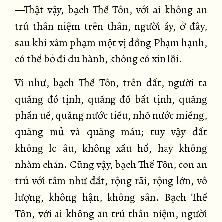
—Thật vậy, bạch Thế Tôn, với ai không an
trú thân niệm trên thân, người ấy, ở đây,
sau khi xâm phạm một vị đồng Phạm hạnh,
có thể bỏ đi du hành, không có xin lỗi.
Ví như, bạch Thế Tôn, trên đất, người ta
quăng đồ tịnh, quăng đồ bất tịnh, quăng
phẩn uế, quăng nước tiểu, nhổ nước miếng,
quăng mủ và quăng máu; tuy vậy đất
không lo âu, không xấu hổ, hay không
nhàm chán. Cũng vậy, bạch Thế Tôn, con an
trú với tâm như đất, rộng rãi, rộng lớn, vô
lượng, không hận, không sân. Bạch Thế
Tôn, với ai không an trú thân niệm, người