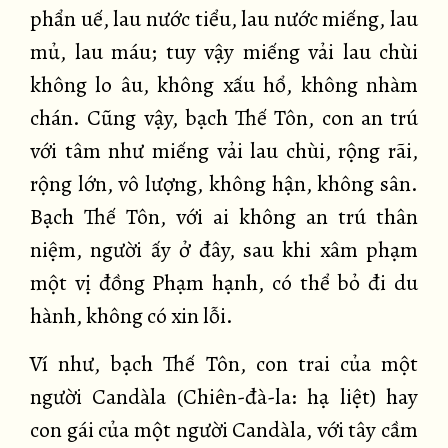
phẩn uế, lau nước tiểu, lau nước miếng, lau
mủ, lau máu; tuy vậy miếng vải lau chùi
không lo âu, không xấu hổ, không nhàm
chán. Cũng vậy, bạch Thế Tôn, con an trú
với tâm như miếng vải lau chùi, rộng rãi,
rộng lớn, vô lượng, không hận, không sân.
Bạch Thế Tôn, với ai không an trú thân
niệm, người ấy ở đây, sau khi xâm phạm
một vị đồng Phạm hạnh, có thể bỏ đi du
hành, không có xin lỗi.
Ví như, bạch Thế Tôn, con trai của một
người Candàla (Chiên-đà-la: hạ liệt) hay
con gái của một người Candàla, với tây cầm