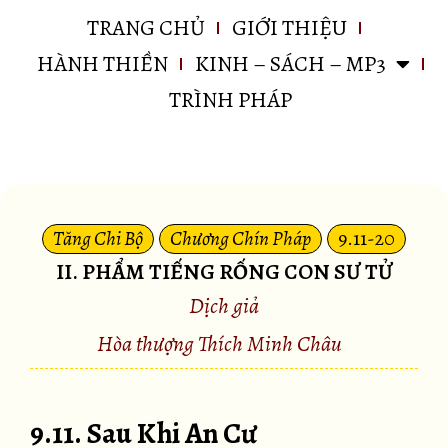
TRANG CHỦ
GIỚI THIỆU
HÀNH THIỀN
KINH – SÁCH – MP3
TRÌNH PHÁP
Tăng Chi Bộ
Chương Chín Pháp
9.11-20
II. PHẨM TIẾNG RỐNG CON SƯ TỬ
Dịch giả
Hòa thượng Thích Minh Châu
9.11. Sau Khi An Cư