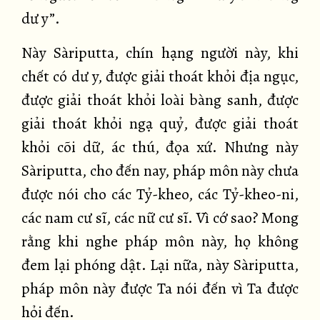
dư y”.
Này Sàriputta, chín hạng người này, khi
chết có dư y, được giải thoát khỏi địa ngục,
được giải thoát khỏi loài bàng sanh, được
giải thoát khỏi ngạ quỷ, được giải thoát
khỏi cõi dữ, ác thú, đọa xứ. Nhưng này
Sàriputta, cho đến nay, pháp môn này chưa
được nói cho các Tỷ-kheo, các Tỷ-kheo-ni,
các nam cư sĩ, các nữ cư sĩ. Vì cớ sao? Mong
rằng khi nghe pháp môn này, họ không
đem lại phóng dật. Lại nữa, này Sàriputta,
pháp môn này được Ta nói đến vì Ta được
hỏi đến.