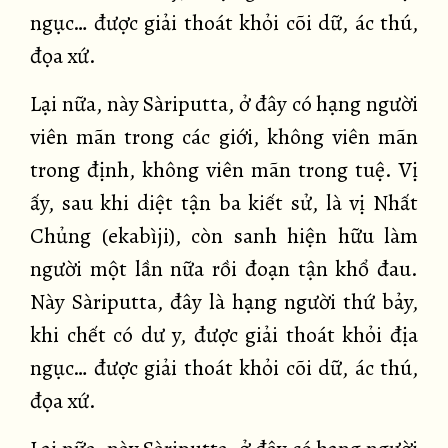
ngục… được giải thoát khỏi cõi dữ, ác thú,
đọa xứ.
Lại nữa, này Sàriputta, ở đây có hạng người
viên mãn trong các giới, không viên mãn
trong định, không viên mãn trong tuệ. Vị
ấy, sau khi diệt tận ba kiết sử, là vị Nhất
Chủng (ekabìji), còn sanh hiện hữu làm
người một lần nữa rồi đoạn tận khổ đau.
Này Sàriputta, đây là hạng người thứ bảy,
khi chết có dư y, được giải thoát khỏi địa
ngục… được giải thoát khỏi cõi dữ, ác thú,
đọa xứ.