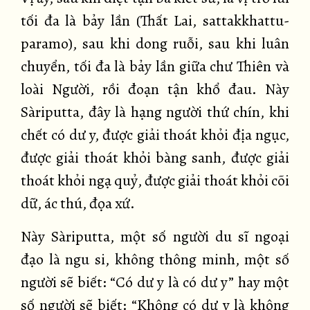
tối đa là bảy lần (Thất Lai, sattakkhattu-
paramo), sau khi dong ruỗi, sau khi luân
chuyển, tối đa là bảy lần giữa chư Thiên và
loài Người, rồi đoạn tận khổ đau. Này
Sàriputta, đây là hạng người thứ chín, khi
chết có dư y, được giải thoát khỏi địa ngục,
được giải thoát khỏi bàng sanh, được giải
thoát khỏi ngạ quỷ, được giải thoát khỏi cõi
dữ, ác thú, đọa xứ.
Này Sàriputta, một số người du sĩ ngoại
đạo là ngu si, không thông minh, một số
người sẽ biết: “Có dư y là có dư y” hay một
số người sẽ biết: “Không có dư y là không