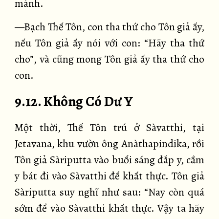
mảnh.
—Bạch Thế Tôn, con tha thứ cho Tôn giả ấy,
nếu Tôn giả ấy nói với con: “Hãy tha thứ
cho”, và cũng mong Tôn giả ấy tha thứ cho
con.
9.12. Không Có Dư Y
Một thời, Thế Tôn trú ở Sàvatthi, tại
Jetavana, khu vườn ông Anàthapindika, rồi
Tôn giả Sàriputta vào buổi sáng đắp y, cầm
y bát đi vào Sàvatthi để khất thực. Tôn giả
Sàriputta suy nghĩ như sau: “Nay còn quá
sớm để vào Sàvatthi khất thực. Vậy ta hãy