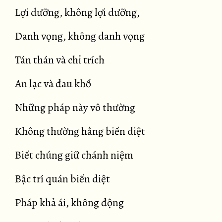
Lợi dưỡng, không lợi dưỡng,
Danh vọng, không danh vọng
Tán thán và chỉ trích
An lạc và đau khổ
Những pháp này vô thường
Không thường hằng biến diệt
Biết chúng giữ chánh niệm
Bậc trí quán biến diệt
Pháp khả ái, không động