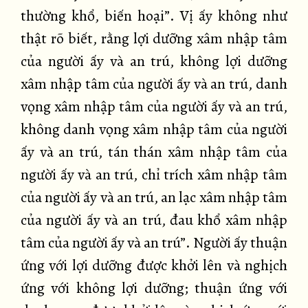
thường khổ, biến hoại”. Vị ấy không như
thật rõ biết, rằng lợi dưỡng xâm nhập tâm
của người ấy và an trú, không lợi dưỡng
xâm nhập tâm của người ấy và an trú, danh
vọng xâm nhập tâm của người ấy và an trú,
không danh vọng xâm nhập tâm của người
ấy và an trú, tán thán xâm nhập tâm của
người ấy và an trú, chỉ trích xâm nhập tâm
của người ấy và an trú, an lạc xâm nhập tâm
của người ấy và an trú, đau khổ xâm nhập
tâm của người ấy và an trú”. Người ấy thuận
ứng với lợi dưỡng được khởi lên và nghịch
ứng với không lợi dưỡng; thuận ứng với