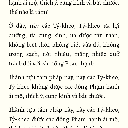
hạnh ái mộ, thích ý, cung kính và bắt chước.
Thế nào là tám?
Ở đây, này các Tỷ-kheo, Tỷ-kheo ưa lợi
dưỡng, ưa cung kính, ưa được tán thán,
không biết thời, không biết vừa đủ, không
trong sạch, nói nhiều, mắng nhiếc quở
trách đối với các đồng Phạm hạnh.
Thành tựu tám pháp này, này các Tỷ-kheo,
Tỷ-kheo không được các đồng Phạm hạnh
ái mộ, thích ý, cung kính và bắt chước.
Thành tựu tám pháp này, này các Tỷ-kheo,
Tỷ-kheo được các đồng Phạm hạnh ái mộ,