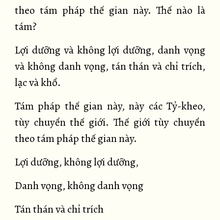
theo tám pháp thế gian này. Thế nào là
tám?
Lợi dưỡng và không lợi dưỡng, danh vọng
và không danh vọng, tán thán và chỉ trích,
lạc và khổ.
Tám pháp thế gian này, này các Tỷ-kheo,
tùy chuyển thế giới. Thế giới tùy chuyển
theo tám pháp thế gian này.
Lợi dưỡng, không lợi dưỡng,
Danh vọng, không danh vọng
Tán thán và chỉ trích