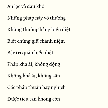
An lạc và đau khổ
Những pháp này vô thường
Không thường hằng biến diệt
Biết chúng giữ chánh niệm
Bậc trí quán biến diệt
Pháp khả ái, không động
Không khả ái, không sân
Các pháp thuận hay nghịch
Được tiêu tan không còn