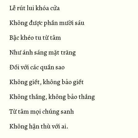
Lễ rút lui khóa cửa
Không được phần mười sáu
Bậc khéo tu từ tâm
Như ánh sáng mặt trăng
Đối với các quần sao
Không giết, không bảo giết
Không thắng, không bảo thắng
Từ tâm mọi chúng sanh
Không hận thù với ai.