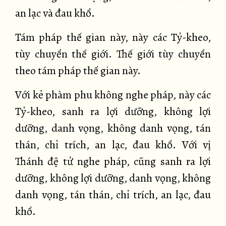
an lạc và đau khổ.
Tám pháp thế gian này, này các Tỷ-kheo,
tùy chuyển thế giới. Thế giới tùy chuyển
theo tám pháp thế gian này.
Với kẻ phàm phu không nghe pháp, này các
Tỷ-kheo, sanh ra lợi dưỡng, không lợi
dưỡng, danh vọng, không danh vọng, tán
thán, chỉ trích, an lạc, đau khổ. Với vị
Thánh đệ tử nghe pháp, cũng sanh ra lợi
dưỡng, không lợi dưỡng, danh vọng, không
danh vọng, tán thán, chỉ trích, an lạc, đau
khổ.