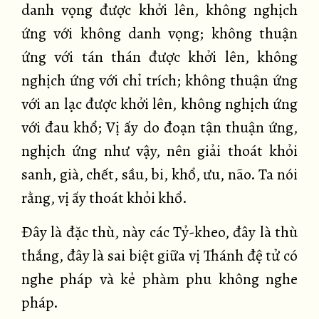
danh vọng được khởi lên, không nghịch
ứng với không danh vọng; không thuận
ứng với tán thán được khởi lên, không
nghịch ứng với chỉ trích; không thuận ứng
với an lạc được khởi lên, không nghịch ứng
với đau khổ; Vị ấy do đoạn tận thuận ứng,
nghịch ứng như vậy, nên giải thoát khỏi
sanh, già, chết, sầu, bi, khổ, ưu, não. Ta nói
rằng, vị ấy thoát khỏi khổ.
Đây là đặc thù, này các Tỷ-kheo, đây là thù
thắng, đây là sai biệt giữa vị Thánh đệ tử có
nghe pháp và kẻ phàm phu không nghe
pháp.