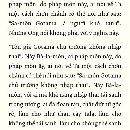
pháp môn, do pháp môn này, ai nói về Ta
một cách chơn chánh có thể nói như sau:
“Sa-môn Gotama là người khổ hạnh”.
Nhưng Ông nói không phải với ý nghĩa này.
“Tôn giả Gotama chủ trương không nhập
thai”. Này Bà-la-môn, có pháp môn này, do
pháp môn ấy, ai nói về Ta một cách chơn
chánh có thể nói như sau: “Sa-môn Gotama
chủ trương không nhập thai”. Này Bà-la-
môn, với ai mà khả năng nhập thai tái sanh
trong tương lai đã đoạn tận, chặt đứt từ gốc
rễ, làm cho như thân cây tala, làm cho
không thể tái sanh, làm cho không thể sanh