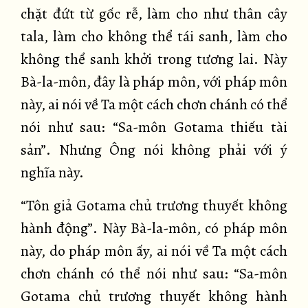
chặt đứt từ gốc rễ, làm cho như thân cây
tala, làm cho không thể tái sanh, làm cho
không thể sanh khởi trong tương lai. Này
Bà-la-môn, đây là pháp môn, với pháp môn
này, ai nói về Ta một cách chơn chánh có thể
nói như sau: “Sa-môn Gotama thiếu tài
sản”. Nhưng Ông nói không phải với ý
nghĩa này.
“Tôn giả Gotama chủ trương thuyết không
hành động”. Này Bà-la-môn, có pháp môn
này, do pháp môn ấy, ai nói về Ta một cách
chơn chánh có thể nói như sau: “Sa-môn
Gotama chủ trương thuyết không hành