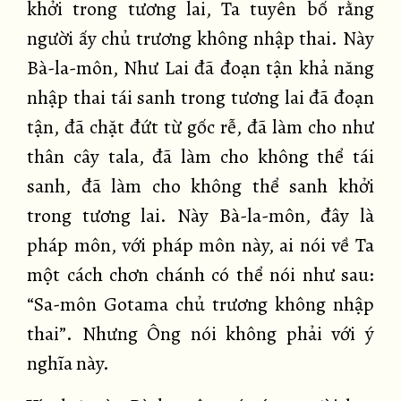
khởi trong tương lai, Ta tuyên bố rằng
người ấy chủ trương không nhập thai. Này
Bà-la-môn, Như Lai đã đoạn tận khả năng
nhập thai tái sanh trong tương lai đã đoạn
tận, đã chặt đứt từ gốc rễ, đã làm cho như
thân cây tala, đã làm cho không thể tái
sanh, đã làm cho không thể sanh khởi
trong tương lai. Này Bà-la-môn, đây là
pháp môn, với pháp môn này, ai nói về Ta
một cách chơn chánh có thể nói như sau:
“Sa-môn Gotama chủ trương không nhập
thai”. Nhưng Ông nói không phải với ý
nghĩa này.