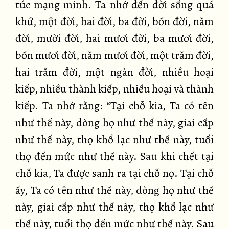
túc mạng minh. Ta nhớ đến đời sống quá
khứ, một đời, hai đời, ba đời, bốn đời, năm
đời, mười đời, hai mươi đời, ba mươi đời,
bốn mươi đời, năm mươi đời, một trăm đời,
hai trăm đời, một ngàn đời, nhiều hoại
kiếp, nhiều thành kiếp, nhiều hoại và thành
kiếp. Ta nhớ rằng: “Tại chỗ kia, Ta có tên
như thế này, dòng họ như thế này, giai cấp
như thế này, thọ khổ lạc như thế này, tuổi
thọ đến mức như thế này. Sau khi chết tại
chỗ kia, Ta được sanh ra tại chỗ nọ. Tại chỗ
ấy, Ta có tên như thế này, dòng họ như thế
này, giai cấp như thế này, thọ khổ lạc như
thế này, tuổi thọ đến mức như thế này. Sau