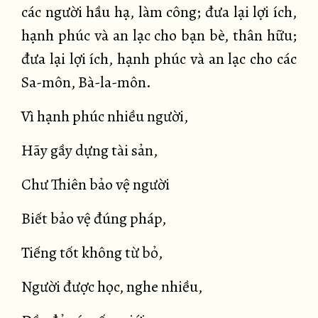
các người hầu hạ, làm công; đưa lại lợi ích,
hạnh phúc và an lạc cho bạn bè, thân hữu;
đưa lại lợi ích, hạnh phúc và an lạc cho các
Sa-môn, Bà-la-môn.
Vì hạnh phúc nhiều người,
Hãy gầy dựng tài sản,
Chư Thiên bảo vệ người
Biết bảo vệ đúng pháp,
Tiếng tốt không từ bỏ,
Người được học, nghe nhiều,