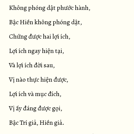
Không phóng dật phước hành,
Bậc Hiền không phóng dật,
Chứng được hai lợi ích,
Lợi ích ngay hiện tại,
Và lợi ích đời sau,
Vị nào thực hiện được,
Lợi ích và mục đích,
Vị ấy đáng được gọi,
Bậc Trí giả, Hiền giả.