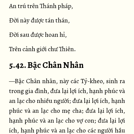
An trú trên Thánh pháp,
Đời này được tán thán,
Đời sau được hoan hỉ,
Trên cảnh giới chư Thiên.
5.42. Bậc Chân Nhân
—Bậc Chân nhân, này các Tỷ-kheo, sinh ra
trong gia đình, đưa lại lợi ích, hạnh phúc và
an lạc cho nhiều người; đưa lại lợi ích, hạnh
phúc và an lạc cho mẹ cha; đưa lại lợi ích,
hạnh phúc và an lạc cho vợ con; đưa lại lợi
ích, hạnh phúc và an lạc cho các người hầu