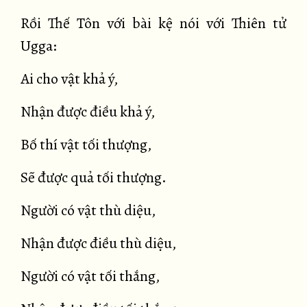
Rồi Thế Tôn với bài kệ nói với Thiên tử
Ugga:
Ai cho vật khả ý,
Nhận được điều khả ý,
Bố thí vật tối thượng,
Sẽ được quả tối thượng.
Người có vật thù diệu,
Nhận được điều thù diệu,
Người có vật tối thắng,