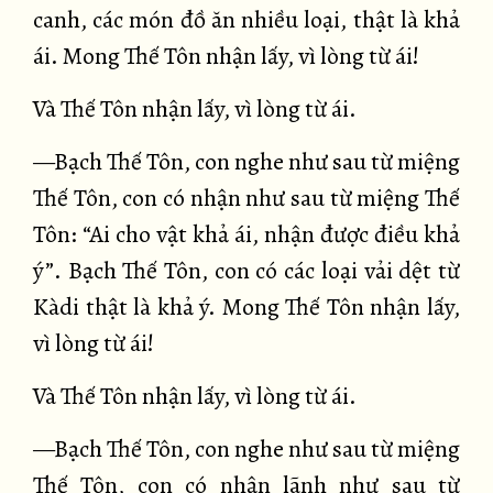
canh, các món đồ ăn nhiều loại, thật là khả
ái. Mong Thế Tôn nhận lấy, vì lòng từ ái!
Và Thế Tôn nhận lấy, vì lòng từ ái.
—Bạch Thế Tôn, con nghe như sau từ miệng
Thế Tôn, con có nhận như sau từ miệng Thế
Tôn: “Ai cho vật khả ái, nhận được điều khả
ý”. Bạch Thế Tôn, con có các loại vải dệt từ
Kàdi thật là khả ý. Mong Thế Tôn nhận lấy,
vì lòng từ ái!
Và Thế Tôn nhận lấy, vì lòng từ ái.
—Bạch Thế Tôn, con nghe như sau từ miệng
Thế Tôn, con có nhận lãnh như sau từ