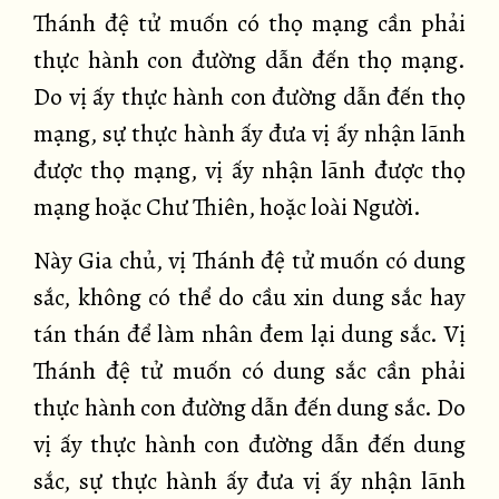
Thánh đệ tử muốn có thọ mạng cần phải
thực hành con đường dẫn đến thọ mạng.
Do vị ấy thực hành con đường dẫn đến thọ
mạng, sự thực hành ấy đưa vị ấy nhận lãnh
được thọ mạng, vị ấy nhận lãnh được thọ
mạng hoặc Chư Thiên, hoặc loài Người.
Này Gia chủ, vị Thánh đệ tử muốn có dung
sắc, không có thể do cầu xin dung sắc hay
tán thán để làm nhân đem lại dung sắc. Vị
Thánh đệ tử muốn có dung sắc cần phải
thực hành con đường dẫn đến dung sắc. Do
vị ấy thực hành con đường dẫn đến dung
sắc, sự thực hành ấy đưa vị ấy nhận lãnh