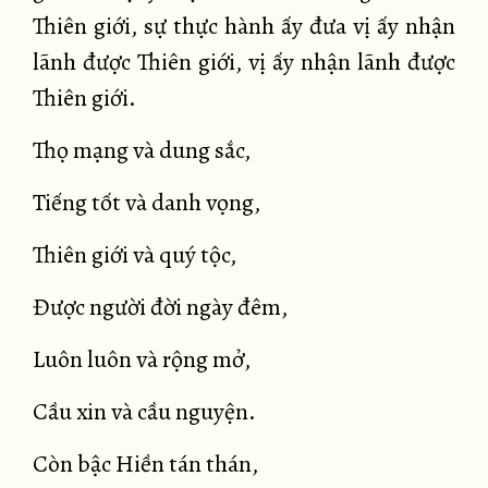
Thiên giới, sự thực hành ấy đưa vị ấy nhận
lãnh được Thiên giới, vị ấy nhận lãnh được
Thiên giới.
Thọ mạng và dung sắc,
Tiếng tốt và danh vọng,
Thiên giới và quý tộc,
Được người đời ngày đêm,
Luôn luôn và rộng mở,
Cầu xin và cầu nguyện.
Còn bậc Hiền tán thán,