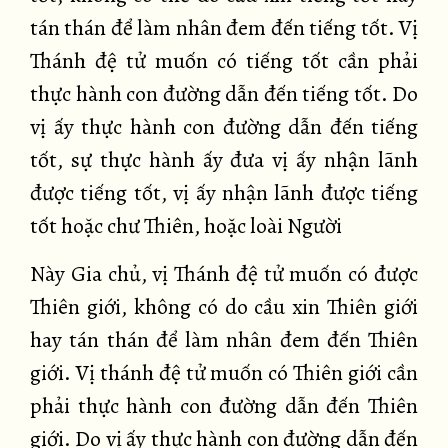
tán thán để làm nhân đem đến tiếng tốt. Vị
Thánh đệ tử muốn có tiếng tốt cần phải
thực hành con đường dẫn đến tiếng tốt. Do
vị ấy thực hành con đường dẫn đến tiếng
tốt, sự thực hành ấy đưa vị ấy nhận lãnh
được tiếng tốt, vị ấy nhận lãnh được tiếng
tốt hoặc chư Thiên, hoặc loài Người
Này Gia chủ, vị Thánh đệ tử muốn có được
Thiên giới, không có do cầu xin Thiên giới
hay tán thán để làm nhân đem đến Thiên
giới. Vị thánh đệ tử muốn có Thiên giới cần
phải thực hành con đường dẫn đến Thiên
giới. Do vị ấy thực hành con đường dẫn đến