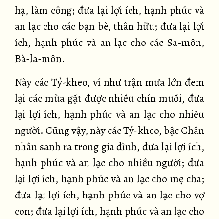
hạ, làm công; đưa lại lợi ích, hạnh phúc và
an lạc cho các bạn bè, thân hữu; đưa lại lợi
ích, hạnh phúc và an lạc cho các Sa-môn,
Bà-la-môn.
Này các Tỷ-kheo, ví như trận mưa lớn đem
lại các mùa gặt được nhiều chín muồi, đưa
lại lợi ích, hạnh phúc và an lạc cho nhiều
người. Cũng vậy, này các Tỷ-kheo, bậc Chân
nhân sanh ra trong gia đình, đưa lại lợi ích,
hạnh phúc và an lạc cho nhiều người; đưa
lại lợi ích, hạnh phúc và an lạc cho mẹ cha;
đưa lại lợi ích, hạnh phúc và an lạc cho vợ
con; đưa lại lợi ích, hạnh phúc và an lạc cho