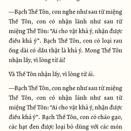
—Bạch Thế Tôn, con nghe như sau từ miệng
Thế Tôn, con có nhận lãnh như sau từ
miệng Thế Tôn: “Ai cho vật khả ý, nhận được
điều khả ý”. Bạch Thế Tôn, con có loại rau
ống dài có dầu thật là khả ý. Mong Thế Tôn
nhận lấy, vì lòng từ ái!
Và Thế Tôn nhận lấy, vì lòng từ ái.
—Bạch Thế Tôn, con nghe như sau từ miệng
Thế Tôn, con có nhận lãnh như sau từ
miệng Thế Tôn: “Ai cho vật khả ý, nhận được
điều khả ý”. Bạch Thế Tôn, con có cháo gạo,
các hạt đen được loại bỏ dùng với các món