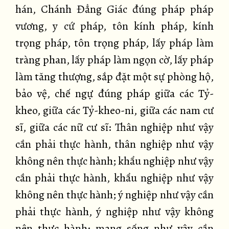
hán, Chánh Đẳng Giác đúng pháp pháp
vương, y cứ pháp, tôn kính pháp, kính
trọng pháp, tôn trọng pháp, lấy pháp làm
tràng phan, lấy pháp làm ngọn cờ, lấy pháp
làm tăng thượng, sắp đặt một sự phòng hộ,
bảo vệ, chế ngự đúng pháp giữa các Tỷ-
kheo, giữa các Tỷ-kheo-ni, giữa các nam cư
sĩ, giữa các nữ cư sĩ: Thân nghiệp như vậy
cần phải thực hành, thân nghiệp như vậy
không nên thực hành; khẩu nghiệp như vậy
cần phải thực hành, khẩu nghiệp như vậy
không nên thực hành; ý nghiệp như vậy cần
phải thực hành, ý nghiệp như vậy không
nên thực hành; mạng sống như vậy cần