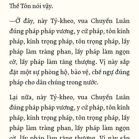
Thế Tôn nói vậy.
—Ở đây, này Tỷ-kheo, vua Chuyển Luân
đúng pháp pháp vương, y cứ pháp, tôn kính
pháp, kính trọng pháp, tôn trọng pháp, lấy
pháp làm tràng phan, lấy pháp làm ngọn
cờ, lấy pháp làm tăng thượng. Vị này sắp
đặt một sự phòng hộ, bảo vệ, chế ngự đúng
pháp cho dân chúng trong nước.
Lại nữa, này Tỷ-kheo, vua Chuyển Luân
đúng pháp pháp vương, y cứ pháp, tôn kính
pháp, kính trọng pháp, tôn trọng pháp, lấy
pháp làm tràng phan, lấy pháp làm ngọn
cờ, lấy pháp làm tăng thượng. Vị này sắp