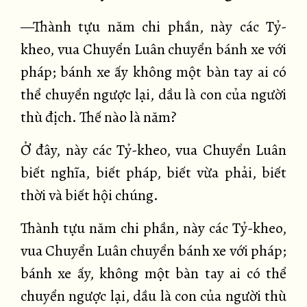
—Thành tựu năm chi phần, này các Tỷ-
kheo, vua Chuyển Luân chuyển bánh xe với
pháp; bánh xe ấy không một bàn tay ai có
thể chuyển ngược lại, dầu là con của người
thù địch. Thế nào là năm?
Ở đây, này các Tỷ-kheo, vua Chuyển Luân
biết nghĩa, biết pháp, biết vừa phải, biết
thời và biết hội chúng.
Thành tựu năm chi phần, này các Tỷ-kheo,
vua Chuyển Luân chuyển bánh xe với pháp;
bánh xe ấy, không một bàn tay ai có thể
chuyển ngược lại, dầu là con của người thù