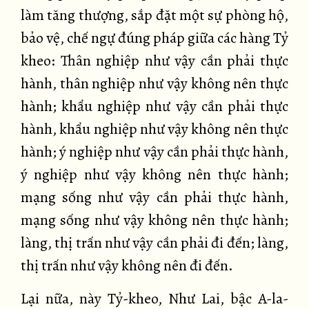
làm tăng thượng, sắp đặt một sự phòng hộ,
bảo vệ, chế ngự đúng pháp giữa các hàng Tỷ
kheo: Thân nghiệp như vậy cần phải thực
hành, thân nghiệp như vậy không nên thực
hành; khẩu nghiệp như vậy cần phải thực
hành, khẩu nghiệp như vậy không nên thực
hành; ý nghiệp như vậy cần phải thực hành,
ý nghiệp như vậy không nên thực hành;
mạng sống như vậy cần phải thực hành,
mạng sống như vậy không nên thực hành;
làng, thị trấn như vậy cần phải đi đến; làng,
thị trấn như vậy không nên đi đến.
Lại nữa, này Tỷ-kheo, Như Lai, bậc A-la-