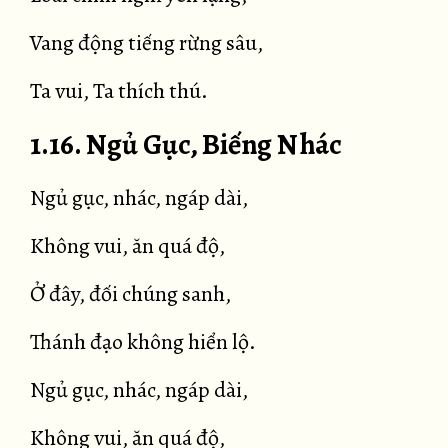
Vang động tiếng rừng sâu,
Ta vui, Ta thích thú.
1.16. Ngủ Gục, Biếng Nhác
Ngủ gục, nhác, ngáp dài,
Không vui, ăn quá độ,
Ở đây, đối chúng sanh,
Thánh đạo không hiển lộ.
Ngủ gục, nhác, ngáp dài,
Không vui, ăn quá độ,