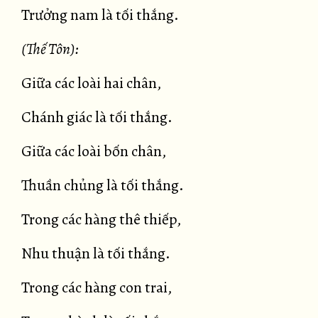
Trưởng nam là tối thắng.
(Thế Tôn):
Giữa các loài hai chân,
Chánh giác là tối thắng.
Giữa các loài bốn chân,
Thuần chủng là tối thắng.
Trong các hàng thê thiếp,
Nhu thuận là tối thắng.
Trong các hàng con trai,