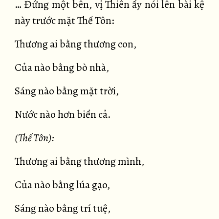
… Đứng một bên, vị Thiên ấy nói lên bài kệ
này trước mặt Thế Tôn:
Thương ai bằng thương con,
Của nào bằng bò nhà,
Sáng nào bằng mặt trời,
Nước nào hơn biển cả.
(Thế Tôn):
Thương ai bằng thương mình,
Của nào bằng lúa gạo,
Sáng nào bằng trí tuệ,