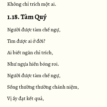
Không chỉ trích một ai.
1.18. Tàm Quý
Người được tàm chế ngự,
Tìm được ai ở đời?
Ai biết ngăn chỉ trích,
Như ngựa hiền bóng roi.
Người được tàm chế ngự,
Sống thường thường chánh niệm,
Vị ấy đạt kết quả,