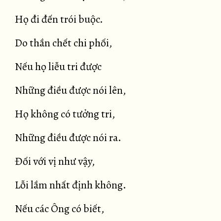
Họ đi đến trói buộc.
Do thần chết chi phối,
Nếu họ liễu tri được
Những điều được nói lên,
Họ không có tưởng tri,
Những điều được nói ra.
Đối với vị như vậy,
Lỗi lầm nhất định không.
Nếu các Ông có biết,