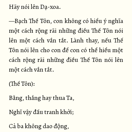
Hãy nói lên Dạ-xoa.
—Bạch Thế Tôn, con không có hiểu ý nghĩa
một cách rộng rãi những điều Thế Tôn nói
lên một cách vắn tắt. Lành thay, nếu Thế
Tôn nói lên cho con để con có thể hiểu một
cách rộng rãi những điều Thế Tôn nói lên
một cách vắn tắt.
(Thế Tôn):
Bằng, thắng hay thua Ta,
Nghĩ vậy đấu tranh khởi;
Cả ba không dao động,