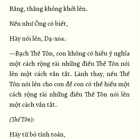
Bằng, thắng không khởi lên.
Nếu như Ông có biết,
Hãy nói lên, Dạ-xoa.
—Bạch Thế Tôn, con không có hiểu ý nghĩa
một cách rộng rãi những điều Thế Tôn nói
lên một cách vắn tắt. Lành thay, nếu Thế
Tôn nói lên cho con để con có thể hiểu một
cách rộng rãi những điều Thế Tôn nói lên
một cách vắn tắt.
(Thế Tôn):
Hãy từ bỏ tính toán,