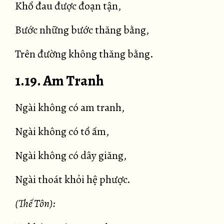
Khổ đau được đoạn tận,
Bước những bước thăng bằng,
Trên đường không thăng bằng.
1.19. Am Tranh
Ngài không có am tranh,
Ngài không có tổ ấm,
Ngài không có dây giăng,
Ngài thoát khỏi hệ phược.
(Thế Tôn):