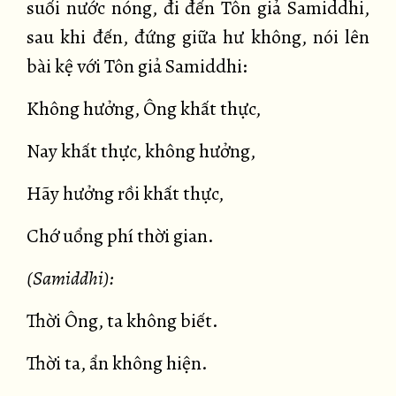
suối nước nóng, đi đến Tôn giả Samiddhi,
sau khi đến, đứng giữa hư không, nói lên
bài kệ với Tôn giả Samiddhi:
Không hưởng, Ông khất thực,
Nay khất thực, không hưởng,
Hãy hưởng rồi khất thực,
Chớ uổng phí thời gian.
(Samiddhi):
Thời Ông, ta không biết.
Thời ta, ẩn không hiện.