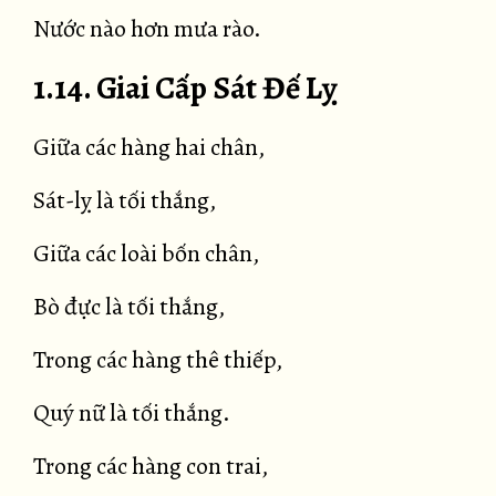
Nước nào hơn mưa rào.
1.14. Giai Cấp Sát Đế Lỵ
Giữa các hàng hai chân,
Sát-lỵ là tối thắng,
Giữa các loài bốn chân,
Bò đực là tối thắng,
Trong các hàng thê thiếp,
Quý nữ là tối thắng.
Trong các hàng con trai,