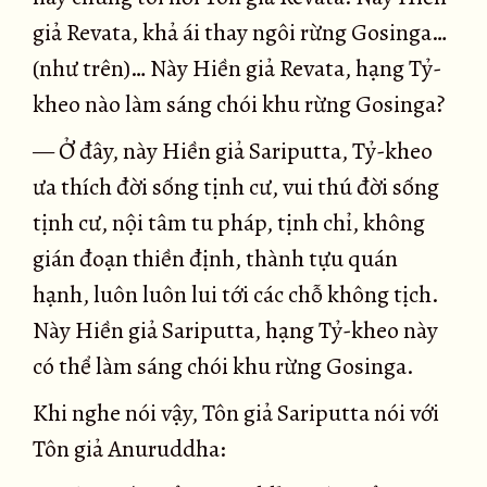
giả Revata, khả ái thay ngôi rừng Gosinga…
(như trên)… Này Hiền giả Revata, hạng Tỷ-
kheo nào làm sáng chói khu rừng Gosinga?
— Ở đây, này Hiền giả Sariputta, Tỷ-kheo
ưa thích đời sống tịnh cư, vui thú đời sống
tịnh cư, nội tâm tu pháp, tịnh chỉ, không
gián đoạn thiền định, thành tựu quán
hạnh, luôn luôn lui tới các chỗ không tịch.
Này Hiền giả Sariputta, hạng Tỷ-kheo này
có thể làm sáng chói khu rừng Gosinga.
Khi nghe nói vậy, Tôn giả Sariputta nói với
Tôn giả Anuruddha: