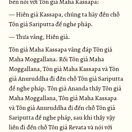
bèn nói với Tôn giả Maha Kassapa:
— Hiền giả Kassapa, chúng ta hãy đến chỗ
Tôn giả Sariputta để nghe pháp.
— Thưa vâng, Hiền giả.
Tôn giả Maha Kassapa vâng đáp Tôn giả
Maha Moggallana. Rồi Tôn giả Maha
Moggallana, Tôn giả Maha Kassapa và Tôn
giả Anuruddha đi đến chỗ Tôn giả Sariputta
để nghe pháp. Tôn giả Ananda thấy Tôn giả
Maha Moggallana, Tôn giả Maha Kassapa
và Tôn giả Anuruddha đi đến chỗ Tôn giả
Sariputta để nghe pháp, sau khi thấy vậy
liền đi đến chỗ Tôn giả Revata và nói với