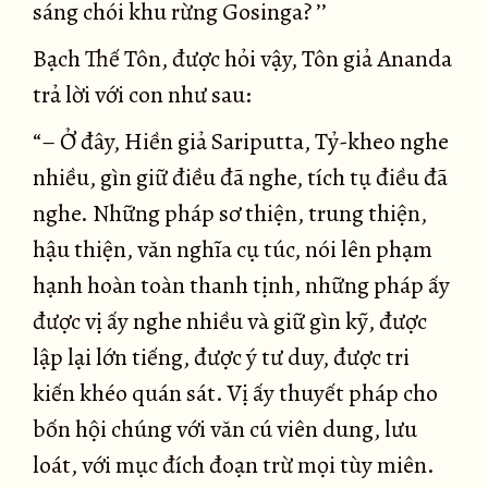
sáng chói khu rừng Gosinga? ’’
Bạch Thế Tôn, được hỏi vậy, Tôn giả Ananda
trả lời với con như sau:
“– Ở đây, Hiền giả Sariputta, Tỷ-kheo nghe
nhiều, gìn giữ điều đã nghe, tích tụ điều đã
nghe. Những pháp sơ thiện, trung thiện,
hậu thiện, văn nghĩa cụ túc, nói lên phạm
hạnh hoàn toàn thanh tịnh, những pháp ấy
được vị ấy nghe nhiều và giữ gìn kỹ, được
lập lại lớn tiếng, được ý tư duy, được tri
kiến khéo quán sát. Vị ấy thuyết pháp cho
bốn hội chúng với văn cú viên dung, lưu
loát, với mục đích đoạn trừ mọi tùy miên.