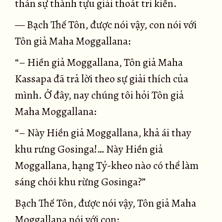
thán sự thành tựu giải thoát tri kiến.
— Bạch Thế Tôn, được nói vậy, con nói với
Tôn giả Maha Moggallana:
“– Hiền giả Moggallana, Tôn giả Maha
Kassapa đã trả lời theo sự giải thích của
mình. Ở đây, nay chúng tôi hỏi Tôn giả
Maha Moggallana:
“– Này Hiền giả Moggallana, khả ái thay
khu rưng Gosinga!… Này Hiền giả
Moggallana, hạng Tỷ-kheo nào có thể làm
sáng chói khu rừng Gosinga?”
Bạch Thế Tôn, được nói vậy, Tôn giả Maha
Moggallana nói với con: