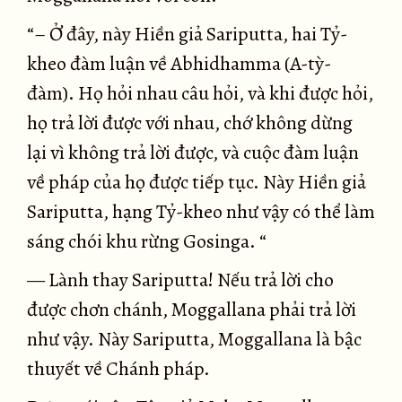
“– Ở đây, này Hiền giả Sariputta, hai Tỷ-
kheo đàm luận về Abhidhamma (A-tỳ-
đàm). Họ hỏi nhau câu hỏi, và khi được hỏi,
họ trả lời được với nhau, chớ không dừng
lại vì không trả lời được, và cuộc đàm luận
về pháp của họ được tiếp tục. Này Hiền giả
Sariputta, hạng Tỷ-kheo như vậy có thể làm
sáng chói khu rừng Gosinga. “
— Lành thay Sariputta! Nếu trả lời cho
được chơn chánh, Moggallana phải trả lời
như vậy. Này Sariputta, Moggallana là bậc
thuyết về Chánh pháp.