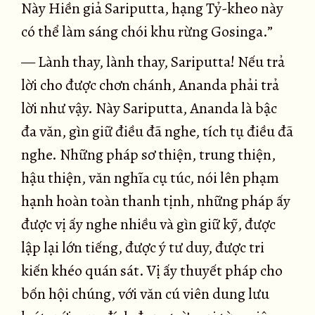
Này Hiền giả Sariputta, hạng Tỷ-kheo này
có thể làm sáng chói khu rừng Gosinga.”
— Lành thay, lành thay, Sariputta! Nếu trả
lời cho được chơn chánh, Ananda phải trả
lời như vậy. Này Sariputta, Ananda là bậc
đa văn, gìn giữ điều đã nghe, tích tụ điều đã
nghe. Những pháp sơ thiện, trung thiện,
hậu thiện, văn nghĩa cụ túc, nói lên phạm
hạnh hoàn toàn thanh tịnh, những pháp ấy
được vị ấy nghe nhiều và gìn giữ kỹ, được
lập lại lớn tiếng, được ý tư duy, được tri
kiến khéo quán sát. Vị ấy thuyết pháp cho
bốn hội chúng, với văn cú viên dung lưu