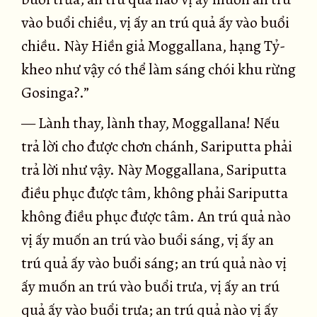
vào buổi chiều, vị ấy an trú quả ấy vào buổi
chiều. Này Hiền giả Moggallana, hạng Tỷ-
kheo như vậy có thể làm sáng chói khu rừng
Gosinga?.”
— Lành thay, lành thay, Moggallana! Nếu
trả lời cho được chơn chánh, Sariputta phải
trả lời như vậy. Này Moggallana, Sariputta
điều phục được tâm, không phải Sariputta
không điều phục được tâm. An trú quả nào
vị ấy muốn an trú vào buổi sáng, vị ấy an
trú quả ấy vào buổi sáng; an trú quả nào vị
ấy muốn an trú vào buổi trưa, vị ấy an trú
quả ấy vào buổi trưa; an trú quả nào vị ấy