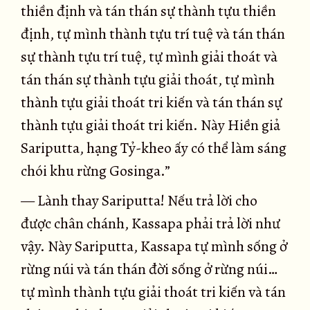
thiền định và tán thán sự thành tựu thiền
định, tự mình thành tựu trí tuệ và tán thán
sự thành tựu trí tuệ, tự mình giải thoát và
tán thán sự thành tựu giải thoát, tự mình
thành tựu giải thoát tri kiến và tán thán sự
thành tựu giải thoát tri kiến. Này Hiền giả
Sariputta, hạng Tỷ-kheo ấy có thể làm sáng
chói khu rừng Gosinga.”
— Lành thay Sariputta! Nếu trả lời cho
được chân chánh, Kassapa phải trả lời như
vậy. Này Sariputta, Kassapa tự mình sống ở
rừng núi và tán thán đời sống ở rừng núi…
tự mình thành tựu giải thoát tri kiến và tán