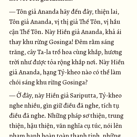
— Tôn giả Ananda hãy đến đây, thiện lai,
Tôn giả Ananda, vị thị giả Thế Tôn, vị hầu
cận Thế Tôn. Này Hiền giả Ananda, khả ái
thay khu rừng Gosinga! Ðêm rằm sáng
trăng, cây Ta-la trổ hoa cùng khắp, hương
trời như được tỏa rộng khắp nơi. Này Hiền
giả Ananda, hạng Tỷ-kheo nào có thể làm
chói sáng khu rừng Gosinga?
— Ở đây, này Hiền giả Sariputta, Tỷ-kheo
nghe nhiều, gìn giữ điều đã nghe, tích tụ
điều đã nghe. Những pháp sơ thiện, trung
thiện, hậu thiện, văn nghĩa cụ túc, nói lên
phạm hạnh hoàn toàn thanh tịnh, những