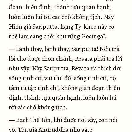
đoạn thiền định, thành tựu quán hạnh,
luôn luôn lui tới các chỗ không tịch. Này
Hiền giả Sariputta, hạng Tỷ-kheo này có
thể làm sáng chói khu rừng Gosinga”.
— Lành thay, lành thay, Sariputta! Nếu trả
lời cho được chơn chánh, Revata phải trả lời
như vậy. Này Sariputta, Revata ưa thích đời
sống tịnh cư, vui thú đời sống tịnh cư, nội
tâm tu tập tịnh chỉ, không gián đoạn thiền
định, thành tựu quán hạnh, luôn luôn lui
tới các chỗ không tịch.
— Bạch Thế Tôn, khi được nói vậy, con nói
với Tôn giả Anuruddha như sau: