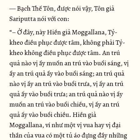
— Bạch Thế Tôn, được nói vậy, Tôn giả
Sariputta nói với con:
“– Ở đây, này Hiền giả Moggallana, Tỷ-
kheo điều phục được tâm, không phải Tỷ-
kheo không điều phục được tâm. An trú
quả nào vị ấy muốn an trú vào buổi sáng, vị
ấy an trú quả ấy vào buổi sáng; an trú quả
nào vị ấy an trú vào buổi trưa, vị ấy an trú
quả ấy vào buổi trưa; an trú quả nào vị ấy
muốn an trú vào buổi chiều, vị ấy an trú
quả ấy vào buổi chiều. Hiền giả
Moggallana, ví như một vị vua hay vị đại
thần của vua có một tủ áo đựng đầy những