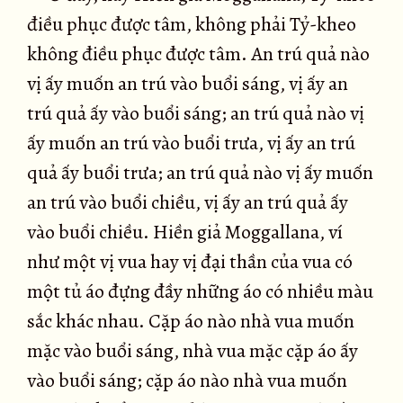
điều phục được tâm, không phải Tỷ-kheo
không điều phục được tâm. An trú quả nào
vị ấy muốn an trú vào buổi sáng, vị ấy an
trú quả ấy vào buổi sáng; an trú quả nào vị
ấy muốn an trú vào buổi trưa, vị ấy an trú
quả ấy buổi trưa; an trú quả nào vị ấy muốn
an trú vào buổi chiều, vị ấy an trú quả ấy
vào buổi chiều. Hiền giả Moggallana, ví
như một vị vua hay vị đại thần của vua có
một tủ áo đựng đầy những áo có nhiều màu
sắc khác nhau. Cặp áo nào nhà vua muốn
mặc vào buổi sáng, nhà vua mặc cặp áo ấy
vào buổi sáng; cặp áo nào nhà vua muốn