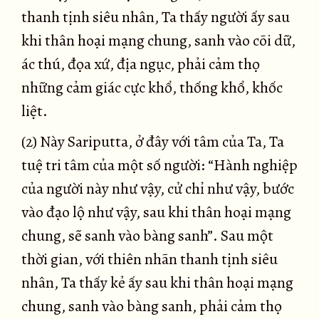
thanh tịnh siêu nhân, Ta thấy người ấy sau
khi thân hoại mạng chung, sanh vào cõi dữ,
ác thú, đọa xứ, địa ngục, phải cảm thọ
những cảm giác cực khổ, thống khổ, khốc
liệt.
(2) Này Sariputta, ở đây với tâm của Ta, Ta
tuệ tri tâm của một số người: “Hành nghiệp
của người này như vậy, cử chỉ như vậy, bước
vào đạo lộ như vậy, sau khi thân hoại mạng
chung, sẽ sanh vào bàng sanh”. Sau một
thời gian, với thiên nhãn thanh tịnh siêu
nhân, Ta thấy kẻ ấy sau khi thân hoại mạng
chung, sanh vào bàng sanh, phải cảm thọ