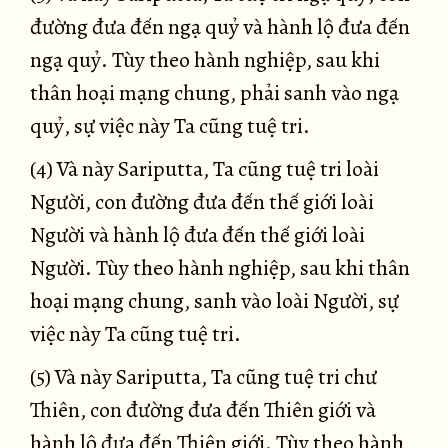
đường đưa đến ngạ quỷ và hành lộ đưa đến
ngạ quỷ. Tùy theo hành nghiệp, sau khi
thân hoại mạng chung, phải sanh vào ngạ
quỷ, sự việc này Ta cũng tuệ tri.
(4) Và này Sariputta, Ta cũng tuệ tri loài
Người, con đường đưa đến thế giới loài
Người và hành lộ đưa đến thế giới loài
Người. Tùy theo hành nghiệp, sau khi thân
hoại mạng chung, sanh vào loài Người, sự
việc này Ta cũng tuệ tri.
(5) Và này Sariputta, Ta cũng tuệ tri chư
Thiên, con đường đưa đến Thiên giới và
hành lộ đưa đến Thiên giới. Tùy theo hành