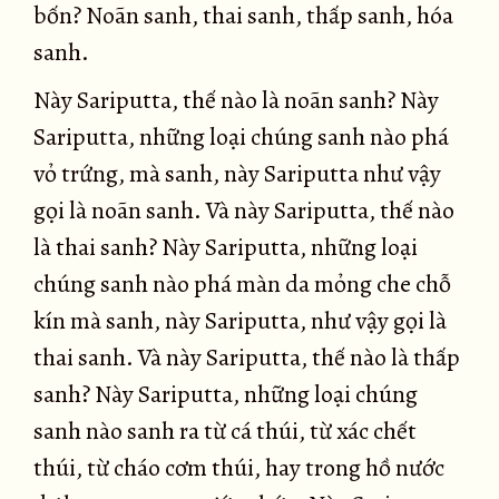
bốn? Noãn sanh, thai sanh, thấp sanh, hóa
sanh.
Này Sariputta, thế nào là noãn sanh? Này
Sariputta, những loại chúng sanh nào phá
vỏ trứng, mà sanh, này Sariputta như vậy
gọi là noãn sanh. Và này Sariputta, thế nào
là thai sanh? Này Sariputta, những loại
chúng sanh nào phá màn da mỏng che chỗ
kín mà sanh, này Sariputta, như vậy gọi là
thai sanh. Và này Sariputta, thế nào là thấp
sanh? Này Sariputta, những loại chúng
sanh nào sanh ra từ cá thúi, từ xác chết
thúi, từ cháo cơm thúi, hay trong hồ nước