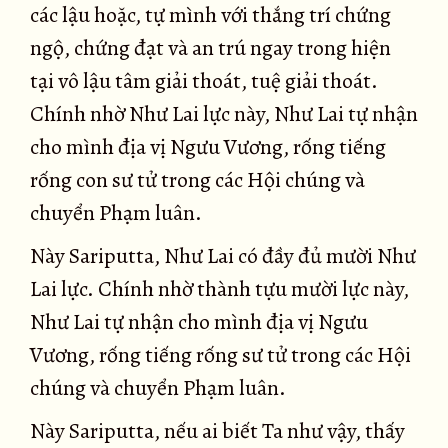
các lậu hoặc, tự mình với thắng trí chứng
ngộ, chứng đạt và an trú ngay trong hiện
tại vô lậu tâm giải thoát, tuệ giải thoát.
Chính nhờ Như Lai lực này, Như Lai tự nhận
cho mình địa vị Ngưu Vương, rống tiếng
rống con sư tử trong các Hội chúng và
chuyển Phạm luân.
Này Sariputta, Như Lai có đầy đủ mười Như
Lai lực. Chính nhờ thành tựu mười lực này,
Như Lai tự nhận cho mình địa vị Ngưu
Vương, rống tiếng rống sư tử trong các Hội
chúng và chuyển Phạm luân.
Này Sariputta, nếu ai biết Ta như vậy, thấy