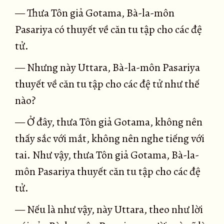
— Thưa Tôn giả Gotama, Bà-la-môn
Pasariya có thuyết về căn tu tập cho các đệ
tử.
— Nhưng này Uttara, Bà-la-môn Pasariya
thuyết về căn tu tập cho các đệ tử như thế
nào?
— Ở đây, thưa Tôn giả Gotama, không nên
thấy sắc với mắt, không nên nghe tiếng với
tai. Như vậy, thưa Tôn giả Gotama, Bà-la-
môn Pasariya thuyết căn tu tập cho các đệ
tử.
— Nếu là như vậy, này Uttara, theo như lời