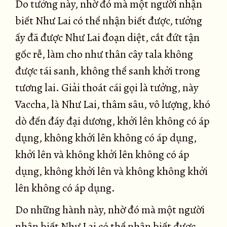
Do tưởng này, nhờ đó mà một người nhận
biết Như Lai có thể nhận biết được, tưởng
ấy đã được Như Lai đoạn diệt, cắt đứt tận
gốc rễ, làm cho như thân cây tala không
được tái sanh, không thể sanh khởi trong
tương lai. Giải thoát cái gọi là tưởng, này
Vaccha, là Như Lai, thâm sâu, vô lượng, khó
dò đến đáy đại dương, khởi lên không có áp
dụng, không khởi lên không có áp dụng,
khởi lên và không khởi lên không có áp
dụng, không khởi lên và không không khởi
lên không có áp dụng.
Do những hành này, nhờ đó mà một người
nhận biết Như Lai có thể nhận biết được,