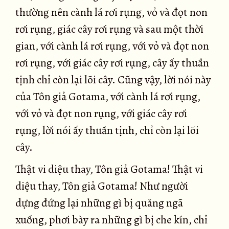
thường nên cành lá rơi rụng, vỏ và đọt non
rơi rụng, giác cây rơi rụng và sau một thời
gian, với cành lá rơi rụng, với vỏ và đọt non
rơi rụng, với giác cây rơi rụng, cây ấy thuần
tịnh chỉ còn lại lõi cây. Cũng vậy, lời nói này
của Tôn giả Gotama, với cành lá rơi rụng,
với vỏ và đọt non rụng, với giác cây rơi
rụng, lời nói ấy thuần tịnh, chỉ còn lại lõi
cây.
Thật vi diệu thay, Tôn giả Gotama! Thật vi
diệu thay, Tôn giả Gotama! Như người
dựng đứng lại những gì bị quăng ngã
xuống, phơi bày ra những gì bị che kín, chỉ