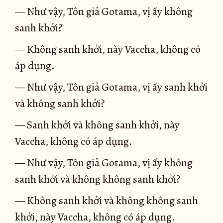
— Như vậy, Tôn giả Gotama, vị ấy không
sanh khởi?
— Không sanh khởi, này Vaccha, không có
áp dụng.
— Như vậy, Tôn giả Gotama, vị ấy sanh khởi
và không sanh khởi?
— Sanh khởi và không sanh khởi, này
Vaccha, không có áp dụng.
— Như vậy, Tôn giả Gotama, vị ấy không
sanh khởi và không không sanh khởi?
— Không sanh khởi và không không sanh
khởi, này Vaccha, không có áp dụng.