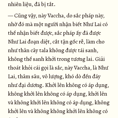
nhiên liệu, đã bị tắt.
— Cũng vậy, này Vaccha, do sắc pháp này,
nhờ đó mà một người nhận biết Như Lai có
thể nhận biết được, sắc pháp ấy đã được
Như Lai đoạn diệt, cắt tận gốc rễ, làm cho
như thân cây tala không được tái sanh,
không thể sanh khởi trong tương lai. Giải
thoát khỏi cái gọi là sắc, này Vaccha, là Như
Lai, thâm sâu, vô lượng, khó dò đến đáy
như đại dương. Khởi lên không có áp dụng,
không khởi lên không có áp dụng, khởi lên
và không khởi lên không có áp dụng, không
khởi lên và không không khởi lên không có