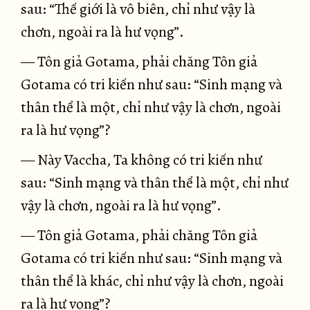
sau: “Thế giới là vô biên, chỉ như vậy là
chơn, ngoài ra là hư vọng”.
— Tôn giả Gotama, phải chăng Tôn giả
Gotama có tri kiến như sau: “Sinh mạng và
thân thể là một, chỉ như vậy là chơn, ngoài
ra là hư vọng”?
— Này Vaccha, Ta không có tri kiến như
sau: “Sinh mạng và thân thể là một, chỉ như
vậy là chơn, ngoài ra là hư vọng”.
— Tôn giả Gotama, phải chăng Tôn giả
Gotama có tri kiến như sau: “Sinh mạng và
thân thể là khác, chỉ như vậy là chơn, ngoài
ra là hư vọng”?