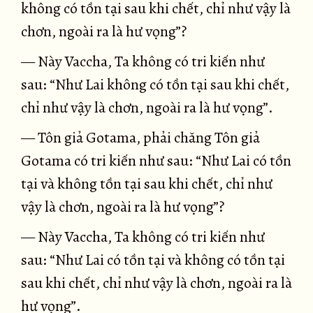
không có tồn tại sau khi chết, chỉ như vậy là
chơn, ngoài ra là hư vọng”?
— Này Vaccha, Ta không có tri kiến như
sau: “Như Lai không có tồn tại sau khi chết,
chỉ như vậy là chơn, ngoài ra là hư vọng”.
— Tôn giả Gotama, phải chăng Tôn giả
Gotama có tri kiến như sau: “Như Lai có tồn
tại và không tồn tại sau khi chết, chỉ như
vậy là chơn, ngoài ra là hư vọng”?
— Này Vaccha, Ta không có tri kiến như
sau: “Như Lai có tồn tại và không có tồn tại
sau khi chết, chỉ như vậy là chơn, ngoài ra là
hư vọng”.