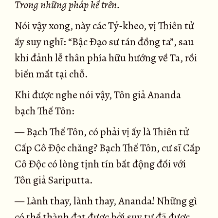
Trong những pháp kể trên.
Nói vậy xong, này các Tỷ-kheo, vị Thiên tử
ấy suy nghĩ: “Bậc Ðạo sư tán đồng ta”, sau
khi đảnh lễ thân phía hữu hướng về Ta, rồi
biến mất tại chỗ.
Khi được nghe nói vậy, Tôn giả Ananda
bạch Thế Tôn:
— Bạch Thế Tôn, có phải vị ấy là Thiên tử
Cấp Cô Ðộc chăng? Bạch Thế Tôn, cư sĩ Cấp
Cô Ðộc có lòng tịnh tín bất động đối với
Tôn giả Sariputta.
— Lành thay, lành thay, Ananda! Những gì
có thể thành đạt được bởi suy tư đã được