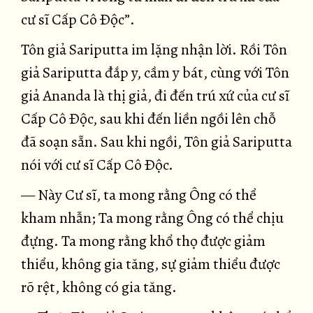
cư sĩ Cấp Cô Ðộc”.
Tôn giả Sariputta im lặng nhận lời. Rồi Tôn
giả Sariputta đắp y, cầm y bát, cùng với Tôn
giả Ananda là thị giả, đi đến trú xứ của cư sĩ
Cấp Cô Ðộc, sau khi đến liền ngồi lên chỗ
đã soạn sẵn. Sau khi ngồi, Tôn giả Sariputta
nói với cư sĩ Cấp Cô Ðộc.
— Này Cư sĩ, ta mong rằng Ông có thể
kham nhẫn; Ta mong rằng Ông có thể chịu
đựng. Ta mong rằng khổ thọ được giảm
thiểu, không gia tăng, sự giảm thiểu được
rõ rệt, không có gia tăng.