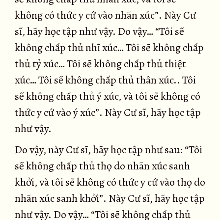
không có thức y cứ vào nhãn xúc”. Này Cư
sĩ, hãy học tập như vậy. Do vậy… “Tôi sẽ
không chấp thủ nhĩ xúc… Tôi sẽ không chấp
thủ tỷ xúc… Tôi sẽ không chấp thủ thiệt
xúc… Tôi sẽ không chấp thủ thân xúc.. Tôi
sẽ không chấp thủ ý xúc, và tôi sẽ không có
thức y cứ vào ý xúc”. Này Cư sĩ, hãy học tập
như vậy.
Do vậy, này Cư sĩ, hãy học tập như sau: “Tôi
sẽ không chấp thủ thọ do nhãn xúc sanh
khởi, và tôi sẽ không có thức y cứ vào thọ do
nhãn xúc sanh khởi”. Này Cư sĩ, hãy học tập
như vậy. Do vậy… “Tôi sẽ không chấp thủ