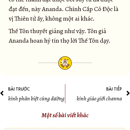
đạt đến, này Ananda. Chính Cấp Cô Ðộc là
vị Thiên tử ấy, không một ai khác.
Thế Tôn thuyết giảng như vậy. Tôn giả
Ananda hoan hỷ tín thọ lời Thế Tôn dạy.
BÀI TRƯỚC
BÀI TIẾP
kinh phân biệt cúng dường
kinh giáo giới channa
Một số bài viết khác