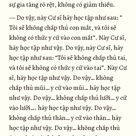
sự gia tăng rõ rệt, không có giảm thiểu.
— Do vậy, này Cư sĩ hãy học tập như sau: ”
Tôi sẽ không chấp thủ con mắt, và tôi sẽ
không có thức y cứ vào con mắt”. Này Cư sĩ,
hãy học tập như vậy. Do vậy, này Cư sĩ, hãy
học tập như sau: “Tôi sẽ không chấp thủ tai,
và tôi sẽ không có thức y cứ vào tai”. Này Cư
sĩ, hãy học tập như vậy. Do vậy… không
chấp thủ mũi… y cứ vào mũi… hãy học tập
như vậy. Do vậy… không chấp thủ lưỡi… y cứ
vào lưỡi…. hãy học tập như vậy. Do vậy…
không chấp thủ thân… y cứ vào thân… hãy
học tập như vậy. Do vậy… không chấp thủ