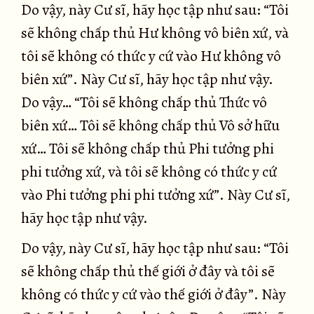
Do vậy, này Cư sĩ, hãy học tập như sau: “Tôi
sẽ không chấp thủ Hư không vô biên xứ, và
tôi sẽ không có thức y cứ vào Hư không vô
biên xứ”. Này Cư sĩ, hãy học tập như vậy.
Do vậy… “Tôi sẽ không chấp thủ Thức vô
biên xứ… Tôi sẽ không chấp thủ Vô sở hữu
xứ… Tôi sẽ không chấp thủ Phi tưởng phi
phi tưởng xứ, và tôi sẽ không có thức y cứ
vào Phi tưởng phi phi tưởng xứ”. Này Cư sĩ,
hãy học tập như vậy.
Do vậy, này Cư sĩ, hãy học tập như sau: “Tôi
sẽ không chấp thủ thế giới ở đây và tôi sẽ
không có thức y cứ vào thế giới ở đây”. Này