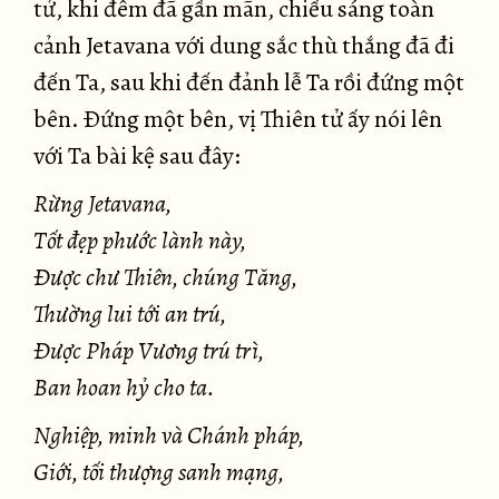
tử, khi đêm đã gần mãn, chiếu sáng toàn
cảnh Jetavana với dung sắc thù thắng đã đi
đến Ta, sau khi đến đảnh lễ Ta rồi đứng một
bên. Ðứng một bên, vị Thiên tử ấy nói lên
với Ta bài kệ sau đây:
Rừng Jetavana,
Tốt đẹp phước lành này,
Ðược chư Thiên, chúng Tăng,
Thường lui tới an trú,
Ðược Pháp Vương trú trì,
Ban hoan hỷ cho ta.
Nghiệp, minh và Chánh pháp,
Giới, tối thượng sanh mạng,