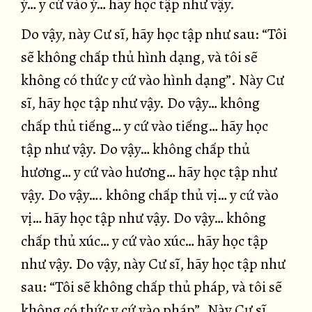
ý… y cứ vào ý… hãy học tập như vậy.
Do vậy, này Cư sĩ, hãy học tập như sau: “Tôi
sẽ không chấp thủ hình dạng, và tôi sẽ
không có thức y cứ vào hình dạng”. Này Cư
sĩ, hãy học tập như vậy. Do vậy… không
chấp thủ tiếng… y cứ vào tiếng… hãy học
tập như vậy. Do vậy… không chấp thủ
hương… y cứ vào hương… hãy học tập như
vậy. Do vậy…. không chấp thủ vị… y cứ vào
vị… hãy học tập như vậy. Do vậy… không
chấp thủ xúc… y cứ vào xúc… hãy học tập
như vậy. Do vậy, này Cư sĩ, hãy học tập như
sau: “Tôi sẽ không chấp thủ pháp, và tôi sẽ
không có thức y cứ vào pháp”. Này Cư sĩ,