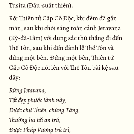
Tusita (Ðâu-suất thiên).
Rồi Thiên tử Cấp Cô Ðộc, khi đêm đã gần
mãn, sau khi chói sáng toàn cảnh Jetavana
(Kỳ-đà-Lâm) với dung sắc thù thắng đi đến
Thế Tôn, sau khi đến đảnh lễ Thế Tôn và
đứng một bên. Ðứng một bên, Thiên tử
Cấp Cô Ðộc nói lên với Thế Tôn bài kệ sau
đây:
Rừng Jetavana,
Tốt đẹp phước lành này,
Ðược chư Thiên, chúng Tăng,
Thường lui tới an trú,
Ðược Pháp Vương trú trì,