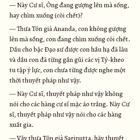
— Này Cư sĩ, Ông đang gượng lên mà sống,
hay chìm xuống (cõi chết)?
— Thưa Tôn giả Ananda, con không gượng
lên mà sống, con đang chìm xuống cõi chết.
Dầu cho bậc Ðạo sư được con hầu hạ đã lâu
và dầu con đã từng gần gũi các vị Tỷ-kheo
tu tập ý lực, con chưa từng được nghe một
thời thuyết pháp như vậy.
— Này Cư sĩ, thuyết pháp như vậy không
nói cho các hàng cư sĩ mặc áo trắng. Này Cư
sĩ, thuyết pháp như vậy nói cho các hàng
xuất gia.
— Vậy thưa Tôn giả Sariputta, hãy thuyết