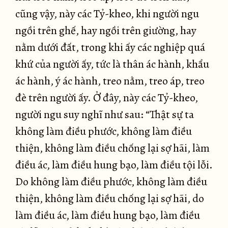
cũng vậy, này các Tỷ-kheo, khi người ngu
ngồi trên ghế, hay ngồi trên giường, hay
nằm dưới đất, trong khi ấy các nghiệp quá
khứ của người ấy, tức là thân ác hành, khẩu
ác hành, ý ác hành, treo nằm, treo áp, treo
đè trên người ấy. Ở đây, này các Tỷ-kheo,
người ngu suy nghĩ như sau: “Thật sự ta
không làm điều phước, không làm điều
thiện, không làm điều chống lại sợ hãi, làm
điều ác, làm điều hung bạo, làm điều tội lỗi.
Do không làm điều phước, không làm điều
thiện, không làm điều chống lại sợ hãi, do
làm điều ác, làm điều hung bạo, làm điều