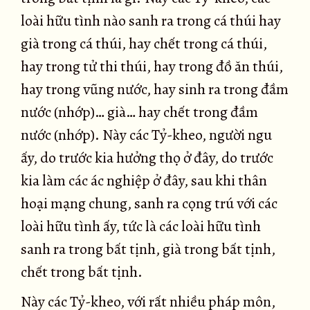
loài hữu tình nào sanh ra trong cá thúi hay
già trong cá thúi, hay chết trong cá thúi,
hay trong tử thi thúi, hay trong đồ ăn thúi,
hay trong vũng nước, hay sinh ra trong đầm
nước (nhớp)… già… hay chết trong đầm
nước (nhớp). Này các Tỷ-kheo, người ngu
ấy, do trước kia hưởng thọ ở đây, do trước
kia làm các ác nghiệp ở đây, sau khi thân
hoại mạng chung, sanh ra cọng trú với các
loài hữu tình ấy, tức là các loài hữu tình
sanh ra trong bất tịnh, già trong bất tịnh,
chết trong bất tịnh.
Này các Tỷ-kheo, với rất nhiều pháp môn,