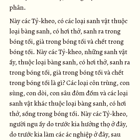
phân.
Này các Tỷ-kheo, có các loại sanh vật thuộc
loại bàng sanh, có hơi thở, sanh ra trong
bóng tối, già trong bóng tối và chết trong
bóng tối. Này các Tỷ-kheo, những sanh vật
ấy, thuộc loại bàng sanh, có hơi thở, sanh ra
trong bóng tối, già trong bóng tối và chết
trong bóng tối là gì? Các loại côn trùng, con
sùng, con dòi, con sâu đôm đốm và các loại
sanh vật khác thuộc loại bàng sanh, có hơi
thở, sống trong bóng tối. Này các Tỷ-kheo,
người ngu ấy do trước kia hưởng thọ ở đây,
do trước kia làm các ác nghiệp ở đây, sau