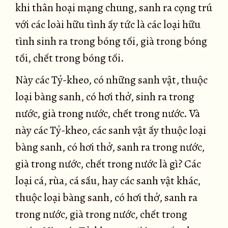
khi thân hoại mạng chung, sanh ra cọng trú
với các loài hữu tình ấy tức là các loại hữu
tình sinh ra trong bóng tối, già trong bóng
tối, chết trong bóng tối.
Này các Tỷ-kheo, có những sanh vật, thuộc
loại bàng sanh, có hơi thở, sinh ra trong
nước, già trong nước, chết trong nước. Và
này các Tỷ-kheo, các sanh vật ấy thuộc loại
bàng sanh, có hơi thở, sanh ra trong nước,
già trong nước, chết trong nước là gì? Các
loại cá, rùa, cá sấu, hay các sanh vật khác,
thuộc loại bàng sanh, có hơi thở, sanh ra
trong nước, già trong nước, chết trong