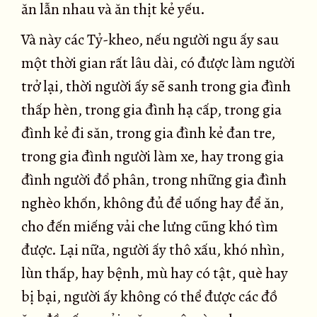
ăn lẫn nhau và ăn thịt kẻ yếu.
Và này các Tỷ-kheo, nếu người ngu ấy sau
một thời gian rất lâu dài, có được làm người
trở lại, thời người ấy sẽ sanh trong gia đình
thấp hèn, trong gia đình hạ cấp, trong gia
đình kẻ đi săn, trong gia đình kẻ đan tre,
trong gia đình người làm xe, hay trong gia
đình người đổ phân, trong những gia đình
nghèo khốn, không đủ để uống hay để ăn,
cho đến miếng vải che lưng cũng khó tìm
được. Lại nữa, người ấy thô xấu, khó nhìn,
lùn thấp, hay bệnh, mù hay có tật, què hay
bị bại, người ấy không có thể được các đồ