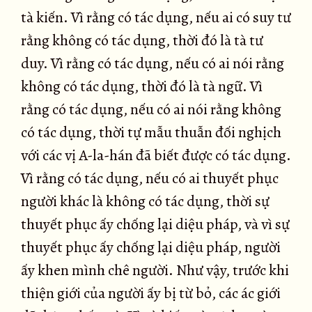
tà kiến. Vì rằng có tác dụng, nếu ai có suy tư
rằng không có tác dụng, thời đó là tà tư
duy. Vì rằng có tác dụng, nếu có ai nói rằng
không có tác dụng, thời đó là tà ngữ. Vì
rằng có tác dụng, nếu có ai nói rằng không
có tác dụng, thời tự mẫu thuẫn đối nghịch
với các vị A-la-hán đã biết được có tác dụng.
Vì rằng có tác dụng, nếu có ai thuyết phục
người khác là không có tác dụng, thời sự
thuyết phục ấy chống lại diệu pháp, và vì sự
thuyết phục ấy chống lại diệu pháp, người
ấy khen mình chê người. Như vậy, trước khi
thiện giới của người ấy bị từ bỏ, các ác giới