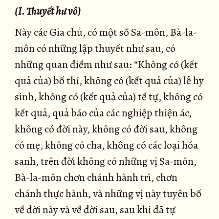
(I. Thuyết hư vô)
Này các Gia chủ, có một số Sa-môn, Bà-la-
môn có những lập thuyết như sau, có
những quan điểm như sau: “Không có (kết
quả của) bố thí, không có (kết quả của) lễ hy
sinh, không có (kết quả của) tế tự, không có
kết quả, quả báo của các nghiệp thiện ác,
không có đời này, không có đời sau, không
có mẹ, không có cha, không có các loại hóa
sanh, trên đời không có những vị Sa-môn,
Bà-la-môn chơn chánh hành trì, chơn
chánh thực hành, và những vị này tuyên bố
về đời này và về đời sau, sau khi đã tự