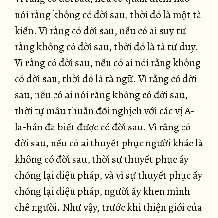
nói rằng không có đời sau, thời đó là một tà
kiến. Vì rằng có đời sau, nếu có ai suy tư
rằng không có đời sau, thời đó là tà tư duy.
Vì rằng có đời sau, nếu có ai nói rằng không
có đời sau, thời đó là tà ngữ. Vì rằng có đời
sau, nếu có ai nói rằng không có đời sau,
thời tự mâu thuẫn đối nghịch với các vị A-
la-hán đã biết được có đời sau. Vì rằng có
đời sau, nếu có ai thuyết phục người khác là
không có đời sau, thời sự thuyết phục ấy
chống lại diệu pháp, và vì sự thuyết phục ấy
chống lại diệu pháp, người ấy khen mình
chê người. Như vậy, trước khi thiện giới của