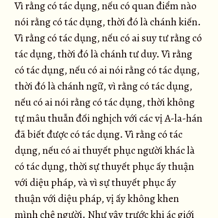
Vì rằng có tác dụng, nếu có quan điểm nào
nói rằng có tác dụng, thời đó là chánh kiến.
Vì rằng có tác dụng, nếu có ai suy tư rằng có
tác dụng, thời đó là chánh tư duy. Vì rằng
có tác dụng, nếu có ai nói rằng có tác dụng,
thời đó là chánh ngữ, vì rằng có tác dụng,
nếu có ai nói rằng có tác dụng, thời không
tự mâu thuẫn đối nghịch với các vị A-la-hán
đã biết được có tác dụng. Vì rằng có tác
dụng, nếu có ai thuyết phục người khác là
có tác dụng, thời sự thuyết phục ấy thuận
với diệu pháp, và vì sự thuyết phục ấy
thuận với diệu pháp, vị ấy không khen
mình chê người. Như vậy trước khi ác giới