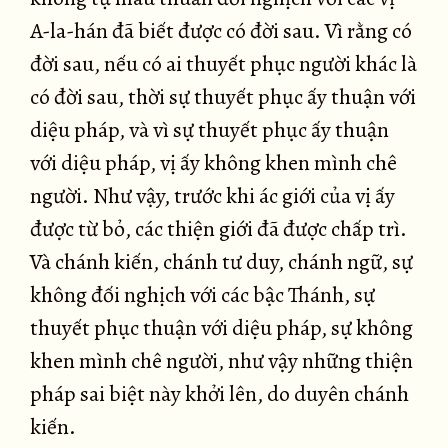
A-la-hán đã biết được có đời sau. Vì rằng có
đời sau, nếu có ai thuyết phục người khác là
có đời sau, thời sự thuyết phục ấy thuận với
diệu pháp, và vì sự thuyết phục ấy thuận
với diệu pháp, vị ấy không khen mình chê
người. Như vậy, trước khi ác giới của vị ấy
được từ bỏ, các thiện giới đã được chấp trì.
Và chánh kiến, chánh tư duy, chánh ngữ, sự
không đối nghịch với các bậc Thánh, sự
thuyết phục thuận với diệu pháp, sự không
khen mình chê người, như vậy những thiện
pháp sai biệt này khởi lên, do duyên chánh
kiến.