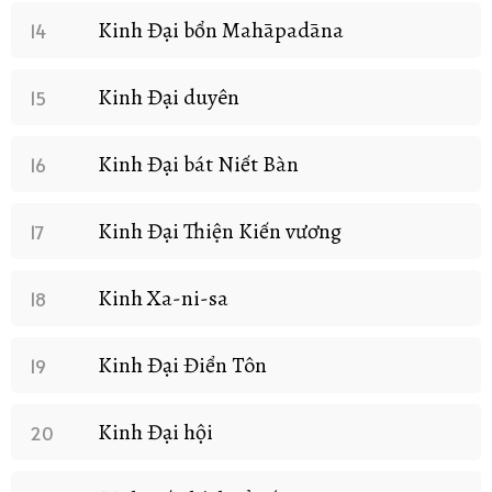
Kinh Đại bổn Mahāpadāna
14
Kinh Đại duyên
15
Kinh Đại bát Niết Bàn
16
Kinh Đại Thiện Kiến vương
17
Kinh Xa-ni-sa
18
Kinh Đại Điển Tôn
19
Kinh Đại hội
20