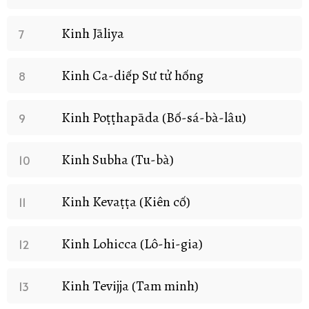
Kinh Jāliya
7
Kinh Ca-diếp Sư tử hống
8
Kinh Poṭṭhapāda (Bố-sá-bà-lâu)
9
Kinh Subha (Tu-bà)
10
Kinh Kevaṭṭa (Kiên cố)
11
Kinh Lohicca (Lô-hi-gia)
12
Kinh Tevijja (Tam minh)
13