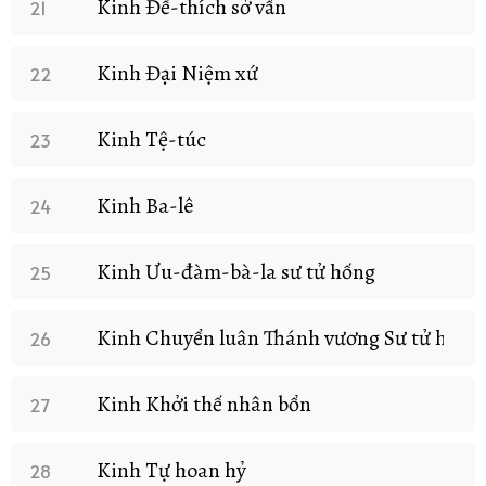
Kinh Đế-thích sở vấn
21
Kinh Đại Niệm xứ
22
Kinh Tệ-túc
23
Kinh Ba-lê
24
Kinh Ưu-đàm-bà-la sư tử hống
25
Kinh Chuyển luân Thánh vương Sư tử hống
26
Kinh Khởi thế nhân bổn
27
Kinh Tự hoan hỷ
28