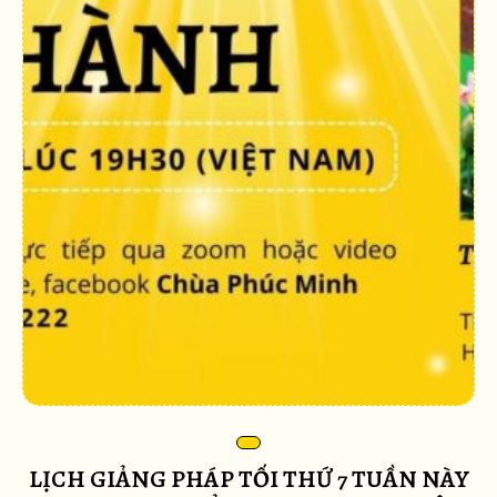
LỊCH GIẢNG PHÁP TỐI THỨ 7 TUẦN NÀY