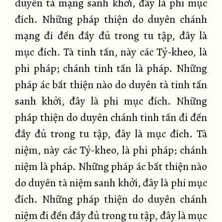
duyên tà mạng sanh khởi, đây là phi mục
đích. Những pháp thiện do duyên chánh
mạng đi đến đầy đủ trong tu tập, đây là
mục đích. Tà tinh tấn, này các Tỷ-kheo, là
phi pháp; chánh tinh tấn là pháp. Những
pháp ác bất thiện nào do duyên tà tinh tấn
sanh khởi, đây là phi mục đích. Những
pháp thiện do duyên chánh tinh tấn đi đến
đầy đủ trong tu tập, đây là mục đích. Tà
niệm, này các Tỷ-kheo, là phi pháp; chánh
niệm là pháp. Những pháp ác bất thiện nào
do duyên tà niệm sanh khởi, đây là phi mục
đích. Những pháp thiện do duyên chánh
niệm đi đến đầy đủ trong tu tập, đây là mục