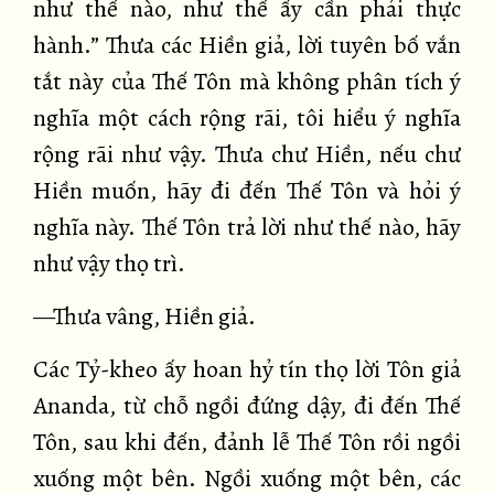
như thế nào, như thế ấy cần phải thực
hành.” Thưa các Hiền giả, lời tuyên bố vắn
tắt này của Thế Tôn mà không phân tích ý
nghĩa một cách rộng rãi, tôi hiểu ý nghĩa
rộng rãi như vậy. Thưa chư Hiền, nếu chư
Hiền muốn, hãy đi đến Thế Tôn và hỏi ý
nghĩa này. Thế Tôn trả lời như thế nào, hãy
như vậy thọ trì.
—Thưa vâng, Hiền giả.
Các Tỷ-kheo ấy hoan hỷ tín thọ lời Tôn giả
Ananda, từ chỗ ngồi đứng dậy, đi đến Thế
Tôn, sau khi đến, đảnh lễ Thế Tôn rồi ngồi
xuống một bên. Ngồi xuống một bên, các