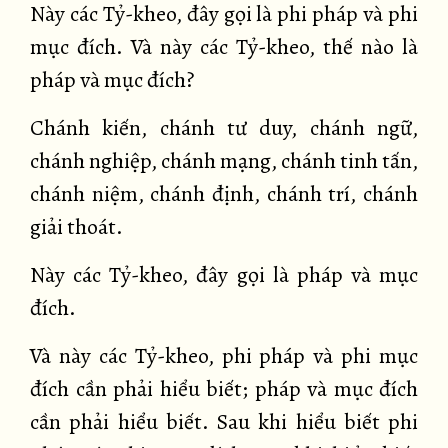
Này các Tỷ-kheo, đây gọi là phi pháp và phi
mục đích. Và này các Tỷ-kheo, thế nào là
pháp và mục đích?
Chánh kiến, chánh tư duy, chánh ngữ,
chánh nghiệp, chánh mạng, chánh tinh tấn,
chánh niệm, chánh định, chánh trí, chánh
giải thoát.
Này các Tỷ-kheo, đây gọi là pháp và mục
đích.
Và này các Tỷ-kheo, phi pháp và phi mục
đích cần phải hiểu biết; pháp và mục đích
cần phải hiểu biết. Sau khi hiểu biết phi