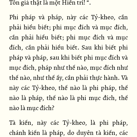
Tôn giả thật là một Hiền trí! “.
Phi pháp và pháp, này các Tỷ-kheo, cần
phải hiểu biết; phi mục đích và mục đích,
cần phải hiểu biết; phi mục đích và mục
đích, cần phải hiểu biết. Sau khi biết phi
pháp và pháp, sau khi biết phi mục đích và
mục đích, pháp như thế nào, mục đích như
thế nào, như thế ấy, cần phải thực hành. Và
này các Tỷ-kheo, thế nào là phi pháp, thế
nào là pháp, thế nào là phi mục đích, thế
nào là mục đích?
Tà kiến, này các Tỷ-kheo, là phi pháp,
chánh kiến là pháp, do duyên tà kiến, các