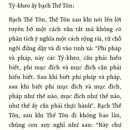
Tỷ-kheo ấy bạch Thế Tôn:
Bạch Thế Tôn, Thế Tôn sau khi nói lên lời
tuyên bố một cách vắn tắt mà không có
phân tích ý nghĩa một cách rộng rãi, từ chỗ
ngồi đứng dậy và đi vào tinh xá: “Phi pháp
và pháp, này các Tỷ-kheo, cần phải hiểu
biết, phi mục đích và mục đích cần phải
hiểu biết. Sau khi biết phi pháp và pháp,
sau khi biết phi mục đích và mục đích,
pháp như thế nào, mục đích như thế nào,
như thế ấy cần phải thực hành”. Bạch Thế
Tôn, sau khi Thế Tôn đi không bao lâu,
chúng con suy nghĩ như sau: “Này chư