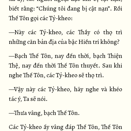
biết rằng: “Chúng tôi đang bị cật nạn”. Rồi
Thế Tôn gọi các Tỷ-kheo:
—Này các Tỷ-kheo, các Thầy có thọ trì
những căn bản địa của bậc Hiền trí không?
—Bạch Thế Tôn, nay đến thời, bạch Thiện
Thệ, nay đến thời Thế Tôn thuyết. Sau khi
nghe Thế Tôn, các Tỷ-kheo sẽ thọ trì.
—Vậy này các Tỷ-kheo, hãy nghe và khéo
tác ý, Ta sẽ nói.
—Thưa vâng, bạch Thế Tôn.
Các Tỷ-kheo ấy vâng đáp Thế Tôn, Thế Tôn