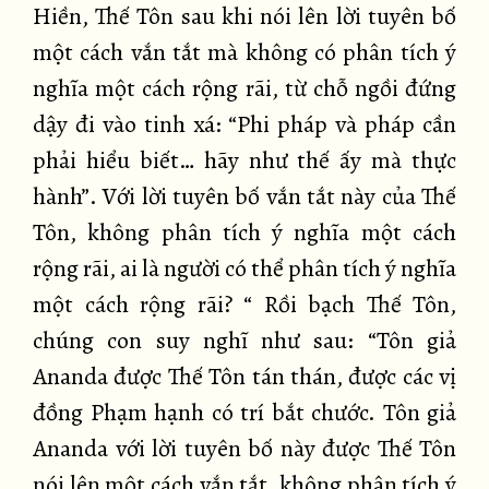
Hiền, Thế Tôn sau khi nói lên lời tuyên bố
một cách vắn tắt mà không có phân tích ý
nghĩa một cách rộng rãi, từ chỗ ngồi đứng
dậy đi vào tinh xá: “Phi pháp và pháp cần
phải hiểu biết… hãy như thế ấy mà thực
hành”. Với lời tuyên bố vắn tắt này của Thế
Tôn, không phân tích ý nghĩa một cách
rộng rãi, ai là người có thể phân tích ý nghĩa
một cách rộng rãi? “ Rồi bạch Thế Tôn,
chúng con suy nghĩ như sau: “Tôn giả
Ananda được Thế Tôn tán thán, được các vị
đồng Phạm hạnh có trí bắt chước. Tôn giả
Ananda với lời tuyên bố này được Thế Tôn
nói lên một cách vắn tắt, không phân tích ý