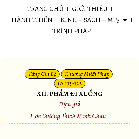
TRANG CHỦ
GIỚI THIỆU
HÀNH THIỀN
KINH – SÁCH – MP3
TRÌNH PHÁP
Tăng Chi Bộ
Chương Mười Pháp
10.113-122
XII. PHẨM ÐI XUỐNG
Dịch giả
Hòa thượng Thích Minh Châu