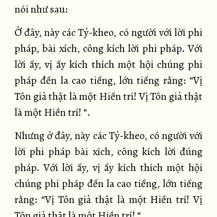
nói như sau:
Ở đây, này các Tỷ-kheo, có người với lời phi
pháp, bài xích, công kích lời phi pháp. Với
lời ấy, vị ấy kích thích một hội chúng phi
pháp đến la cao tiếng, lớn tiếng rằng: “Vị
Tôn giả thật là một Hiền trí! Vị Tôn giả thật
là một Hiền trí! “.
Nhưng ở đây, này các Tỷ-kheo, có người với
lời phi pháp bài xích, công kích lời đúng
pháp. Với lời ấy, vị ấy kích thích một hội
chúng phi pháp đến la cao tiếng, lớn tiếng
rằng: “Vị Tôn giả thật là một Hiền trí! Vị
Tôn giả thật là một Hiền trí! “.