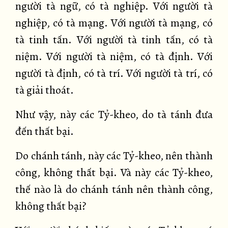
người tà ngữ, có tà nghiệp. Với người tà
nghiệp, có tà mạng. Với người tà mạng, có
tà tinh tấn. Với người tà tinh tấn, có tà
niệm. Với người tà niệm, có tà định. Với
người tà định, có tà trí. Với người tà trí, có
tà giải thoát.
Như vậy, này các Tỷ-kheo, do tà tánh đưa
đến thất bại.
Do chánh tánh, này các Tỷ-kheo, nên thành
công, không thất bại. Và này các Tỷ-kheo,
thế nào là do chánh tánh nên thành công,
không thất bại?