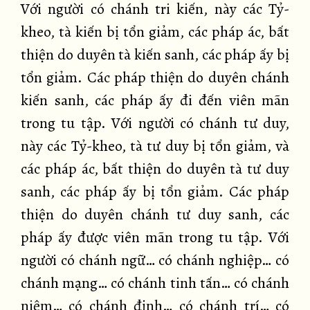
Với người có chánh tri kiến, này các Tỷ-
kheo, tà kiến bị tổn giảm, các pháp ác, bất
thiện do duyên tà kiến sanh, các pháp ấy bị
tổn giảm. Các pháp thiện do duyên chánh
kiến sanh, các pháp ấy đi đến viên mãn
trong tu tập. Với người có chánh tư duy,
này các Tỷ-kheo, tà tư duy bị tổn giảm, và
các pháp ác, bất thiện do duyên tà tư duy
sanh, các pháp ấy bị tổn giảm. Các pháp
thiện do duyên chánh tư duy sanh, các
pháp ấy được viên mãn trong tu tập. Với
người có chánh ngữ… có chánh nghiệp… có
chánh mạng… có chánh tinh tấn… có chánh
niệm… có chánh định… có chánh trí… có