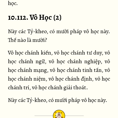
học.
10.112. Vô Học (2)
Này các Tỷ-kheo, có mười pháp vô học này.
Thế nào là mười?
Vô học chánh kiến, vô học chánh tư duy, vô
học chánh ngữ, vô học chánh nghiệp, vô
học chánh mạng, vô học chánh tinh tấn, vô
học chánh niệm, vô học chánh định, vô học
chánh trí, vô học chánh giải thoát.
Này các Tỷ-kheo, có mười pháp vô học này.