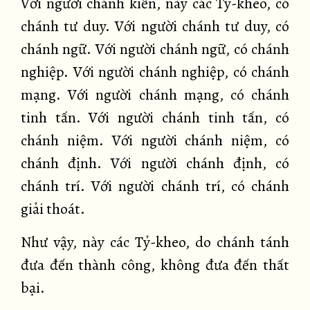
Với người chánh kiến, này các Tỷ-kheo, có
chánh tư duy. Với người chánh tư duy, có
chánh ngữ. Với người chánh ngữ, có chánh
nghiệp. Với người chánh nghiệp, có chánh
mạng. Với người chánh mạng, có chánh
tinh tấn. Với người chánh tinh tấn, có
chánh niệm. Với người chánh niệm, có
chánh định. Với người chánh định, có
chánh trí. Với người chánh trí, có chánh
giải thoát.
Như vậy, này các Tỷ-kheo, do chánh tánh
đưa đến thành công, không đưa đến thất
bại.