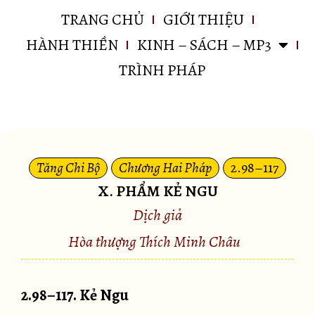
TRANG CHỦ
GIỚI THIỆU
HÀNH THIỀN
KINH – SÁCH – MP3
TRÌNH PHÁP
Tăng Chi Bộ
Chương Hai Pháp
2.98–117
X. PHẨM KẺ NGU
Dịch giả
Hòa thượng Thích Minh Châu
2.98–117. Kẻ Ngu