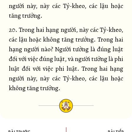
người này, này các Tỷ-kheo, các lậu hoặc
tăng trưởng.
20. Trong hai hạng người, này các Tỷ-kheo,
các lậu hoặc không tăng trưởng. Trong hai
hạng người nào? Người tưởng là đúng luật
đối với việc đúng luật, và người tưởng là phi
luật đối với việc phi luật. Trong hai hạng
người này, này các Tỷ-kheo, các lậu hoặc
không tăng trưởng.