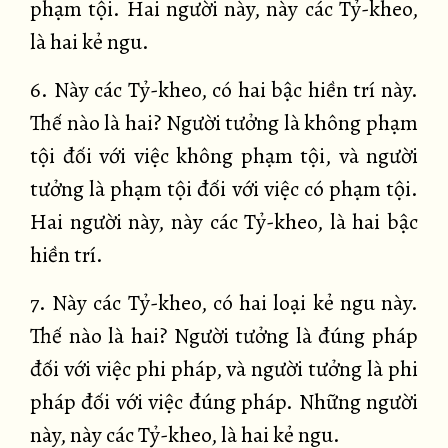
phạm tội. Hai người này, này các Tỷ-kheo,
là hai kẻ ngu.
6. Này các Tỷ-kheo, có hai bậc hiền trí này.
Thế nào là hai? Người tưởng là không phạm
tội đối với việc không phạm tội, và người
tưởng là phạm tội đối với việc có phạm tội.
Hai người này, này các Tỷ-kheo, là hai bậc
hiền trí.
7. Này các Tỷ-kheo, có hai loại kẻ ngu này.
Thế nào là hai? Người tưởng là đúng pháp
đối với việc phi pháp, và người tưởng là phi
pháp đối với việc đúng pháp. Những người
này, này các Tỷ-kheo, là hai kẻ ngu.