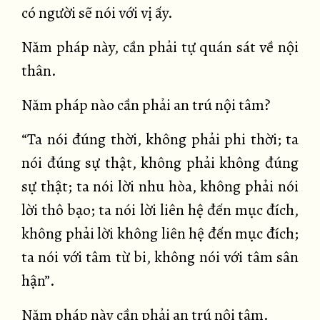
có người sẽ nói với vị ấy.
Năm pháp này, cần phải tự quán sát về nội
thân.
Năm pháp nào cần phải an trú nội tâm?
“Ta nói đúng thời, không phải phi thời; ta
nói đúng sự thật, không phải không đúng
sự thật; ta nói lời nhu hòa, không phải nói
lời thô bạo; ta nói lời liên hệ đến mục đích,
không phải lời không liên hệ đến mục đích;
ta nói với tâm từ bi, không nói với tâm sân
hận”.
Năm pháp này cần phải an trú nội tâm.