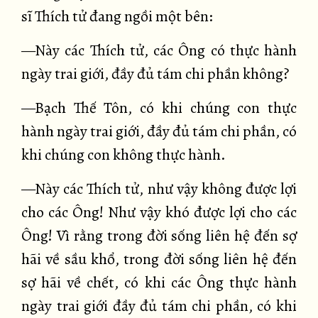
sĩ Thích tử đang ngồi một bên:
—Này các Thích tử, các Ông có thực hành
ngày trai giới, đầy đủ tám chi phần không?
—Bạch Thế Tôn, có khi chúng con thực
hành ngày trai giới, đầy đủ tám chi phần, có
khi chúng con không thực hành.
—Này các Thích tử, như vậy không được lợi
cho các Ông! Như vậy khó được lợi cho các
Ông! Vì rằng trong đời sống liên hệ đến sợ
hãi về sầu khổ, trong đời sống liên hệ đến
sợ hãi về chết, có khi các Ông thực hành
ngày trai giới đầy đủ tám chi phần, có khi