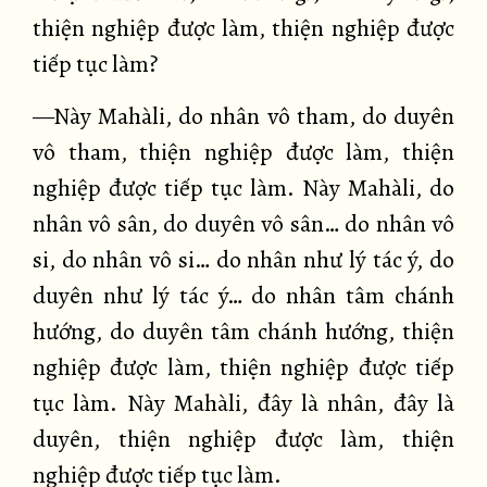
thiện nghiệp được làm, thiện nghiệp được
tiếp tục làm?
—Này Mahàli, do nhân vô tham, do duyên
vô tham, thiện nghiệp được làm, thiện
nghiệp được tiếp tục làm. Này Mahàli, do
nhân vô sân, do duyên vô sân… do nhân vô
si, do nhân vô si… do nhân như lý tác ý, do
duyên như lý tác ý… do nhân tâm chánh
hướng, do duyên tâm chánh hướng, thiện
nghiệp được làm, thiện nghiệp được tiếp
tục làm. Này Mahàli, đây là nhân, đây là
duyên, thiện nghiệp được làm, thiện
nghiệp được tiếp tục làm.