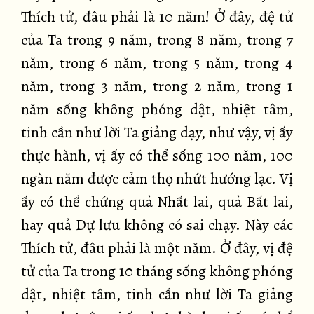
Thích tử, đâu phải là 10 năm! Ở đây, đệ tử
của Ta trong 9 năm, trong 8 năm, trong 7
năm, trong 6 năm, trong 5 năm, trong 4
năm, trong 3 năm, trong 2 năm, trong 1
năm sống không phóng dật, nhiệt tâm,
tinh cần như lời Ta giảng dạy, như vậy, vị ấy
thực hành, vị ấy có thể sống 100 năm, 100
ngàn năm được cảm thọ nhứt hướng lạc. Vị
ấy có thể chứng quả Nhất lai, quả Bất lai,
hay quả Dự lưu không có sai chạy. Này các
Thích tử, đâu phải là một năm. Ở đây, vị đệ
tử của Ta trong 10 tháng sống không phóng
dật, nhiệt tâm, tinh cần như lời Ta giảng