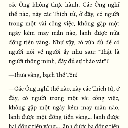
các Ông không thực hành. Các Ông nghĩ
thế nào, này các Thích tử, ở đây, có người
trong một vài công việc, không gặp một
ngày kém may mắn nào, lãnh được nửa
đồng tiền vàng. Như vậy, có vừa đủ để có
người nói về người ấy như sau: “Thật là
người thông minh, đầy đủ sự tháo vát”?
—Thưa vâng, bạch Thế Tôn!
—Các Ông nghĩ thế nào, này các Thích tử, ở
đây, có người trong một vài công việc,
không gặp một ngày kém may mắn nào,
lãnh được một đồng tiền vàng… lãnh được
hai đồng tiền vàng… lãnh được ba đồng tiền