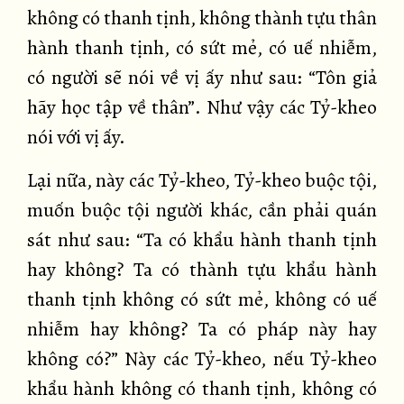
không có thanh tịnh, không thành tựu thân
hành thanh tịnh, có sứt mẻ, có uế nhiễm,
có người sẽ nói về vị ấy như sau: “Tôn giả
hãy học tập về thân”. Như vậy các Tỷ-kheo
nói với vị ấy.
Lại nữa, này các Tỷ-kheo, Tỷ-kheo buộc tội,
muốn buộc tội người khác, cần phải quán
sát như sau: “Ta có khẩu hành thanh tịnh
hay không? Ta có thành tựu khẩu hành
thanh tịnh không có sứt mẻ, không có uế
nhiễm hay không? Ta có pháp này hay
không có?” Này các Tỷ-kheo, nếu Tỷ-kheo
khẩu hành không có thanh tịnh, không có