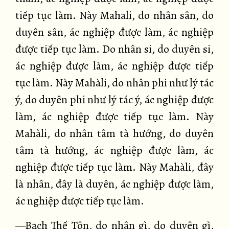
tiếp tục làm. Này Mahali, do nhân sân, do
duyên sân, ác nghiệp được làm, ác nghiệp
được tiếp tục làm. Do nhân si, do duyên si,
ác nghiệp được làm, ác nghiệp được tiếp
tục làm. Này Mahàli, do nhân phi như lý tác
ý, do duyên phi như lý tác ý, ác nghiệp được
làm, ác nghiệp được tiếp tục làm. Này
Mahàli, do nhân tâm tà hướng, do duyên
tâm tà hướng, ác nghiệp được làm, ác
nghiệp được tiếp tục làm. Này Mahàli, đây
là nhân, đây là duyên, ác nghiệp được làm,
ác nghiệp được tiếp tục làm.
—Bạch Thế Tôn, do nhân gì, do duyên gì,