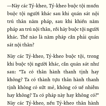
—Này các Tỷ-kheo, Tỷ-kheo buộc tội muốn
buộc tội người khác sau khi quán sát nội
trú thân năm pháp, sau khi khiến năm
pháp an trú nội thân, rồi hãy buộc tội người
khác. Thế nào là năm pháp cần phải quán
sát nội thân?
Này các Tỷ-kheo, Tỷ-kheo buộc tội, trong
khi buộc tội người khác, cần quán sát như
sau: “Ta có thân hành thanh tịnh hay
không? Ta có thành tựu thân hành thanh
tịnh không có sứt mẻ, không có uế nhiễm
hay không? Ta có pháp này hay không có?”
Này các Tỷ-kheo, nếu Tỷ-kheo thân hành