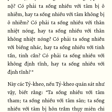
nộ? Có phải ta sống nhiều với tâm bị ô
nhiễm, hay ta sống nhiều với tâm không bị
ô nhiễm? Có phải ta sống nhiều với thân
nhiệt nóng, hay ta sống nhiều với thân
không nhiệt nóng? Có phải ta sống nhiều
với biếng nhác, hay ta sống nhiều với tinh
tấn, tinh cần? Có phải ta sống nhiều với
không định tĩnh, hay ta sống nhiều với
định tĩnh? “
Này các Tỷ-kheo, nếu Tỷ-kheo quán sát như
vậy, biết rằng: “Ta sống nhiều với tâm
tham; ta sống nhiều với tâm sân; ta sống
nhiều với tâm bị hôn trầm thụy miên chi