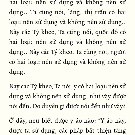
hai loại: nên sử dụng và không nên sử
dụng.. Ta cũng nói, làng, thị trấn có hai
loại: nên sử dụng và không nên sử dụng..
Này các Tỳ kheo, Ta cũng nói, quốc độ có
hai loại: nên sử dụng và không nên sử
dụng.. Này các Tỷ kheo. Ta cũng nói, người
có hai loại: nên sử dụng và không nên sử
dụng.
Này các Tỳ kheo, Ta nói, y có hai loại: nên sử
dụng và không nên sử dụng, như vậy được
nói đến. Do duyên gì được nói đến như vậy?
Ở đây, nếu biết được y áo nào: “Y áo này,
được ta sử dụng, các pháp bất thiện tăng