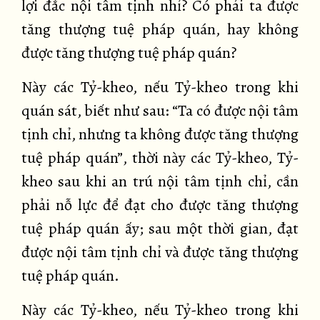
lợi đắc nội tâm tịnh nhỉ? Có phải ta được
tăng thượng tuệ pháp quán, hay không
được tăng thượng tuệ pháp quán?
Này các Tỷ-kheo, nếu Tỷ-kheo trong khi
quán sát, biết như sau: “Ta có được nội tâm
tịnh chỉ, nhưng ta không được tăng thượng
tuệ pháp quán”, thời này các Tỷ-kheo, Tỷ-
kheo sau khi an trú nội tâm tịnh chỉ, cần
phải nỗ lực để đạt cho được tăng thượng
tuệ pháp quán ấy; sau một thời gian, đạt
được nội tâm tịnh chỉ và được tăng thượng
tuệ pháp quán.
Này các Tỷ-kheo, nếu Tỷ-kheo trong khi