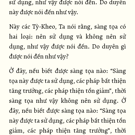
sử dụng, như vậy được nói đến. Do duyên
này được nói đến như vậy.
Này các Tỳ-Kheo, Ta nói rằng, sàng tọa có
hai loại: nên sử dụng và không nên sử
dụng, như vậy được nói đến. Do duyên gì
được nói đến như vậy?
Ở đây, nếu biết được sàng tọa nào: “Sàng
tọa này được ta sử dụng, các pháp bất thiện
tăng trưởng, các pháp thiện tổn giảm”, thời
sàng tọa như vậy không nên sử dụng. Ở
đây, nếu biết được sàng tọa nào: “Sàng tọa
này được ta sử dụng, các pháp bất thiện tổn
giảm, các pháp thiện tăng trưởng”, thời