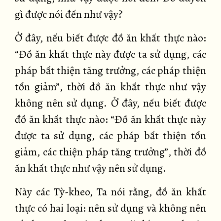
gì được nói đến như vậy?
Ở đây, nếu biết được đồ ăn khất thực nào:
“Đồ ăn khất thực này được ta sử dụng, các
pháp bất thiện tăng trưởng, các pháp thiện
tổn giảm”, thời đồ ăn khất thực như vậy
không nên sử dụng. Ở đây, nếu biết được
đồ ăn khất thực nào: “Đồ ăn khất thực này
được ta sử dụng, các pháp bất thiện tổn
giảm, các thiện pháp tăng trưởng”, thời đồ
ăn khất thực như vậy nên sử dụng.
Này các Tỳ-kheo, Ta nói rằng, đồ ăn khất
thực có hai loại: nên sử dụng và không nên