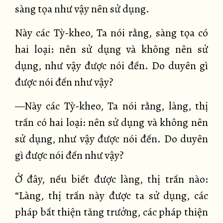
sàng tọa như vậy nên sử dụng.
Này các Tỳ-kheo, Ta nói rằng, sàng tọa có
hai loại: nên sử dụng và không nên sử
dụng, như vậy được nói đến. Do duyên gì
được nói đến như vậy?
—Này các Tỳ-kheo, Ta nói rằng, làng, thị
trấn có hai loại: nên sử dụng và không nên
sử dụng, như vậy được nói đến. Do duyên
gì được nói đến như vậy?
Ở đây, nếu biết được làng, thị trấn nào:
“Làng, thị trấn này được ta sử dụng, các
pháp bất thiện tăng trưởng, các pháp thiện