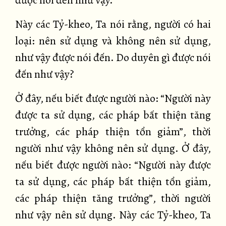
được nói đến như vậy.
Này các Tỷ-kheo, Ta nói rằng, người có hai
loại: nên sử dụng và không nên sử dụng,
như vậy được nói đến. Do duyên gì được nói
đến như vậy?
Ở đây, nếu biết được người nào: “Người này
được ta sử dụng, các pháp bất thiện tăng
trưởng, các pháp thiện tổn giảm”, thời
người như vậy không nên sử dụng. Ở đây,
nếu biết được người nào: “Người này được
ta sử dụng, các pháp bất thiện tổn giảm,
các pháp thiện tăng trưởng”, thời người
như vậy nên sử dụng. Này các Tỷ-kheo, Ta