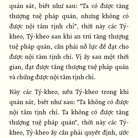
quán sát, biết như sau: “Ta có được tăng
thượng tuệ pháp quán, nhưng không có
được nội tâm tịnh chỉ”, thời này các Tỷ-
kheo, Tỷ-kheo sau khi an trú tăng thượng
tuệ pháp quán, cần phải nỗ lực để đạt cho
được nội tâm tịnh chỉ. Vị ấy sau một thời
gian, đạt được tăng thượng tuệ pháp quán
và chứng được nội tâm tịnh chỉ.
Này các Tỷ-kheo, nếu Tỷ-kheo trong khi
quán sát, biết như sau: “Ta không có được
nội tâm tịnh chỉ. Ta không có được tăng
thượng tuệ pháp quán”, thời này các Tỷ-
kheo, Tỷ-kheo ấy cần phải quyết định, ước