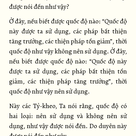
được nói đến như vậy?
Ở đây, nếu biết được quốc độ nào: “Quốc độ
này được ta sử dụng, các pháp bất thiện
tăng trưởng, các thiện pháp tổn giảm”, thời
quốc độ như vậy không nên sử dụng. Ở đây,
nếu biết được quốc độ nào: “Quốc độ này
được ta sử dụng, các pháp bất thiện tổn
giảm, các thiện pháp tăng trưởng”, thời
quốc độ như vậy nên sử dụng.
Này các Tỷ-kheo, Ta nói rằng, quốc độ có
hai loại: nên sử dụng và không nên sử
dụng, như vậy được nói đến. Do duyên này