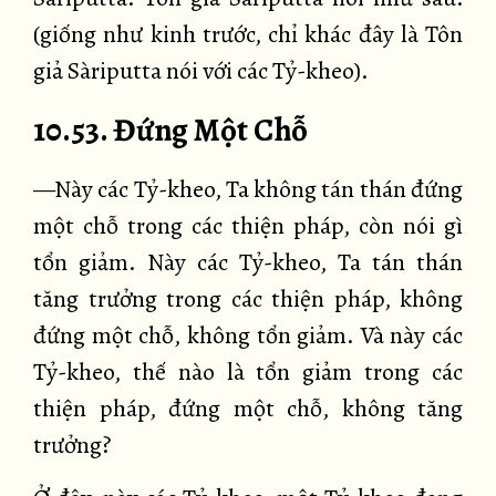
(giống như kinh trước, chỉ khác đây là Tôn
giả Sàriputta nói với các Tỷ-kheo).
10.53. Đứng Một Chỗ
—Này các Tỷ-kheo, Ta không tán thán đứng
một chỗ trong các thiện pháp, còn nói gì
tổn giảm. Này các Tỷ-kheo, Ta tán thán
tăng trưởng trong các thiện pháp, không
đứng một chỗ, không tổn giảm. Và này các
Tỷ-kheo, thế nào là tổn giảm trong các
thiện pháp, đứng một chỗ, không tăng
trưởng?