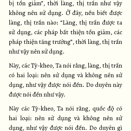
bị tổn giảm”, thời làng, thị trấn như vậy
không nên sử dụng. Ở đây, nếu biết được
làng, thị trấn nào: “Làng, thị trấn được ta
sử dụng, các pháp bất thiện tổn giảm, các
pháp thiện tăng trưởng”, thời làng, thị trấn
như vậy nên sử dụng.
Này, các Tỳ-kheo, Ta nói rằng, làng, thị trấn
có hai loại: nên sử dụng và không nên sử
dụng, như vậy được nói đến. Do duyên này
được nói đến như vậy.
Này các Tỳ-kheo, Ta nói rằng, quốc độ có
hai loại: nên sử dụng và không nên sử
dụng, như vậy được nói đến. Do duyên gì