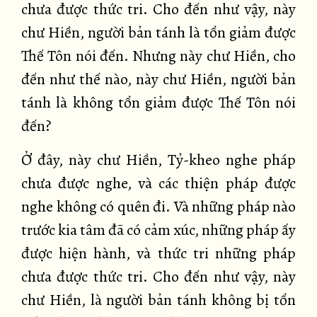
chưa được thức tri. Cho đến như vậy, này
chư Hiền, người bản tánh là tổn giảm được
Thế Tôn nói đến. Nhưng này chư Hiền, cho
đến như thế nào, này chư Hiền, người bản
tánh là không tổn giảm được Thế Tôn nói
đến?
Ở đây, này chư Hiền, Tỷ-kheo nghe pháp
chưa được nghe, và các thiện pháp được
nghe không có quên đi. Và những pháp nào
trước kia tâm đã có cảm xúc, những pháp ấy
được hiện hành, và thức tri những pháp
chưa được thức tri. Cho đến như vậy, này
chư Hiền, là người bản tánh không bị tổn