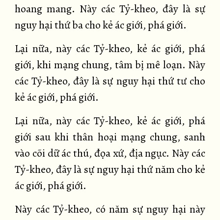
hoang mang. Này các Tỷ-kheo, đây là sự
nguy hại thứ ba cho kẻ ác giới, phá giới.
Lại nữa, này các Tỷ-kheo, kẻ ác giới, phá
giới, khi mạng chung, tâm bị mê loạn. Này
các Tỷ-kheo, đây là sự nguy hại thứ tư cho
kẻ ác giới, phá giới.
Lại nữa, này các Tỷ-kheo, kẻ ác giới, phá
giới sau khi thân hoại mạng chung, sanh
vào cõi dữ ác thú, đọa xứ, địa ngục. Này các
Tỷ-kheo, đây là sự nguy hại thứ năm cho kẻ
ác giới, phá giới.
Này các Tỷ-kheo, có năm sự nguy hại này