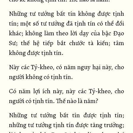
Những tư tưởng bất tín không được tịnh
tín; một số tư tưởng đã tịnh tín có thể đổi
khác; không làm theo lời dạy của bậc Đạo
Sư; thế hệ tiếp bắt chước tà kiến; tâm
không được tịnh tín.
Này các Tỷ-kheo, có năm nguy hại này, cho
người không có tịnh tín.
Có năm lợi ích này, này các Tỷ-kheo, cho
người có tịnh tín. Thế nào là năm?
Những tư tưởng bất tín được tịnh tín;
những tư tưởng tịnh tín được tăng trưởng;