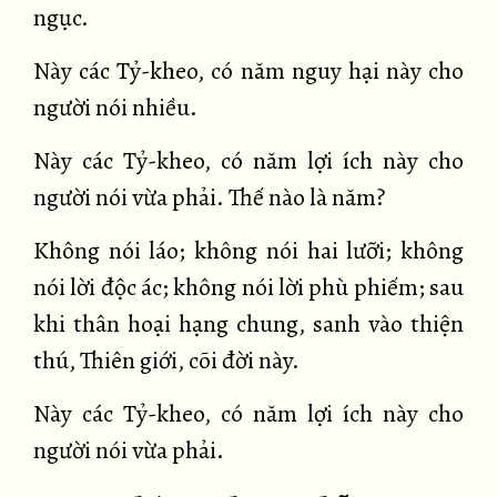
ngục.
Này các Tỷ-kheo, có năm nguy hại này cho
người nói nhiều.
Này các Tỷ-kheo, có năm lợi ích này cho
người nói vừa phải. Thế nào là năm?
Không nói láo; không nói hai lưỡi; không
nói lời độc ác; không nói lời phù phiếm; sau
khi thân hoại hạng chung, sanh vào thiện
thú, Thiên giới, cõi đời này.
Này các Tỷ-kheo, có năm lợi ích này cho
người nói vừa phải.