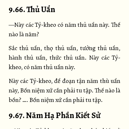
9.66. Thủ Uẩn
—Này các Tỷ-kheo có năm thủ uẩn này. Thế
nào là năm?
Sắc thủ uẩn, thọ thủ uẩn, tưởng thủ uẩn,
hành thủ uẩn, thức thủ uẩn. Này các Tỷ-
kheo, có năm thủ uẩn này.
Này các Tỷ-kheo, để đoạn tận năm thù uẩn
này, Bốn niệm xứ cần phải tu tập. Thế nào là
bốn? …. Bốn niệm xứ cần phải tu tập.
9.67. Năm Hạ Phần Kiết Sử