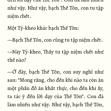
như vậy. Như vậy, bạch Thế Tôn, con tu tập
niệm chết.
Một Tỷ-kheo khác bạch Thế Tôn:
—Bạch Thế Tôn, con cũng tu tập niệm chết.
—Này Tỷ-kheo, Thầy tu tập niệm chết như
thế nào?
—Ở đây, bạch Thế Tôn, con suy nghĩ như
sau: “Mong rằng, cho đến khi nào ta còn ăn
một phần đồ ăn khất thực, cho đến khi ấy,
ta tác ý đến lời dạy của Thế Tôn”. Con đã
làm nhiều như vậy. Như vậy, bạch Thế Tôn,