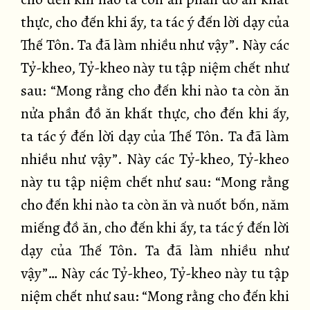
thực, cho đến khi ấy, ta tác ý đến lời dạy của
Thế Tôn. Ta đã làm nhiều như vậy”. Này các
Tỷ-kheo, Tỷ-kheo này tu tập niệm chết như
sau: “Mong rằng cho đến khi nào ta còn ăn
nửa phần đồ ăn khất thực, cho đến khi ấy,
ta tác ý đến lời dạy của Thế Tôn. Ta đã làm
nhiều như vậy”. Này các Tỷ-kheo, Tỷ-kheo
này tu tập niệm chết như sau: “Mong rằng
cho đến khi nào ta còn ăn và nuốt bốn, năm
miếng đồ ăn, cho đến khi ấy, ta tác ý đến lời
dạy của Thế Tôn. Ta đã làm nhiều như
vậy”… Này các Tỷ-kheo, Tỷ-kheo này tu tập
niệm chết như sau: “Mong rằng cho đến khi