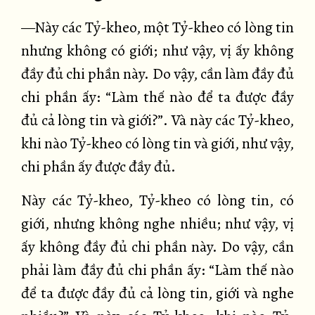
—Này các Tỷ-kheo, một Tỷ-kheo có lòng tin
nhưng không có giới; như vậy, vị ấy không
đầy đủ chi phần này. Do vậy, cần làm đầy đủ
chi phần ấy: “Làm thế nào để ta được đầy
đủ cả lòng tin và giới?”. Và này các Tỷ-kheo,
khi nào Tỷ-kheo có lòng tin và giới, như vậy,
chi phần ấy được đầy đủ.
Này các Tỷ-kheo, Tỷ-kheo có lòng tin, có
giới, nhưng không nghe nhiều; như vậy, vị
ấy không đầy đủ chi phần này. Do vậy, cần
phải làm đầy đủ chi phần ấy: “Làm thế nào
để ta được đầy đủ cả lòng tin, giới và nghe