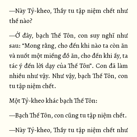
—Này Tỷ-kheo, Thầy tu tập niệm chết như
thế nào?
—Ở đây, bạch Thế Tôn, con suy nghĩ như
sau: “Mong rằng, cho đến khi nào ta còn ăn
và nuốt một miếng đồ ăn, cho đến khi ấy, ta
tác ý đến lời dạy của Thế Tôn”. Con đã làm
nhiều như vậy. Như vậy, bạch Thế Tôn, con
tu tập niệm chết.
Một Tỷ-kheo khác bạch Thế Tôn:
—Bạch Thế Tôn, con cũng tu tập niệm chết.
—Này Tỷ-kheo, Thầy tu tập niệm chết như