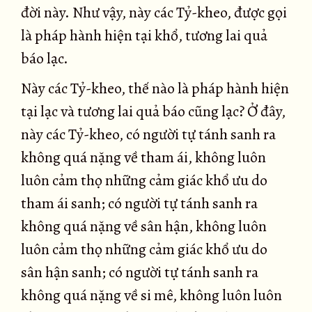
đời này. Như vậy, này các Tỷ-kheo, được gọi
là pháp hành hiện tại khổ, tương lai quả
báo lạc.
Này các Tỷ-kheo, thế nào là pháp hành hiện
tại lạc và tương lai quả báo cũng lạc? Ở đây,
này các Tỷ-kheo, có người tự tánh sanh ra
không quá nặng về tham ái, không luôn
luôn cảm thọ những cảm giác khổ ưu do
tham ái sanh; có người tự tánh sanh ra
không quá nặng về sân hận, không luôn
luôn cảm thọ những cảm giác khổ ưu do
sân hận sanh; có người tự tánh sanh ra
không quá nặng về si mê, không luôn luôn