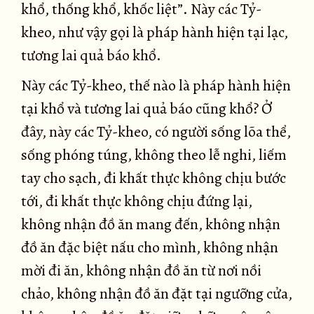
khổ, thống khổ, khốc liệt”. Này các Tỷ-
kheo, như vậy gọi là pháp hành hiện tại lạc,
tương lai quả báo khổ.
Này các Tỷ-kheo, thế nào là pháp hành hiện
tại khổ và tương lai quả báo cũng khổ? Ở
đây, này các Tỷ-kheo, có người sống lõa thể,
sống phóng túng, không theo lễ nghi, liếm
tay cho sạch, đi khất thực không chịu bước
tới, đi khất thực không chịu đứng lại,
không nhận đồ ăn mang đến, không nhận
đồ ăn đặc biệt nấu cho mình, không nhận
mời đi ăn, không nhận đồ ăn từ nơi nồi
chảo, không nhận đồ ăn đặt tại ngưỡng cửa,