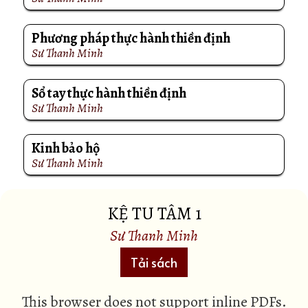
Phương pháp thực hành thiền định
Sư Thanh Minh
Sổ tay thực hành thiền định
Sư Thanh Minh
Kinh bảo hộ
Sư Thanh Minh
KỆ TU TÂM 1
Sư Thanh Minh
Tải sách
This browser does not support inline PDFs.