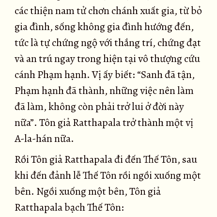
các thiện nam tử chơn chánh xuất gia, từ bỏ
gia đình, sống không gia đình hướng đến,
tức là tự chứng ngộ với thắng trí, chứng đạt
và an trú ngay trong hiện tại vô thượng cứu
cánh Phạm hạnh. Vị ấy biết: “Sanh đã tận,
Phạm hạnh đã thành, những việc nên làm
đã làm, không còn phải trở lui ở đời này
nữa”. Tôn giả Ratthapala trở thành một vị
A-la-hán nữa.
Rồi Tôn giả Ratthapala đi đến Thế Tôn, sau
khi đến đảnh lễ Thế Tôn rồi ngồi xuống một
bên. Ngồi xuống một bên, Tôn giả
Ratthapala bạch Thế Tôn: