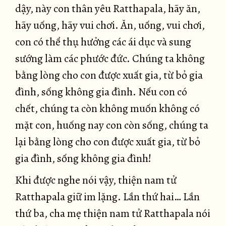
dậy, này con thân yêu Ratthapala, hãy ăn,
hãy uống, hãy vui chơi. Ăn, uống, vui chơi,
con có thể thụ hưởng các ái dục và sung
sướng làm các phước đức. Chúng ta không
bằng lòng cho con được xuất gia, từ bỏ gia
đình, sống không gia đình. Nếu con có
chết, chúng ta còn không muốn không có
mặt con, huống nay con còn sống, chúng ta
lại bằng lòng cho con được xuất gia, từ bỏ
gia đình, sống không gia đình!
Khi được nghe nói vậy, thiện nam tử
Ratthapala giữ im lặng. Lần thứ hai… Lần
thứ ba, cha mẹ thiện nam tử Ratthapala nói