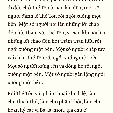
đi đến chỗ Thế Tôn ở, sau khi đến, một số
người đảnh lễ Thế Tôn rồi ngồi xuống một
bên. Một số người nói lên những lời chào
đón hỏi thăm với Thế Tôn, và sau khi nói lên
những lời chào đón hỏi thăm thân hữu rồi
ngồi xuống một bên. Một số người chấp tay
vái chào Thế Tôn rồi ngồi xuống một bên.
Một số người xưng tên và dòng họ rồi ngồi
xuống một bên. Một số người yên lặng ngồi
xuống một bên.
Rồi Thế Tôn với pháp thoại khích lệ, làm
cho thích thú, làm cho phấn khởi, làm cho
hoan hỷ các vị Bà-la-môn, gia chủ ở