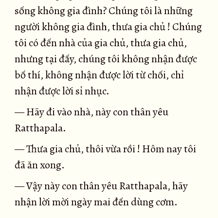
sống không gia đình? Chúng tôi là những
người không gia đình, thưa gia chủ ! Chúng
tôi có đến nhà của gia chủ, thưa gia chủ,
nhưng tại đấy, chúng tôi không nhận được
bố thí, không nhận được lời từ chối, chỉ
nhận được lời sỉ nhục.
— Hãy đi vào nhà, này con thân yêu
Ratthapala.
— Thưa gia chủ, thôi vừa rồi ! Hôm nay tôi
đã ăn xong.
— Vậy này con thân yêu Ratthapala, hãy
nhận lời mời ngày mai đến dùng cơm.