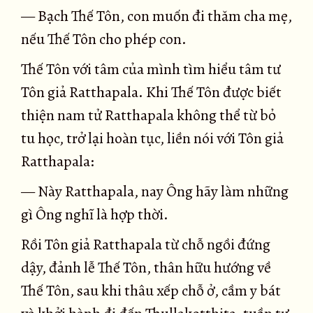
— Bạch Thế Tôn, con muốn đi thăm cha mẹ,
nếu Thế Tôn cho phép con.
Thế Tôn với tâm của mình tìm hiểu tâm tư
Tôn giả Ratthapala. Khi Thế Tôn được biết
thiện nam tử Ratthapala không thể từ bỏ
tu học, trở lại hoàn tục, liền nói với Tôn giả
Ratthapala:
— Này Ratthapala, nay Ông hãy làm những
gì Ông nghĩ là hợp thời.
Rồi Tôn giả Ratthapala từ chỗ ngồi đứng
dậy, đảnh lễ Thế Tôn, thân hữu hướng về
Thế Tôn, sau khi thâu xếp chỗ ở, cầm y bát