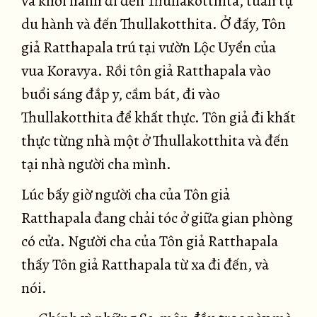
và khởi hành đi đến Thullakotthita, tuần tự
du hành và đến Thullakotthita. Ở đấy, Tôn
giả Ratthapala trú tại vườn Lộc Uyển của
vua Koravya. Rồi tôn giả Ratthapala vào
buổi sáng đắp y, cầm bát, đi vào
Thullakotthita để khất thực. Tôn giả đi khất
thực từng nhà một ở Thullakotthita và đến
tại nhà người cha mình.
Lúc bấy giờ người cha của Tôn giả
Ratthapala đang chải tóc ở giữa gian phòng
có cửa. Người cha của Tôn giả Ratthapala
thấy Tôn giả Ratthapala từ xa đi đến, và
nói.