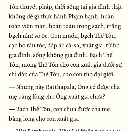
Tôn thuyết pháp, thời sống tại gia đình thật
không dễ gì thực hành Phạm hạnh, hoàn
toàn viên mãn, hoàn toàn trong sạch, trắng
bạch như vỏ ốc. Con muốn, bạch Thế Tôn,
cạo bỏ râu tóc, đắp áo cà-sa, xuất gia, từ bỏ
gia đình, sống không gia đình. Bạch Thế
Tôn, mong Thế Tôn cho con xuất gia dưới sự
chỉ dẫn của Thế Tôn, cho con thọ đại giới.
— Nhưng này Ratthapala, Ông có được cha
mẹ bằng lòng cho Ông xuất gia chưa?
— Bạch Thế Tôn, con chưa được cha mẹ
bằng lòng cho con xuất gia.