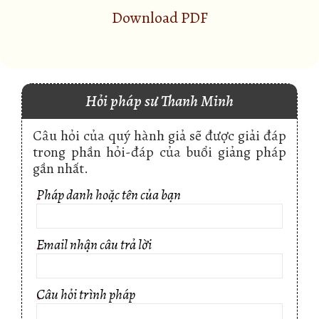
Download PDF
Hỏi pháp sư Thanh Minh
Câu hỏi của quý hành giả sẽ được giải đáp
trong phần hỏi-đáp của buổi giảng pháp
gần nhất.
Pháp danh hoặc tên của bạn
*
Email nhận câu trả lời
*
Câu hỏi trình pháp
*