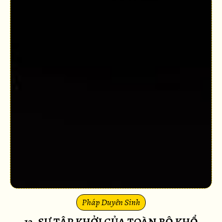
Pháp Duyên Sinh