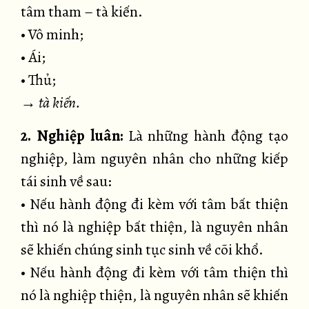
tâm tham – tà kiến.
• Vô minh;
• Ái;
• Thủ;
→
tà kiến.
2. Nghiệp luân:
Là những hành động tạo
nghiệp, làm nguyên nhân cho những kiếp
tái sinh về sau:
• Nếu hành động đi kèm với tâm bất thiện
thì nó là nghiệp bất thiện, là nguyên nhân
sẽ khiến chúng sinh tục sinh về cõi khổ.
• Nếu hành động đi kèm với tâm thiện thì
nó là nghiệp thiện, là nguyên nhân sẽ khiến