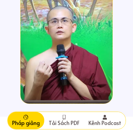
Pháp giảng
Tải Sách PDF
Kênh Podcast