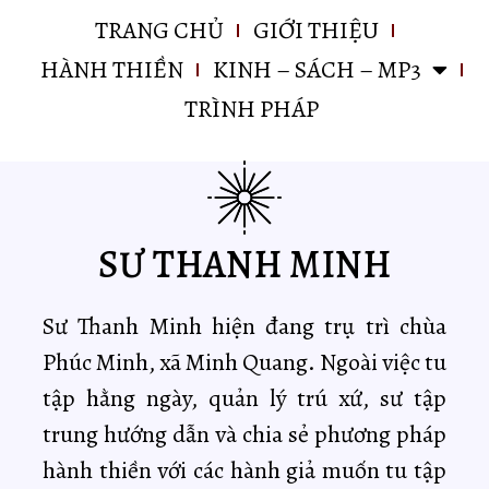
TRANG CHỦ
GIỚI THIỆU
HÀNH THIỀN
KINH – SÁCH – MP3
TRÌNH PHÁP
SƯ THANH MINH
Sư Thanh Minh hiện đang trụ trì chùa
Phúc Minh, xã Minh Quang. Ngoài việc tu
tập hằng ngày, quản lý trú xứ, sư tập
trung hướng dẫn và chia sẻ phương pháp
hành thiền với các hành giả muốn tu tập