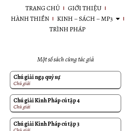
TRANG CHỦ
GIỚI THIỆU
HÀNH THIỀN
KINH – SÁCH – MP3
TRÌNH PHÁP
Một số sách cùng tác giả
Chú giải ngạ quỷ sự
Chú giải
Chú giải Kinh Pháp cú tập 4
Chú giải
Chú giải Kinh Pháp cú tập 3
Chú giải