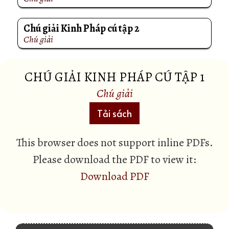
Chú giải Kinh Pháp cú tập 2
Chú giải
CHÚ GIẢI KINH PHÁP CÚ TẬP 1
Chú giải
Tải sách
This browser does not support inline PDFs.
Please download the PDF to view it:
Download PDF