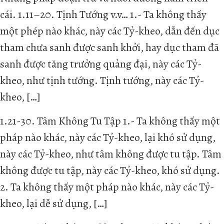
cái. 1.11–20. Tịnh Tướng v.v… 1.- Ta không thấy
một phép nào khác, này các Tỷ-kheo, dẫn đến dục
tham chưa sanh được sanh khởi, hay dục tham đã
sanh được tăng trưởng quảng đại, này các Tỷ-
kheo, như tịnh tướng. Tịnh tướng, này các Tỷ-
kheo, […]
1.21-30. Tâm Không Tu Tập 1.- Ta không thấy một
pháp nào khác, này các Tỷ-kheo, lại khó sử dụng,
này các Tỷ-kheo, như tâm không được tu tập. Tâm
không được tu tập, này các Tỷ-kheo, khó sử dụng.
2. Ta không thấy một pháp nào khác, này các Tỷ-
kheo, lại dễ sử dụng, […]