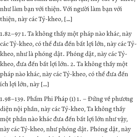
như làm bạn với thiện. Với người làm bạn với
thiện, này các Tỷ-kheo, […]
1.82–97 1. Ta không thấy một pháp nào khác, này
các Tỷ-kheo, có thể đưa đến bất lợi lớn, này các Tỷ-
kheo, như là phóng dật. Phóng dật, này các Tỷ-
kheo, đưa đến bất lợi lớn. 2. Ta không thấy một
pháp nào khác, này các Tỷ-kheo, có thể đưa đến
ích lợi lớn, này […]
1.98–139. Phẩm Phi Pháp (1) 1. – Ðứng về phương
diện nội phần, này các Tỷ-kheo, Ta không thấy
một phần nào khác đưa đến bất lợi lớn như vậy,
này các Tỷ-kheo, như phóng dật. Phóng dật, này