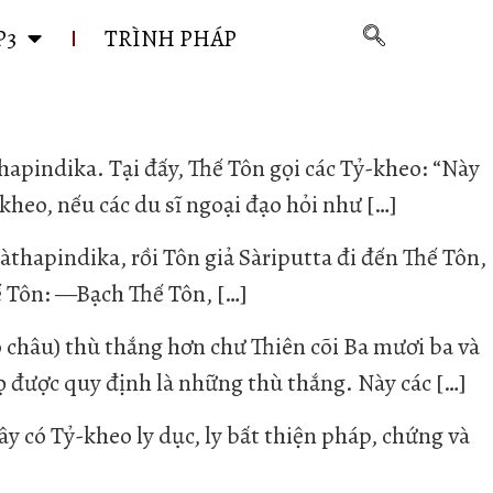
P3
TRÌNH PHÁP
hapindika. Tại đấy, Thế Tôn gọi các Tỷ-kheo: “Này
heo, nếu các du sĩ ngoại đạo hỏi như […]
àthapindika, rồi Tôn giả Sàriputta đi đến Thế Tôn,
ế Tôn: —Bạch Thế Tôn, […]
châu) thù thắng hơn chư Thiên cõi Ba mươi ba và
ọ được quy định là những thù thắng. Này các […]
ây có Tỷ-kheo ly dục, ly bất thiện pháp, chứng và