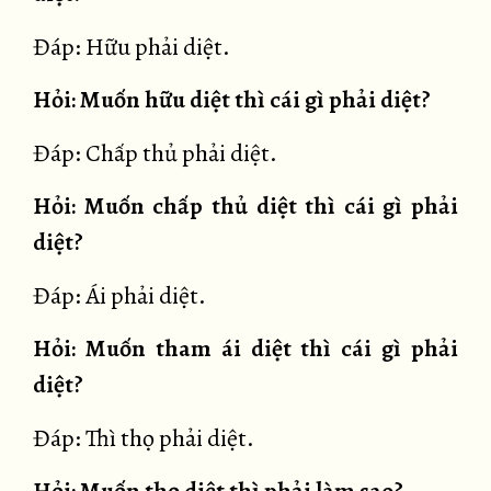
Đáp: Hữu phải diệt.
Hỏi: Muốn hữu diệt thì cái gì phải diệt?
Đáp: Chấp thủ phải diệt.
Hỏi: Muốn chấp thủ diệt thì cái gì phải
diệt?
Đáp: Ái phải diệt.
Hỏi: Muốn tham ái diệt thì cái gì phải
diệt?
Đáp: Thì thọ phải diệt.