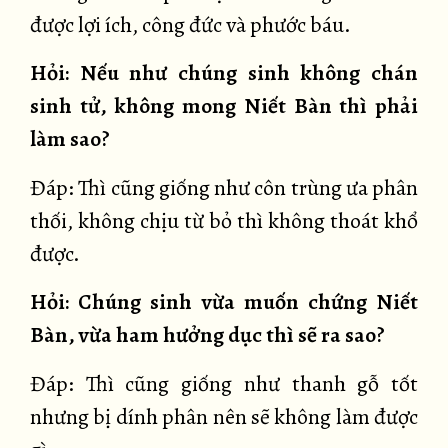
được lợi ích, công đức và phước báu.
Hỏi: Nếu như chúng sinh không chán
sinh tử, không mong Niết Bàn thì phải
làm sao?
Đáp: Thì cũng giống như côn trùng ưa phân
thối, không chịu từ bỏ thì không thoát khổ
được.
Hỏi: Chúng sinh vừa muốn chứng Niết
Bàn, vừa ham hưởng dục thì sẽ ra sao?
Đáp: Thì cũng giống như thanh gỗ tốt
nhưng bị dính phân nên sẽ không làm được