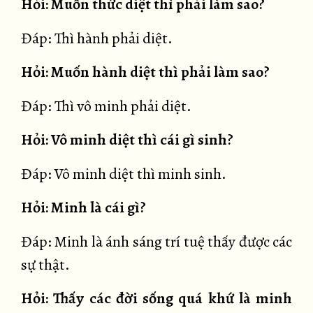
Hỏi: Muốn thức diệt thì phải làm sao?
Đáp: Thì hành phải diệt.
Hỏi: Muốn hành diệt thì phải làm sao?
Đáp: Thì vô minh phải diệt.
Hỏi: Vô minh diệt thì cái gì sinh?
Đáp: Vô minh diệt thì minh sinh.
Hỏi: Minh là cái gì?
Đáp: Minh là ánh sáng trí tuệ thấy được các
sự thật.
Hỏi: Thấy các đời sống quá khứ là minh