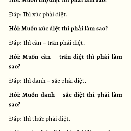
Hỏi: Muốn thọ diệt thì phải làm sao?
Đáp: Thì xúc phải diệt.
Hỏi: Muốn xúc diệt thì phải làm sao?
Đáp: Thì căn – trần phải diệt.
Hỏi: Muốn căn – trần diệt thì phải làm
sao?
Đáp: Thì danh – sắc phải diệt.
Hỏi: Muốn danh – sắc diệt thì phải làm
sao?
Đáp: Thì thức phải diệt.