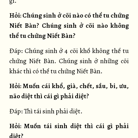
gì.
Hỏi: Chúng sinh ở cõi nào có thể tu chứng
Niết Bàn? Chúng sinh ở cõi nào không
thể tu chứng Niết Bàn?
Đáp: Chúng sinh ở 4 cõi khổ không thể tu
chứng Niết Bàn. Chúng sinh ở những cõi
khác thì có thể tu chứng Niết Bàn.
Hỏi: Muốn cái khổ, già, chết, sầu, bi, ưu,
não diệt thì cái gì phải diệt?
Đáp: Thì tái sinh phải diệt.
Hỏi: Muốn tái sinh diệt thì cái gì phải
diệt?