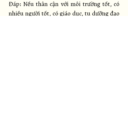
Đáp: Nếu thân cận với môi trường tốt, có
nhiều người tốt, có giáo dục, tu dưỡng đạo
đức, trí tuệ thì sẽ phát sinh nhiều tư tưởng
thiện. Nếu thân cận với môi trường xấu, có
nhiều người bất thiện, thường tiếp xúc với
những văn hóa xấu thì sẽ sinh ra nhiều tư
tưởng bất thiện.
Hỏi: Làm thế nào để luôn sinh khởi
những tư tưởng thiện, tránh sinh khởi
những tư tưởng bất thiện?
Đáp: Luôn luôn giữ chánh niệm thì sẽ phát
sinh những tư tưởng thiện.