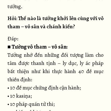
tưởng.
Hỏi: Thế nào là tưởng khởi lên cùng với vô
tham – vô sân và chánh kiến?
Đáp:
■
Tưởng vô tham – vô sân:
Tưởng nhớ đến những đối tượng làm cho
tâm được thanh tịnh – ly dục, ly ác pháp
bất thiện như khi thực hành 40 đề mục
thiền định:
• 10 đề mục chứng định cận hành;
• 10 kasiṇa;
• 10 pháp quán tử thi;