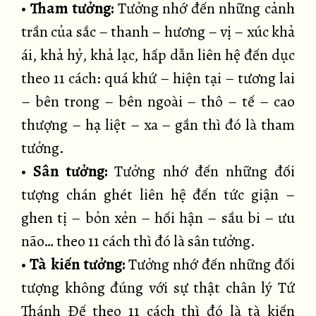
•
Tham tưởng:
Tưởng nhớ đến những cảnh
trần của sắc – thanh – hương – vị – xúc khả
ái, khả hỷ, khả lạc, hấp dẫn liên hệ đến dục
theo 11 cách: quá khứ – hiện tại – tương lai
– bên trong – bên ngoài – thô – tế – cao
thượng – hạ liệt – xa – gần thì đó là tham
tưởng.
•
Sân tưởng:
Tưởng nhớ đến những đối
tượng chán ghét liên hệ đến tức giận –
ghen tị – bỏn xẻn – hối hận – sầu bi – ưu
não… theo 11 cách thì đó là sân tưởng.
•
Tà kiến tưởng:
Tưởng nhớ đến những đối
tượng không đúng với sự thật chân lý Tứ
Thánh Đế theo 11 cách thì đó là tà kiến