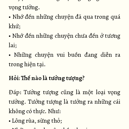
vọng tưởng.
• Nhớ đến những chuyện đã qua trong quá
khứ;
• Nhớ đến những chuyện chưa đến ở tương
lai;
• Những chuyện vui buồn đang diễn ra
trong hiện tại.
Hỏi: Thế nào là tưởng tượng?
Đáp: Tưởng tượng cũng là một loại vọng
tưởng. Tưởng tượng là tưởng ra những cái
không có thực. Như:
• Lông rùa, sừng thỏ;